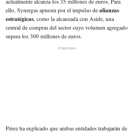
actualmente alcanza los 35 millones de euros. Para
alianzas
ello, Synergas apuesta por el impulso de
estratégicas
, como la alcanzada con Aside, una
central de compras del sector cuyo volumen agregado
supera los 300 millones de euros.
Pérez ha explicado que ambas entidades trabajarán de