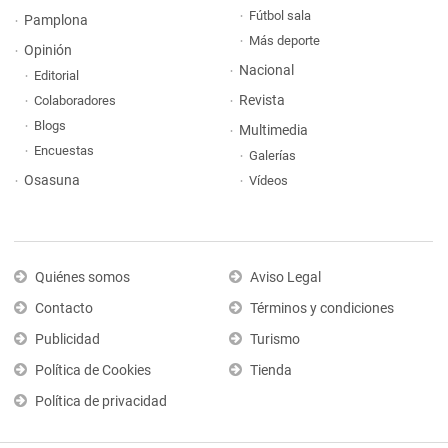
Fútbol sala
Pamplona
Más deporte
Opinión
Nacional
Editorial
Revista
Colaboradores
Blogs
Multimedia
Encuestas
Galerías
Osasuna
Vídeos
Quiénes somos
Aviso Legal
Contacto
Términos y condiciones
Publicidad
Turismo
Política de Cookies
Tienda
Política de privacidad