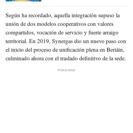
Según ha recordado, aquella integración supuso la
unión de dos modelos cooperativos con valores
compartidos, vocación de servicio y fuerte arraigo
territorial. En 2019, Synergas dio un nuevo paso con
el inicio del proceso de unificación plena en Beriáin,
culminado ahora con el traslado definitivo de la sede.