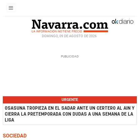
DOMINGO, 09 DE AGOSTO DE 2026
URGENTE
OSASUNA TROPIEZA EN EL SADAR ANTE UN CERTERO AL AIN Y
CIERRA LA PRETEMPORADA CON DUDAS A UNA SEMANA DE LA
LIGA
SOCIEDAD