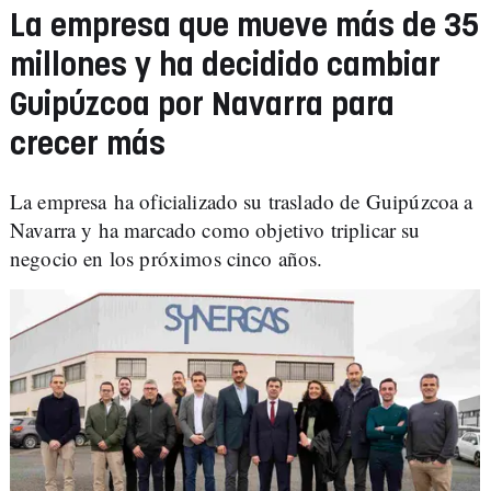
La empresa que mueve más de 35
millones y ha decidido cambiar
Guipúzcoa por Navarra para
crecer más
La empresa ha oficializado su traslado de Guipúzcoa a
Navarra y ha marcado como objetivo triplicar su
negocio en los próximos cinco años.