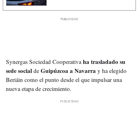
ha trasladado su
Synergas Sociedad Cooperativa
sede social
Guipúzcoa a Navarra
de
y ha elegido
Beriáin como el punto desde el que impulsar una
nueva etapa de crecimiento.