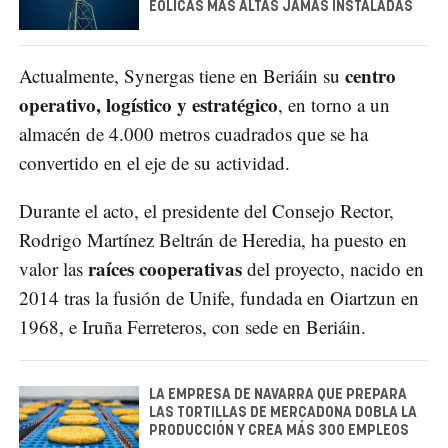
EÓLICAS MÁS ALTAS JAMÁS INSTALADAS
centro
Actualmente, Synergas tiene en Beriáin su
operativo, logístico y estratégico
, en torno a un
almacén de 4.000 metros cuadrados que se ha
convertido en el eje de su actividad.
Durante el acto, el presidente del Consejo Rector,
Rodrigo Martínez Beltrán de Heredia, ha puesto en
raíces cooperativas
valor las
del proyecto, nacido en
2014 tras la fusión de Unife, fundada en Oiartzun en
1968, e Iruña Ferreteros, con sede en Beriáin.
LA EMPRESA DE NAVARRA QUE PREPARA
LAS TORTILLAS DE MERCADONA DOBLA LA
PRODUCCIÓN Y CREA MÁS 300 EMPLEOS