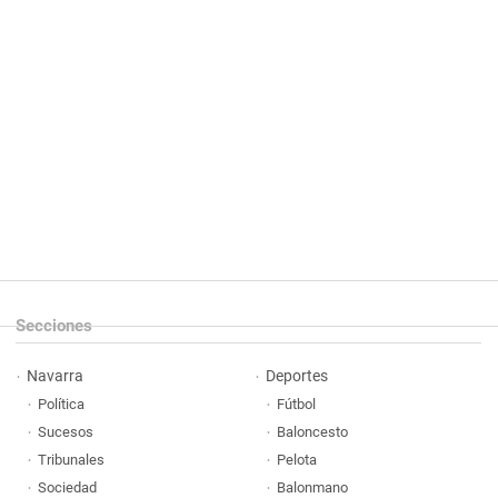
Secciones
Navarra
Deportes
Política
Fútbol
Sucesos
Baloncesto
Tribunales
Pelota
Sociedad
Balonmano