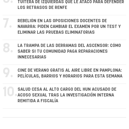
TUITERA DE IZQUIERDAS QUE LE ATACÓ PARA DEFENDER
LOS RETRASOS DE RENFE
7.
REBELIÓN EN LAS OPOSICIONES DOCENTES DE
NAVARRA: PIDEN CAMBIAR EL EXAMEN POR UN TEST Y
ELIMINAR LAS PRUEBAS ELIMINATORIAS
8.
LA TRAMPA DE LAS DERRAMAS DEL ASCENSOR: CÓMO
SABER SI TU COMUNIDAD PAGA REPARACIONES
INNECESARIAS
9.
CINE DE VERANO GRATIS AL AIRE LIBRE EN PAMPLONA:
PELÍCULAS, BARRIOS Y HORARIOS PARA ESTA SEMANA
10.
SALUD CESA AL ALTO CARGO DEL HUN ACUSADO DE
ACOSO SEXUAL TRAS LA INVESTIGACIÓN INTERNA
REMITIDA A FISCALÍA