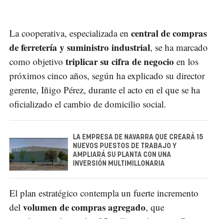
central de compras
La cooperativa, especializada en
de ferretería y suministro industrial
, se ha marcado
triplicar su cifra de negocio
como objetivo
en los
próximos cinco años, según ha explicado su director
gerente, Iñigo Pérez, durante el acto en el que se ha
oficializado el cambio de domicilio social.
LA EMPRESA DE NAVARRA QUE CREARÁ 15
NUEVOS PUESTOS DE TRABAJO Y
AMPLIARÁ SU PLANTA CON UNA
INVERSIÓN MULTIMILLONARIA
El plan estratégico contempla un fuerte incremento
volumen de compras agregado
del
, que