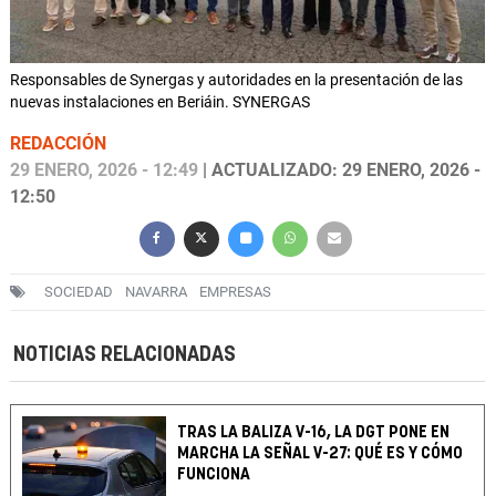
Responsables de Synergas y autoridades en la presentación de las
nuevas instalaciones en Beriáin. SYNERGAS
REDACCIÓN
29 ENERO, 2026 - 12:49
| ACTUALIZADO: 29 ENERO, 2026 -
12:50
SOCIEDAD
NAVARRA
EMPRESAS
NOTICIAS RELACIONADAS
TRAS LA BALIZA V-16, LA DGT PONE EN
MARCHA LA SEÑAL V-27: QUÉ ES Y CÓMO
FUNCIONA