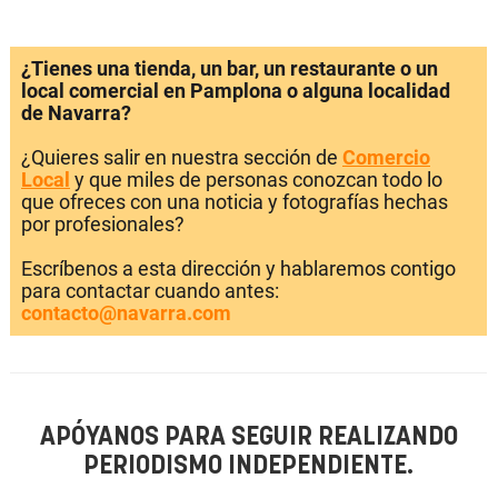
¿Tienes una tienda, un bar, un restaurante o un
local comercial en Pamplona o alguna localidad
de Navarra?
¿Quieres salir en nuestra sección de
Comercio
Local
y que miles de personas conozcan todo lo
que ofreces con una noticia y fotografías hechas
por profesionales?
Escríbenos a esta dirección y hablaremos contigo
para contactar cuando antes:
contacto@navarra.com
APÓYANOS PARA SEGUIR REALIZANDO
PERIODISMO INDEPENDIENTE.