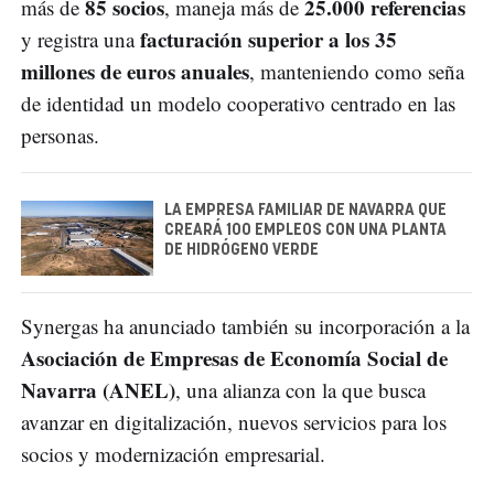
85 socios
25.000 referencias
más de
, maneja más de
facturación superior a los 35
y registra una
millones de euros anuales
, manteniendo como seña
de identidad un modelo cooperativo centrado en las
personas.
LA EMPRESA FAMILIAR DE NAVARRA QUE
CREARÁ 100 EMPLEOS CON UNA PLANTA
DE HIDRÓGENO VERDE
Synergas ha anunciado también su incorporación a la
Asociación de Empresas de Economía Social de
Navarra (ANEL)
, una alianza con la que busca
avanzar en digitalización, nuevos servicios para los
socios y modernización empresarial.