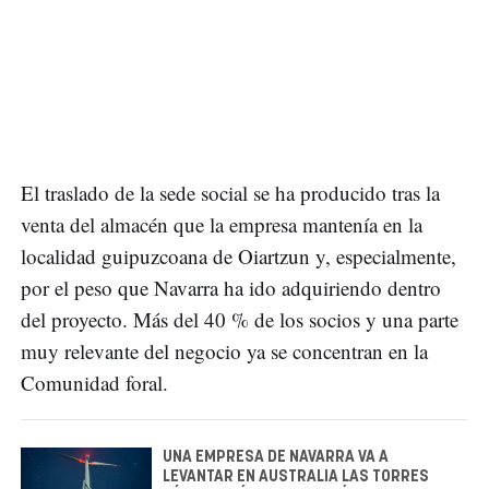
El traslado de la sede social se ha producido tras la
venta del almacén que la empresa mantenía en la
localidad guipuzcoana de Oiartzun y, especialmente,
por el peso que Navarra ha ido adquiriendo dentro
del proyecto. Más del 40 % de los socios y una parte
muy relevante del negocio ya se concentran en la
Comunidad foral.
UNA EMPRESA DE NAVARRA VA A
LEVANTAR EN AUSTRALIA LAS TORRES