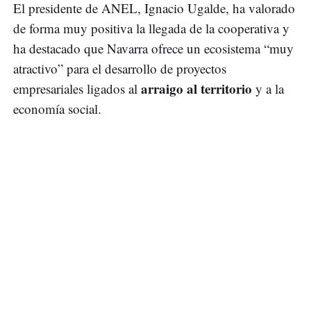
El presidente de ANEL, Ignacio Ugalde, ha valorado
de forma muy positiva la llegada de la cooperativa y
ha destacado que Navarra ofrece un ecosistema “muy
atractivo” para el desarrollo de proyectos
arraigo al territorio
empresariales ligados al
y a la
economía social.