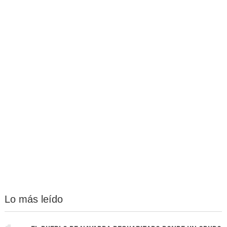
Lo más leído