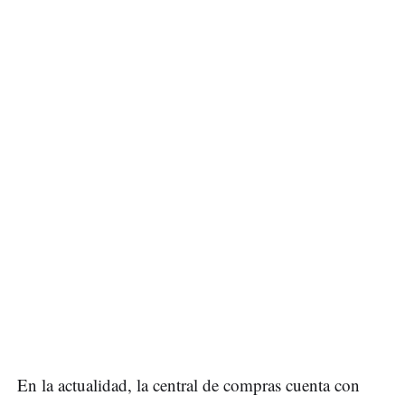
En la actualidad, la central de compras cuenta con