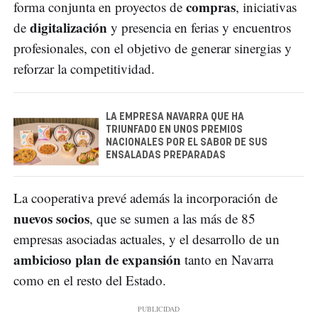
compras
forma conjunta en proyectos de
, iniciativas
digitalización
de
y presencia en ferias y encuentros
profesionales, con el objetivo de generar sinergias y
reforzar la competitividad.
LA EMPRESA NAVARRA QUE HA
TRIUNFADO EN UNOS PREMIOS
NACIONALES POR EL SABOR DE SUS
ENSALADAS PREPARADAS
La cooperativa prevé además la incorporación de
nuevos socios
, que se sumen a las más de 85
empresas asociadas actuales, y el desarrollo de un
ambicioso plan de expansión
tanto en Navarra
como en el resto del Estado.