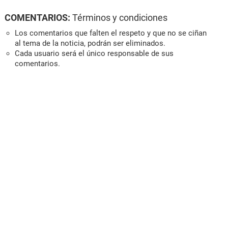
COMENTARIOS:
Términos y condiciones
Los comentarios que falten el respeto y que no se ciñan
al tema de la noticia, podrán ser eliminados.
Cada usuario será el único responsable de sus
comentarios.