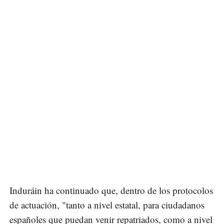
Induráin ha continuado que, dentro de los protocolos
de actuación, "tanto a nivel estatal, para ciudadanos
españoles que puedan venir repatriados, como a nivel