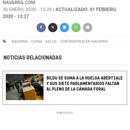
NAVARRA.COM
30 ENERO, 2020 - 12:26
| ACTUALIZADO: 01 FEBRERO,
2020 - 12:27
NAVARRA
CHINA
SALUD
CORONAVIRUS EN NAVARRA
NOTICIAS RELACIONADAS
BILDU SE SUMA A LA HUELGA ABERTZALE
Y SUS SIETE PARLAMENTARIOS FALTAN
AL PLENO DE LA CÁMARA FORAL