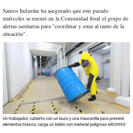
Santos Induráin ha asegurado que este pasado
miércoles se reunió en la Comunidad foral el grupo de
alertas sanitarias para "coordinar y estar al tanto de la
situación".
Un trabajador, cubierto con un buzo y una mascarilla para prevenir
elementos tóxicos, carga un bidón con material peligroso ARCHIVO