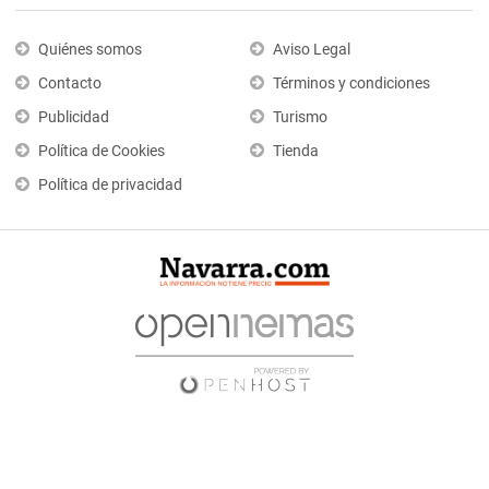
Quiénes somos
Aviso Legal
Contacto
Términos y condiciones
Publicidad
Turismo
Política de Cookies
Tienda
Política de privacidad