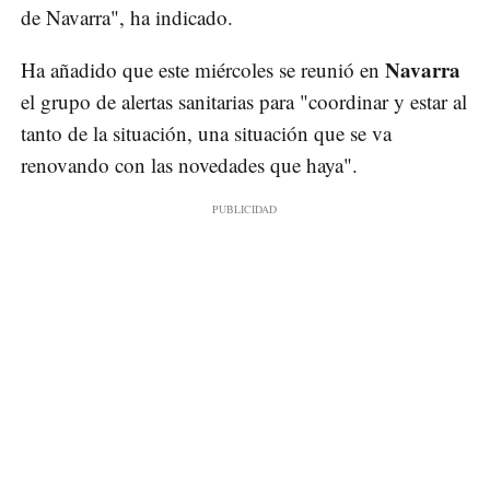
de Navarra", ha indicado.
Navarra
Ha añadido que este miércoles se reunió en
el grupo de alertas sanitarias para "coordinar y estar al
tanto de la situación, una situación que se va
renovando con las novedades que haya".