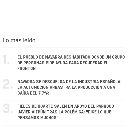
Lo más leído
1.
EL PUEBLO DE NAVARRA DESHABITADO DONDE UN GRUPO
DE PERSONAS PIDE AYUDA PARA RECUPERAR EL
FRONTÓN
2.
NAVARRA SE DESCUELGA DE LA INDUSTRIA ESPAÑOLA:
LA AUTOMOCIÓN ARRASTRA LA PRODUCCIÓN A UNA
CAÍDA DEL 7,7%
3.
FIELES DE HUARTE SALEN EN APOYO DEL PÁRROCO
JAVIER AIZPÚN TRAS LA POLÉMICA: "DICE LO QUE
PENSAMOS MUCHOS"