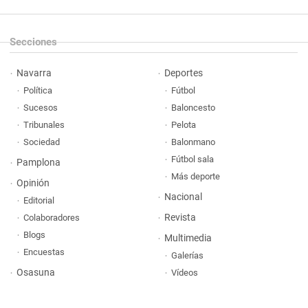
Secciones
Navarra
Deportes
Política
Fútbol
Sucesos
Baloncesto
Tribunales
Pelota
Sociedad
Balonmano
Fútbol sala
Pamplona
Más deporte
Opinión
Nacional
Editorial
Revista
Colaboradores
Blogs
Multimedia
Encuestas
Galerías
Osasuna
Vídeos