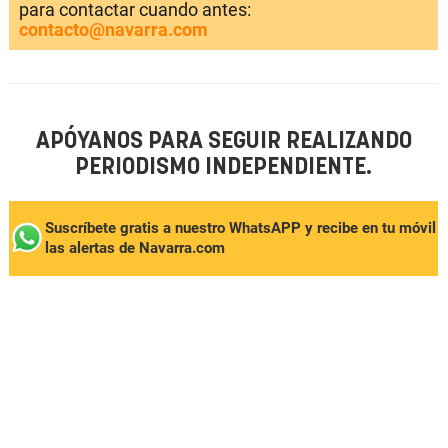
para contactar cuando antes:
contacto@navarra.com
APÓYANOS PARA SEGUIR REALIZANDO
PERIODISMO INDEPENDIENTE.
Suscríbete gratis a nuestro WhatsAPP y recibe en tu móvil
las alertas de Navarra.com