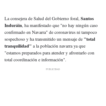
Santos
La consejera de Salud del Gobierno foral,
Induráin
, ha manifestado que "no hay ningún caso
confirmado en Navarra" de coronavirus ni tampoco
"total
sospechoso y ha transmitido un mensaje de
tranquilidad"
a la población navarra ya que
"estamos preparados para atender y afrontarlo con
total coordinación e información".