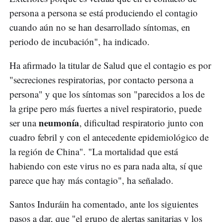
persona a persona se está produciendo el contagio
cuando aún no se han desarrollado síntomas, en
periodo de incubación", ha indicado.
Ha afirmado la titular de Salud que el contagio es por
"secreciones respiratorias, por contacto persona a
persona" y que los síntomas son "parecidos a los de
la gripe pero más fuertes a nivel respiratorio, puede
neumonía
ser una
, dificultad respiratorio junto con
cuadro febril y con el antecedente epidemiológico de
la región de China". "La mortalidad que está
habiendo con este virus no es para nada alta, sí que
parece que hay más contagio", ha señalado.
Santos Induráin ha comentado, ante los siguientes
pasos a dar, que "el grupo de alertas sanitarias y los