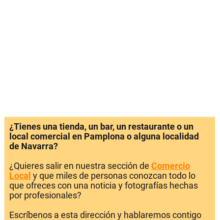
¿Tienes una tienda, un bar, un restaurante o un
local comercial en Pamplona o alguna localidad
de Navarra?
¿Quieres salir en nuestra sección de
Comercio
Local
y que miles de personas conozcan todo lo
que ofreces con una noticia y fotografías hechas
por profesionales?
Escríbenos a esta dirección y hablaremos contigo