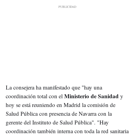
La consejera ha manifestado que "hay una
Ministerio de Sanidad
coordinación total con el
y
hoy se está reuniendo en Madrid la comisión de
Salud Pública con presencia de Navarra con la
gerente del Instituto de Salud Pública". "Hay
coordinación también interna con toda la red sanitaria