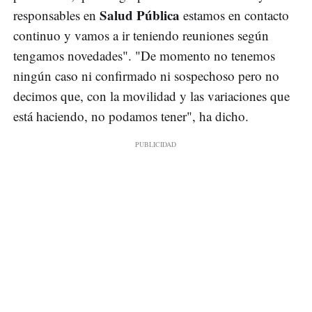
Salud Pública
responsables en
estamos en contacto
continuo y vamos a ir teniendo reuniones según
tengamos novedades". "De momento no tenemos
ningún caso ni confirmado ni sospechoso pero no
decimos que, con la movilidad y las variaciones que
está haciendo, no podamos tener", ha dicho.