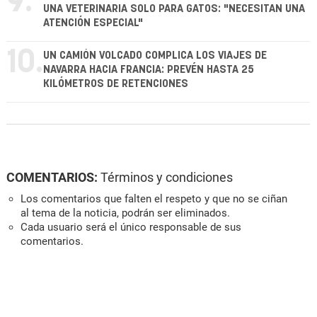
9.
UNA VETERINARIA SOLO PARA GATOS: "NECESITAN UNA
ATENCIÓN ESPECIAL"
10.
UN CAMIÓN VOLCADO COMPLICA LOS VIAJES DE
NAVARRA HACIA FRANCIA: PREVÉN HASTA 25
KILÓMETROS DE RETENCIONES
COMENTARIOS:
Términos y condiciones
Los comentarios que falten el respeto y que no se ciñan
al tema de la noticia, podrán ser eliminados.
Cada usuario será el único responsable de sus
comentarios.