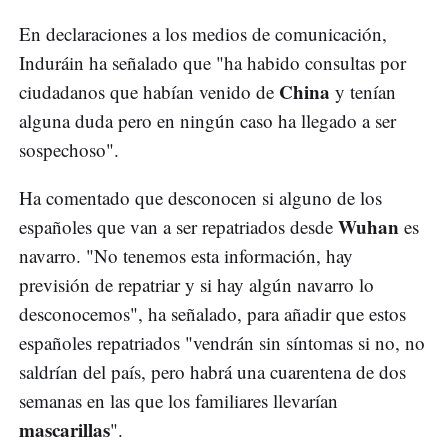
En declaraciones a los medios de comunicación,
Induráin ha señalado que "ha habido consultas por
China
ciudadanos que habían venido de
y tenían
alguna duda pero en ningún caso ha llegado a ser
sospechoso".
Ha comentado que desconocen si alguno de los
Wuhan
españoles que van a ser repatriados desde
es
navarro. "No tenemos esta información, hay
previsión de repatriar y si hay algún navarro lo
desconocemos", ha señalado, para añadir que estos
españoles repatriados "vendrán sin síntomas si no, no
saldrían del país, pero habrá una cuarentena de dos
semanas en las que los familiares llevarían
mascarillas
".