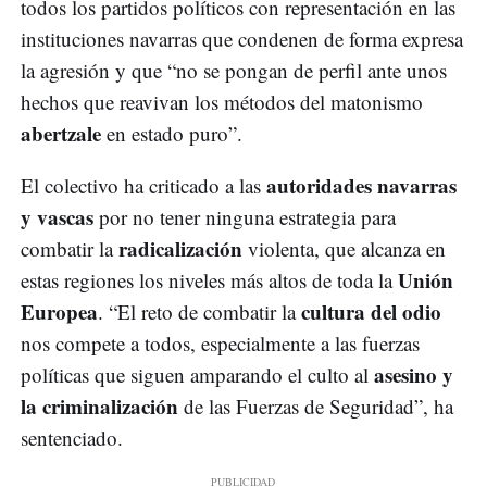
todos los partidos políticos con representación en las
instituciones navarras que condenen de forma expresa
la agresión y que “no se pongan de perfil ante unos
hechos que reavivan los métodos del matonismo
abertzale
en estado puro”.
autoridades navarras
El colectivo ha criticado a las
y vascas
por no tener ninguna estrategia para
radicalización
combatir la
violenta, que alcanza en
Unión
estas regiones los niveles más altos de toda la
Europea
cultura del odio
. “El reto de combatir la
nos compete a todos, especialmente a las fuerzas
asesino y
políticas que siguen amparando el culto al
la criminalización
de las Fuerzas de Seguridad”, ha
sentenciado.