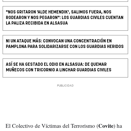
"NOS GRITARON 'ALDE HEMENDIK', SALIMOS FUERA, NOS
RODEARON Y NOS PEGARON": LOS GUARDIAS CIVILES CUENTAN
LA PALIZA RECIBIDA EN ALSASUA
NI UN ATAQUE MÁS: CONVOCAN UNA CONCENTRACIÓN EN
PAMPLONA PARA SOLIDARIZARSE CON LOS GUARDIAS HERIDOS
ASÍ SE HA GESTADO EL ODIO EN ALSASUA: DE QUEMAR
MUÑECOS CON TRICORNIO A LINCHAR GUARDIAS CIVILES
Covite
El Colectivo de Víctimas del Terrorismo (
) ha