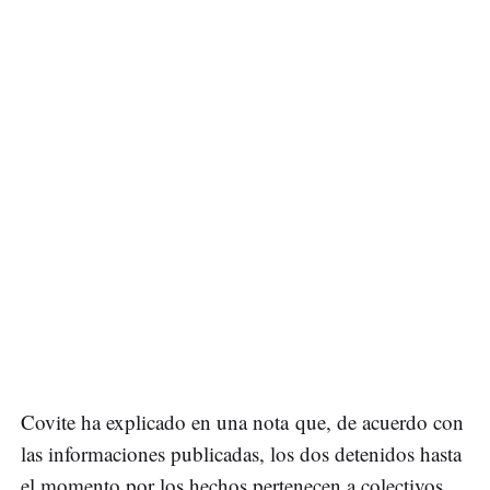
Covite ha explicado en una nota que, de acuerdo con
las informaciones publicadas, los dos detenidos hasta
el momento por los hechos pertenecen a colectivos