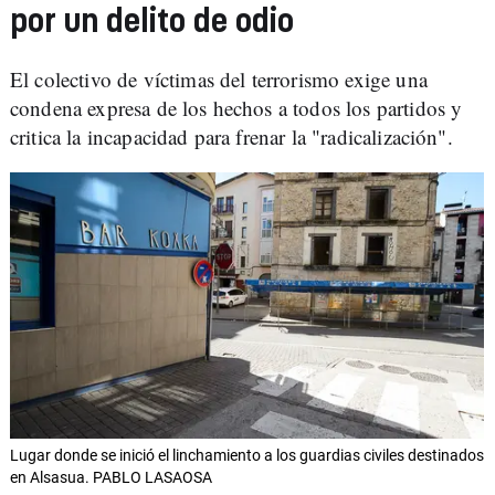
por un delito de odio
El colectivo de víctimas del terrorismo exige una
condena expresa de los hechos a todos los partidos y
critica la incapacidad para frenar la "radicalización".
Lugar donde se inició el linchamiento a los guardias civiles destinados
en Alsasua. PABLO LASAOSA