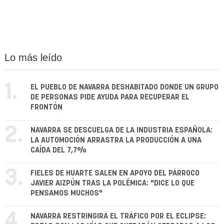
Lo más leído
1.
EL PUEBLO DE NAVARRA DESHABITADO DONDE UN GRUPO
DE PERSONAS PIDE AYUDA PARA RECUPERAR EL
FRONTÓN
2.
NAVARRA SE DESCUELGA DE LA INDUSTRIA ESPAÑOLA:
LA AUTOMOCIÓN ARRASTRA LA PRODUCCIÓN A UNA
CAÍDA DEL 7,7%
3.
FIELES DE HUARTE SALEN EN APOYO DEL PÁRROCO
JAVIER AIZPÚN TRAS LA POLÉMICA: "DICE LO QUE
PENSAMOS MUCHOS"
4.
NAVARRA RESTRINGIRÁ EL TRÁFICO POR EL ECLIPSE: