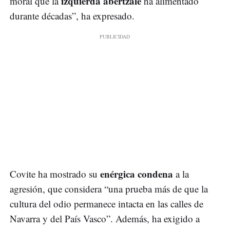
izquierda abertzale
moral que la
ha alimentado
durante décadas”, ha expresado.
enérgica condena
Covite ha mostrado su
a la
agresión, que considera “una prueba más de que la
cultura del odio permanece intacta en las calles de
Navarra y del País Vasco”. Además, ha exigido a