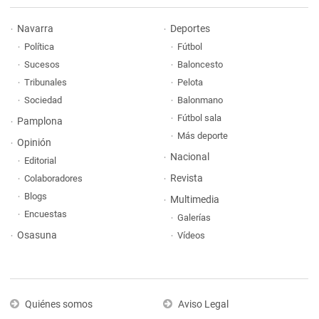
Navarra
Deportes
Política
Fútbol
Sucesos
Baloncesto
Tribunales
Pelota
Sociedad
Balonmano
Fútbol sala
Pamplona
Más deporte
Opinión
Nacional
Editorial
Revista
Colaboradores
Blogs
Multimedia
Encuestas
Galerías
Osasuna
Vídeos
Quiénes somos
Aviso Legal