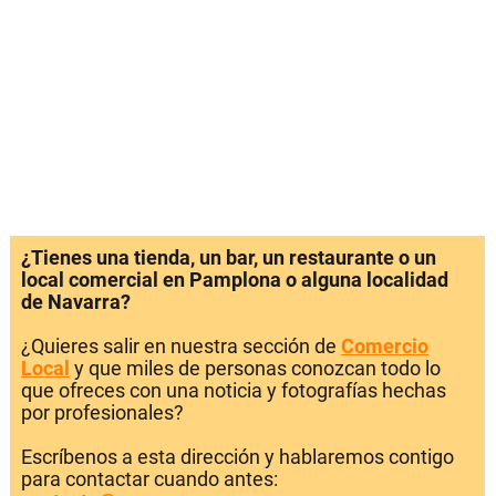
¿Tienes una tienda, un bar, un restaurante o un
local comercial en Pamplona o alguna localidad
de Navarra?
¿Quieres salir en nuestra sección de
Comercio
Local
y que miles de personas conozcan todo lo
que ofreces con una noticia y fotografías hechas
por profesionales?
Escríbenos a esta dirección y hablaremos contigo
para contactar cuando antes: