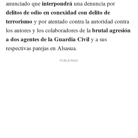
interpondrá
anunciado que
una denuncia por
delitos de odio en conexidad con delito de
terrorismo
y por atentado contra la autoridad contra
brutal agresión
los autores y los colaboradores de la
a dos agentes de la Guardia Civil
y a sus
respectivas parejas en Alsasua.