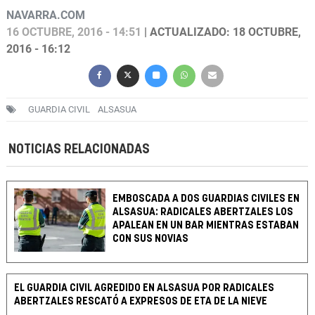
NAVARRA.COM
16 OCTUBRE, 2016 - 14:51
| ACTUALIZADO: 18 OCTUBRE,
2016 - 16:12
GUARDIA CIVIL
ALSASUA
NOTICIAS RELACIONADAS
EMBOSCADA A DOS GUARDIAS CIVILES EN
ALSASUA: RADICALES ABERTZALES LOS
APALEAN EN UN BAR MIENTRAS ESTABAN
CON SUS NOVIAS
EL GUARDIA CIVIL AGREDIDO EN ALSASUA POR RADICALES
ABERTZALES RESCATÓ A EXPRESOS DE ETA DE LA NIEVE