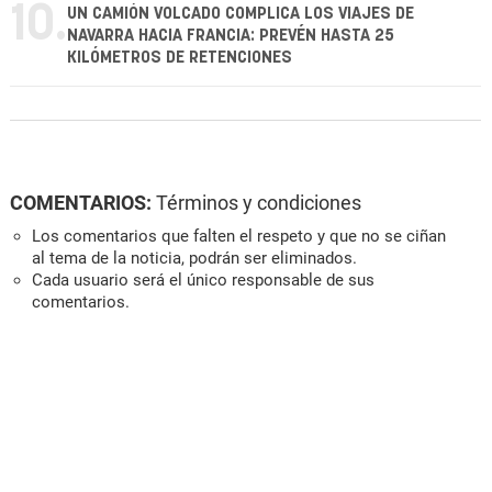
10.
UN CAMIÓN VOLCADO COMPLICA LOS VIAJES DE
NAVARRA HACIA FRANCIA: PREVÉN HASTA 25
KILÓMETROS DE RETENCIONES
COMENTARIOS:
Términos y condiciones
Los comentarios que falten el respeto y que no se ciñan
al tema de la noticia, podrán ser eliminados.
Cada usuario será el único responsable de sus
comentarios.