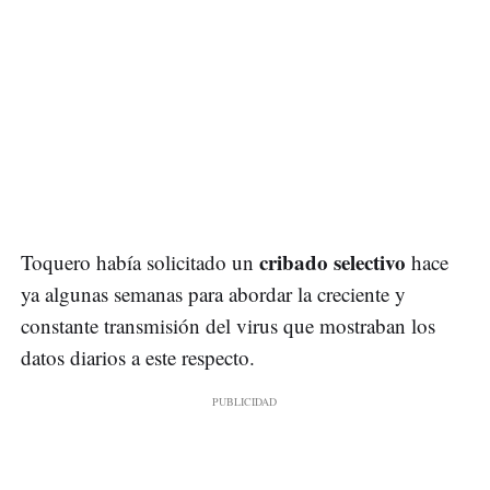
cribado selectivo
Toquero había solicitado un
hace
ya algunas semanas para abordar la creciente y
constante transmisión del virus que mostraban los
datos diarios a este respecto.