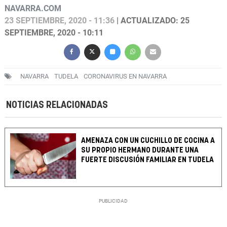
NAVARRA.COM
23 SEPTIEMBRE, 2020 - 11:36
| ACTUALIZADO: 25
SEPTIEMBRE, 2020 - 10:11
NAVARRA
TUDELA
CORONAVIRUS EN NAVARRA
NOTICIAS RELACIONADAS
AMENAZA CON UN CUCHILLO DE COCINA A
SU PROPIO HERMANO DURANTE UNA
FUERTE DISCUSIÓN FAMILIAR EN TUDELA