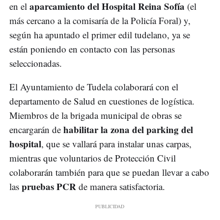
aparcamiento del Hospital Reina Sofía
en el
(el
más cercano a la comisaría de la Policía Foral) y,
según ha apuntado el primer edil tudelano, ya se
están poniendo en contacto con las personas
seleccionadas.
El Ayuntamiento de Tudela colaborará con el
departamento de Salud en cuestiones de logística.
Miembros de la brigada municipal de obras se
habilitar la zona del parking del
encargarán de
hospital
, que se vallará para instalar unas carpas,
mientras que voluntarios de Protección Civil
colaborarán también para que se puedan llevar a cabo
pruebas PCR
las
de manera satisfactoria.