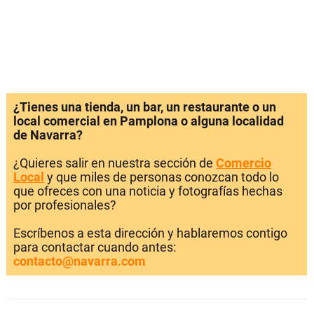
¿Tienes una tienda, un bar, un restaurante o un
local comercial en Pamplona o alguna localidad
de Navarra?
¿Quieres salir en nuestra sección de
Comercio
Local
y que miles de personas conozcan todo lo
que ofreces con una noticia y fotografías hechas
por profesionales?
Escríbenos a esta dirección y hablaremos contigo
para contactar cuando antes:
contacto@navarra.com