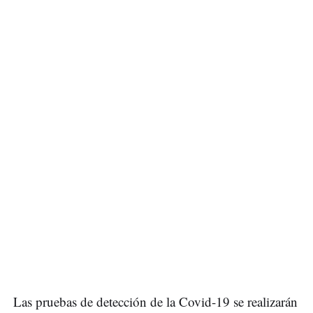
Las pruebas de detección de la Covid-19 se realizarán