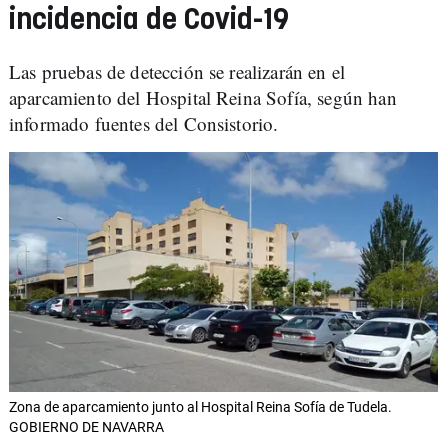
incidencia de Covid-19
Las pruebas de detección se realizarán en el
aparcamiento del Hospital Reina Sofía, según han
informado fuentes del Consistorio.
Zona de aparcamiento junto al Hospital Reina Sofía de Tudela.
GOBIERNO DE NAVARRA