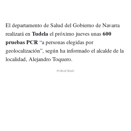
El departamento de Salud del Gobierno de Navarra
Tudela
600
realizará en
el próximo jueves unas
pruebas PCR
“a personas elegidas por
geolocalización”, según ha informado el alcalde de la
localidad, Alejandro Toquero.