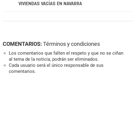
VIVIENDAS VACÍAS EN NAVARRA
COMENTARIOS:
Términos y condiciones
Los comentarios que falten el respeto y que no se ciñan
al tema de la noticia, podrán ser eliminados.
Cada usuario será el único responsable de sus
comentarios.