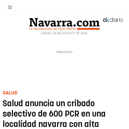
JUEVES, 06 DE AGOSTO DE 2026
SALUD
Salud anuncia un cribado
selectivo de 600 PCR en una
localidad navarra con alta