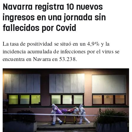
Navarra registra 10 nuevos
ingresos en una jornada sin
fallecidos por Covid
La tasa de positividad se situó en un 4,9% y la
incidencia acumulada de infecciones por el virus se
encuentra en Navarra en 53.238.