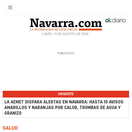
LUNES, 10 DE AGOSTO DE 2026
URGENTE
LA AEMET DISPARA ALERTAS EN NAVARRA: HASTA 10 AVISOS
AMARILLOS Y NARANJAS POR CALOR, TROMBAS DE AGUA Y
GRANIZO
SALUD