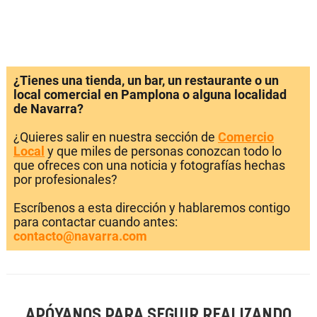
¿Tienes una tienda, un bar, un restaurante o un
local comercial en Pamplona o alguna localidad
de Navarra?
¿Quieres salir en nuestra sección de
Comercio
Local
y que miles de personas conozcan todo lo
que ofreces con una noticia y fotografías hechas
por profesionales?
Escríbenos a esta dirección y hablaremos contigo
para contactar cuando antes:
contacto@navarra.com
APÓYANOS PARA SEGUIR REALIZANDO