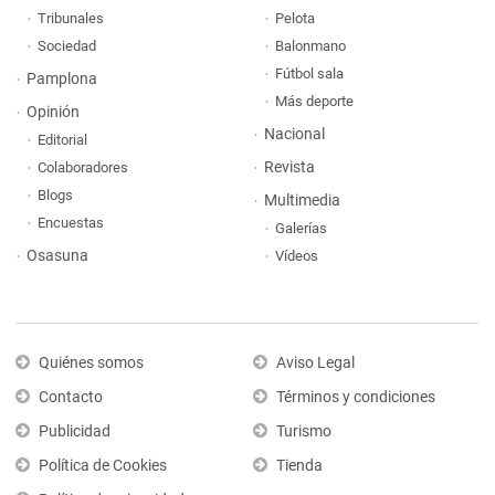
Tribunales
Pelota
Sociedad
Balonmano
Fútbol sala
Pamplona
Más deporte
Opinión
Nacional
Editorial
Revista
Colaboradores
Blogs
Multimedia
Encuestas
Galerías
Osasuna
Vídeos
Quiénes somos
Aviso Legal
Contacto
Términos y condiciones
Publicidad
Turismo
Política de Cookies
Tienda