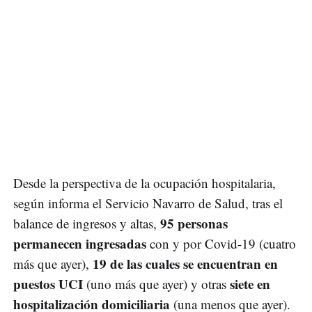
Desde la perspectiva de la ocupación hospitalaria,
según informa el Servicio Navarro de Salud, tras el
95 personas
balance de ingresos y altas,
permanecen ingresadas
con y por Covid-19 (cuatro
19 de las cuales se encuentran en
más que ayer),
puestos UCI
siete en
(uno más que ayer) y otras
hospitalización domiciliaria
(una menos que ayer).