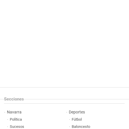
Secciones
Navarra
Deportes
Política
Fútbol
Sucesos
Baloncesto