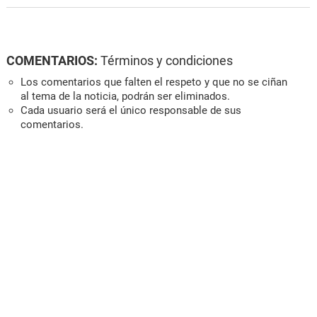
COMENTARIOS:
Términos y condiciones
Los comentarios que falten el respeto y que no se ciñan
al tema de la noticia, podrán ser eliminados.
Cada usuario será el único responsable de sus
comentarios.