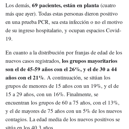
69 pacientes, están en planta
Los demás,
(cuatro
más que ayer). Todas estas personas dieron positivo
en una prueba PCR, sea esta infección o no el motivo
de su ingreso hospitalario, y ocupan espacios Covid-
19.
En cuanto a la distribución por franjas de edad de los
los grupos mayoritarios
nuevos casos registrados,
son el de 45-59 años con el 26%, y el de 30 a 44
años con el 21%
. A continuación, se sitúan los
grupos de menores de 15 años con un 19%, y el de
15 a 29 años, con un 16%. Finalmente, se
encuentran los grupos de 60 a 75 años, con el 13%,
y el de mayores de 75 años con un 5% de los nuevos
contagios. La edad media de los nuevos positivos se
sitúa en los 40,3 años.