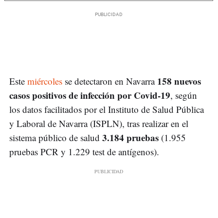
158 nuevos
Este
miércoles
se detectaron en Navarra
casos positivos de infección por Covid-19
, según
los datos facilitados por el Instituto de Salud Pública
y Laboral de Navarra (ISPLN), tras realizar en el
3.184 pruebas
sistema público de salud
(1.955
pruebas PCR y 1.229 test de antígenos).