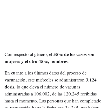
el 55% de los casos son
Con respecto al género,
mujeres y el otro 45%, hombres
.
En cuanto a los últimos datos del proceso de
3.124
vacunación, este miércoles se administraron
dosis
, lo que eleva el número de vacunas
administradas a 106.002, de las 120.245 recibidas
hasta el momento. Las personas que han completado
su vacunación hasta la fecha son 34.245, tras haber