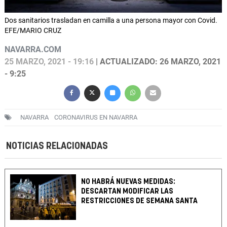
Dos sanitarios trasladan en camilla a una persona mayor con Covid.
EFE/MARIO CRUZ
NAVARRA.COM
25 MARZO, 2021 - 19:16
| ACTUALIZADO: 26 MARZO, 2021
- 9:25
NAVARRA
CORONAVIRUS EN NAVARRA
NOTICIAS RELACIONADAS
NO HABRÁ NUEVAS MEDIDAS:
DESCARTAN MODIFICAR LAS
RESTRICCIONES DE SEMANA SANTA