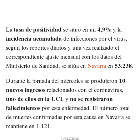
tasa de positividad
4,9%
La
se situó en un
y la
incidencia acumulada
de infecciones por el virus,
según los reportes diarios y una vez realizado el
correspondiente ajuste mensual con los datos del
53.238
Ministerio de Sanidad, se sitúa en
Navarra
en
.
10
Durante la jornada del miércoles se produjeron
nuevos ingresos
relacionados con el coronavirus,
uno de ellos en la UCI
no se registraron
, y
fallecimientos
por esta enfermedad. El número total
de muertes confirmadas por esta causa en Navarra se
mantiene en 1.121.