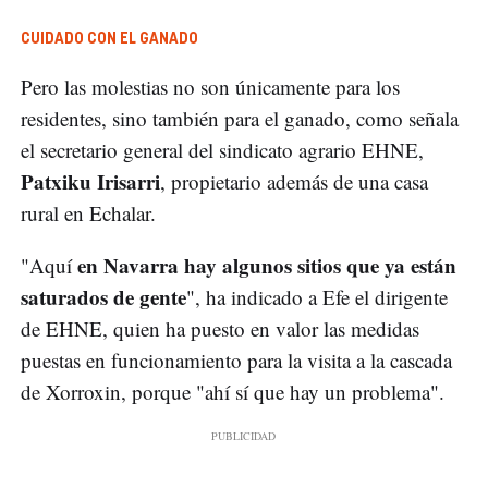
CUIDADO CON EL GANADO
Pero las molestias no son únicamente para los
residentes, sino también para el ganado, como señala
el secretario general del sindicato agrario EHNE,
Patxiku Irisarri
, propietario además de una casa
rural en Echalar.
en Navarra hay algunos sitios que ya están
"Aquí
saturados de gente
", ha indicado a Efe el dirigente
de EHNE, quien ha puesto en valor las medidas
puestas en funcionamiento para la visita a la cascada
de Xorroxin, porque "ahí sí que hay un problema".