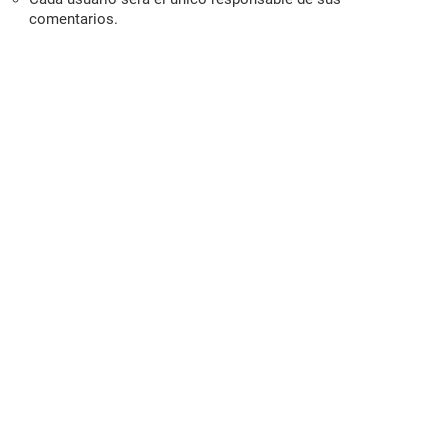
comentarios.