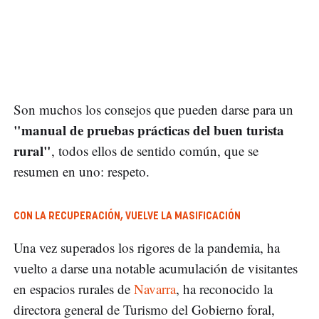
Son muchos los consejos que pueden darse para un
"manual de pruebas prácticas del buen turista
rural"
, todos ellos de sentido común, que se
resumen en uno: respeto.
CON LA RECUPERACIÓN, VUELVE LA MASIFICACIÓN
Una vez superados los rigores de la pandemia, ha
vuelto a darse una notable acumulación de visitantes
en espacios rurales de
Navarra
, ha reconocido la
directora general de Turismo del Gobierno foral,