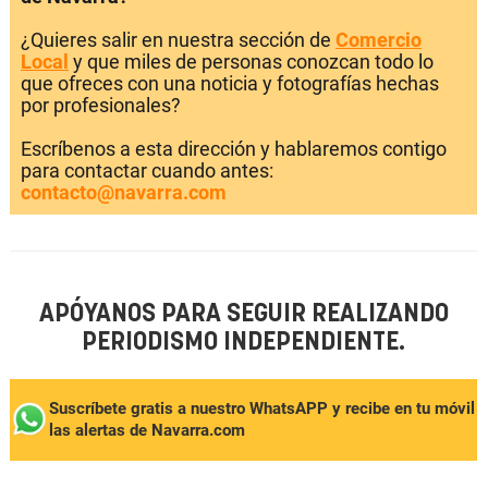
¿Quieres salir en nuestra sección de
Comercio
Local
y que miles de personas conozcan todo lo
que ofreces con una noticia y fotografías hechas
por profesionales?
Escríbenos a esta dirección y hablaremos contigo
para contactar cuando antes:
contacto@navarra.com
APÓYANOS PARA SEGUIR REALIZANDO
PERIODISMO INDEPENDIENTE.
Suscríbete gratis a nuestro WhatsAPP y recibe en tu móvil
las alertas de Navarra.com