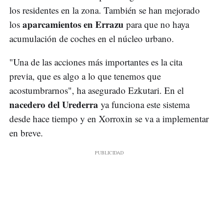
los residentes en la zona. También se han mejorado
aparcamientos en Errazu
los
para que no haya
acumulación de coches en el núcleo urbano.
"Una de las acciones más importantes es la cita
previa, que es algo a lo que tenemos que
acostumbrarnos", ha asegurado Ezkutari. En el
nacedero del Urederra
ya funciona este sistema
desde hace tiempo y en Xorroxin se va a implementar
en breve.