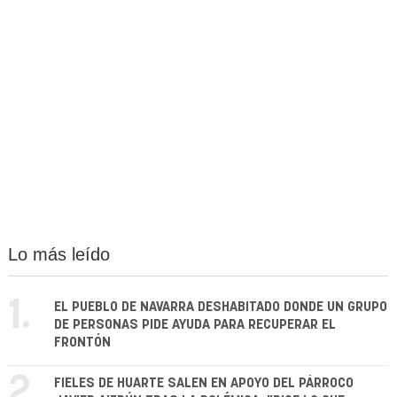
Lo más leído
1.
EL PUEBLO DE NAVARRA DESHABITADO DONDE UN GRUPO
DE PERSONAS PIDE AYUDA PARA RECUPERAR EL
FRONTÓN
2.
FIELES DE HUARTE SALEN EN APOYO DEL PÁRROCO