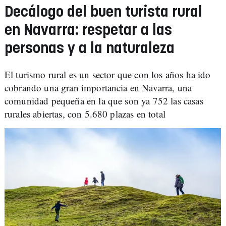
Decálogo del buen turista rural
en Navarra: respetar a las
personas y a la naturaleza
El turismo rural es un sector que con los años ha ido
cobrando una gran importancia en Navarra, una
comunidad pequeña en la que son ya 752 las casas
rurales abiertas, con 5.680 plazas en total