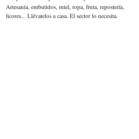
Artesanía, embutidos, miel, ropa, fruta, repostería,
licores... Llévatelos a casa. El sector lo necesita.