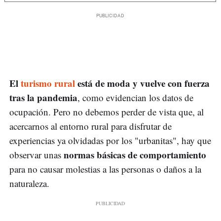
El
turismo rural
está de moda y vuelve con fuerza
tras la pandemia
, como evidencian los datos de
ocupación. Pero no debemos perder de vista que, al
acercarnos al entorno rural para disfrutar de
experiencias ya olvidadas por los "urbanitas", hay que
normas básicas de comportamiento
observar unas
para no causar molestias a las personas o daños a la
naturaleza.