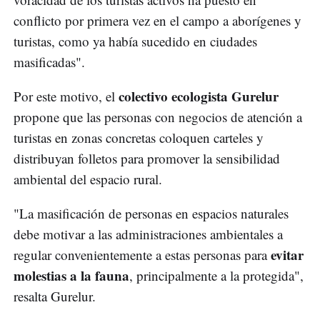
conflicto por primera vez en el campo a aborígenes y
turistas, como ya había sucedido en ciudades
masificadas".
colectivo ecologista Gurelur
Por este motivo, el
propone que las personas con negocios de atención a
turistas en zonas concretas coloquen carteles y
distribuyan folletos para promover la sensibilidad
ambiental del espacio rural.
"La masificación de personas en espacios naturales
debe motivar a las administraciones ambientales a
evitar
regular convenientemente a estas personas para
molestias a la fauna
, principalmente a la protegida",
resalta Gurelur.