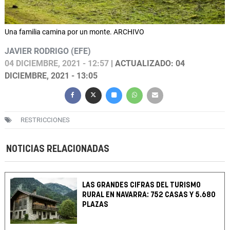
Una familia camina por un monte. ARCHIVO
JAVIER RODRIGO (EFE)
04 DICIEMBRE, 2021 - 12:57
| ACTUALIZADO: 04
DICIEMBRE, 2021 - 13:05
RESTRICCIONES
NOTICIAS RELACIONADAS
LAS GRANDES CIFRAS DEL TURISMO
RURAL EN NAVARRA: 752 CASAS Y 5.680
PLAZAS