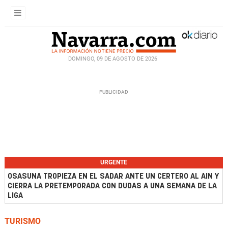
DOMINGO, 09 DE AGOSTO DE 2026
URGENTE
OSASUNA TROPIEZA EN EL SADAR ANTE UN CERTERO AL AIN Y
CIERRA LA PRETEMPORADA CON DUDAS A UNA SEMANA DE LA
LIGA
TURISMO