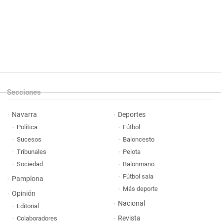
Secciones
Navarra
Deportes
Política
Fútbol
Sucesos
Baloncesto
Tribunales
Pelota
Sociedad
Balonmano
Fútbol sala
Pamplona
Más deporte
Opinión
Nacional
Editorial
Revista
Colaboradores