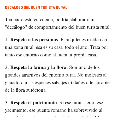
DECÁLOGO DEL BUEN TURISTA RURAL
Teniendo esto en cuenta, podría elaborarse un
"decálogo" de comportamiento del buen turista rural:
Respeta a las personas
1.
. Para quienes residen en
una zona rural, esa es su casa, todo el año. Trata por
tanto ese entorno como si fuera tu propia casa.
Respeta la fauna y la flora
2.
. Son uno de los
grandes atractivos del entorno rural. No molestes al
ganado o a las especies salvajes ni dañes o te apropies
de la flora autóctona.
Respeta el patrimonio
3.
. Si ese monasterio, ese
yacimiento, ese puente romano ha sobrevivido al