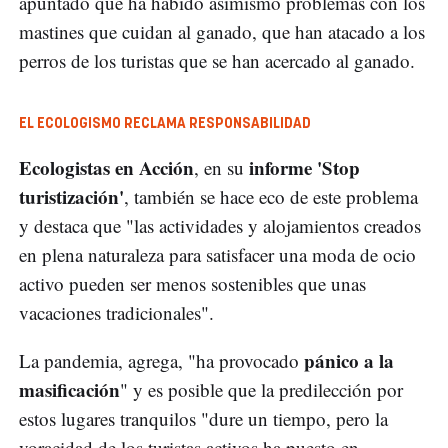
apuntado que ha habido asimismo problemas con los
mastines que cuidan al ganado, que han atacado a los
perros de los turistas que se han acercado al ganado.
EL ECOLOGISMO RECLAMA RESPONSABILIDAD
Ecologistas en Acción
informe 'Stop
, en su
turistización'
, también se hace eco de este problema
y destaca que "las actividades y alojamientos creados
en plena naturaleza para satisfacer una moda de ocio
activo pueden ser menos sostenibles que unas
vacaciones tradicionales".
pánico a la
La pandemia, agrega, "ha provocado
masificación
" y es posible que la predilección por
estos lugares tranquilos "dure un tiempo, pero la
voracidad de los turistas activos ha puesto en