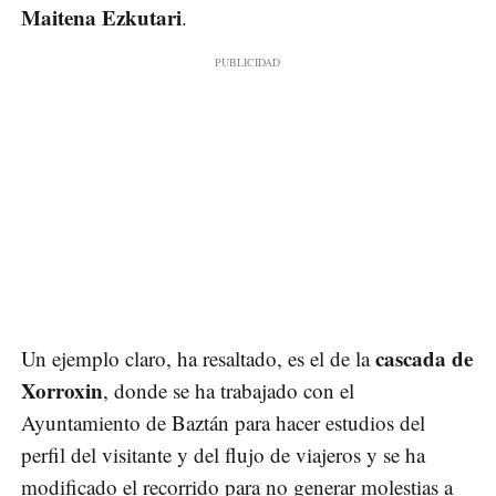
Maitena Ezkutari
.
cascada de
Un ejemplo claro, ha resaltado, es el de la
Xorroxin
, donde se ha trabajado con el
Ayuntamiento de Baztán para hacer estudios del
perfil del visitante y del flujo de viajeros y se ha
modificado el recorrido para no generar molestias a