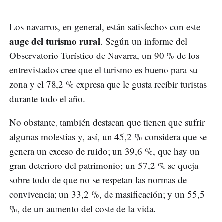
Los navarros, en general, están satisfechos con este
auge del turismo rural
. Según un informe del
Observatorio Turístico de Navarra, un 90 % de los
entrevistados cree que el turismo es bueno para su
zona y el 78,2 % expresa que le gusta recibir turistas
durante todo el año.
No obstante, también destacan que tienen que sufrir
algunas molestias y, así, un 45,2 % considera que se
genera un exceso de ruido; un 39,6 %, que hay un
gran deterioro del patrimonio; un 57,2 % se queja
sobre todo de que no se respetan las normas de
convivencia; un 33,2 %, de masificación; y un 55,5
%, de un aumento del coste de la vida.