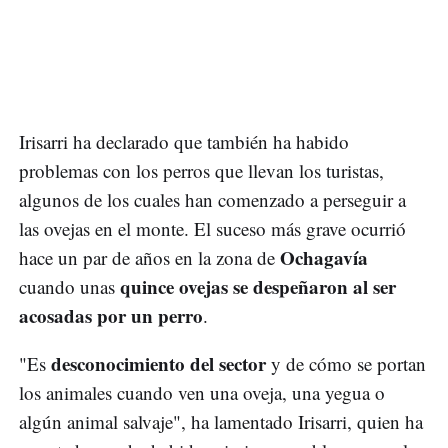
Irisarri ha declarado que también ha habido
problemas con los perros que llevan los turistas,
algunos de los cuales han comenzado a perseguir a
las ovejas en el monte. El suceso más grave ocurrió
Ochagavía
hace un par de años en la zona de
quince ovejas se despeñaron al ser
cuando unas
acosadas por un perro
.
desconocimiento del sector
"Es
y de cómo se portan
los animales cuando ven una oveja, una yegua o
algún animal salvaje", ha lamentado Irisarri, quien ha