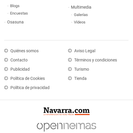
Blogs
Multimedia
Encuestas
Galerías
Osasuna
Vídeos
Quiénes somos
Aviso Legal
Contacto
Términos y condiciones
Publicidad
Turismo
Política de Cookies
Tienda
Política de privacidad