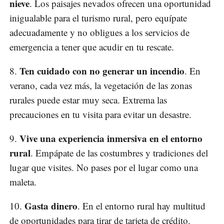
nieve
. Los paisajes nevados ofrecen una oportunidad
inigualable para el turismo rural, pero equípate
adecuadamente y no obligues a los servicios de
emergencia a tener que acudir en tu rescate.
Ten cuidado con no generar un incendio
8.
. En
verano, cada vez más, la vegetación de las zonas
rurales puede estar muy seca. Extrema las
precauciones en tu visita para evitar un desastre.
Vive una experiencia inmersiva en el entorno
9.
rural
. Empápate de las costumbres y tradiciones del
lugar que visites. No pases por el lugar como una
maleta.
Gasta dinero
10.
. En el entorno rural hay multitud
de oportunidades para tirar de tarjeta de crédito.