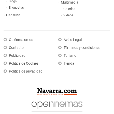
Blogs
Multimedia
Encuestas
Galerías
Osasuna
Vídeos
Quiénes somos
Aviso Legal
Contacto
Términos y condiciones
Publicidad
Turismo
Política de Cookies
Tienda
Política de privacidad