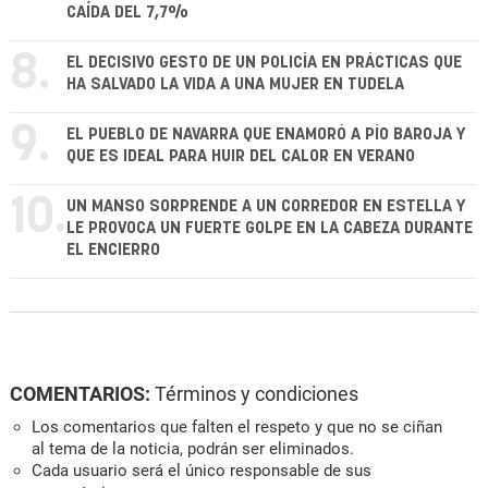
CAÍDA DEL 7,7%
8.
EL DECISIVO GESTO DE UN POLICÍA EN PRÁCTICAS QUE
HA SALVADO LA VIDA A UNA MUJER EN TUDELA
9.
EL PUEBLO DE NAVARRA QUE ENAMORÓ A PÍO BAROJA Y
QUE ES IDEAL PARA HUIR DEL CALOR EN VERANO
10.
UN MANSO SORPRENDE A UN CORREDOR EN ESTELLA Y
LE PROVOCA UN FUERTE GOLPE EN LA CABEZA DURANTE
EL ENCIERRO
COMENTARIOS:
Términos y condiciones
Los comentarios que falten el respeto y que no se ciñan
al tema de la noticia, podrán ser eliminados.
Cada usuario será el único responsable de sus