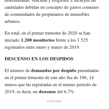
cantidades debidas en concepto de gastos comunes
de comunidades de propietarios de inmuebles
urbanos.
En total, en el primer trimestre de 2020 se han
1.208 monitorios
iniciado
frente a los 1.525
registrados entre enero y marzo de 2019.
DESCENSO EN LOS DESPIDOS
demandas por despido
El número de
presentadas
en el primer trimestre de este año fue de 196, 14
menos que las registradas en el mismo periodo de
descenso
2019, es decir, un
del 6,7%.