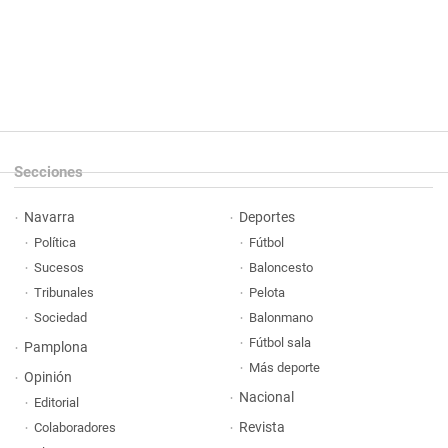
Secciones
Navarra
Deportes
Política
Fútbol
Sucesos
Baloncesto
Tribunales
Pelota
Sociedad
Balonmano
Fútbol sala
Pamplona
Más deporte
Opinión
Nacional
Editorial
Revista
Colaboradores