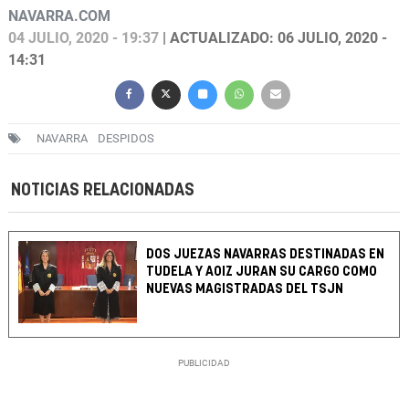
NAVARRA.COM
04 JULIO, 2020 - 19:37
| ACTUALIZADO: 06 JULIO, 2020 -
14:31
NAVARRA
DESPIDOS
NOTICIAS RELACIONADAS
DOS JUEZAS NAVARRAS DESTINADAS EN
TUDELA Y AOIZ JURAN SU CARGO COMO
NUEVAS MAGISTRADAS DEL TSJN