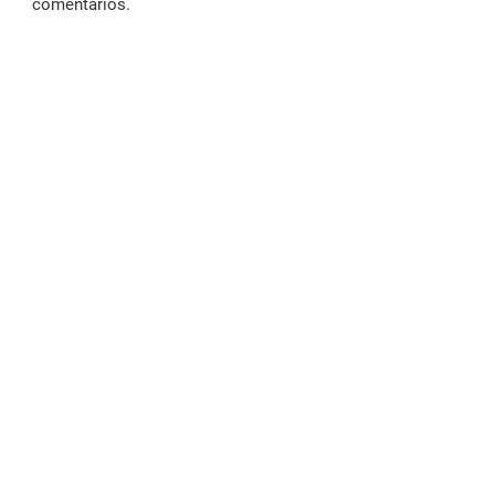
comentarios.