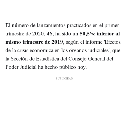
El número de lanzamientos practicados en el primer
50,5% inferior al
trimestre de 2020, 46, ha sido un
mismo trimestre de 2019
, según el informe 'Efectos
de la crisis económica en los órganos judiciales', que
la Sección de Estadística del Consejo General del
Poder Judicial ha hecho público hoy.