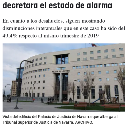
decretara el estado de alarma
En cuanto a los desahucios, siguen mostrando
disminuciones interanuales que en este caso ha sido del
49,4% respecto al mismo trimestre de 2019
Vista del edificio del Palacio de Justicia de Navarra que alberga al
Tribunal Superior de Justicia de Navarra. ARCHIVO.