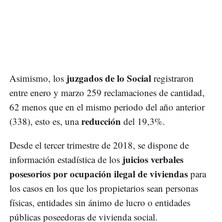
juzgados de lo Social
Asimismo, los
registraron
entre enero y marzo 259 reclamaciones de cantidad,
62 menos que en el mismo periodo del año anterior
reducción
(338), esto es, una
del 19,3%.
Desde el tercer trimestre de 2018, se dispone de
juicios verbales
información estadística de los
posesorios por ocupación ilegal de viviendas
para
los casos en los que los propietarios sean personas
físicas, entidades sin ánimo de lucro o entidades
públicas poseedoras de vivienda social.