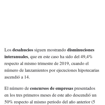
desahucios
disminuciones
Los
siguen mostrando
interanuales
, que en este caso ha sido del 49,4%
respecto al mismo trimestre de 2019, cuando el
número de lanzamientos por ejecuciones hipotecarias
ascendió a 14.
concursos de empresas
El número de
presentados
en los tres primeros meses de este año descendió un
50% respecto al mismo periodo del año anterior (5