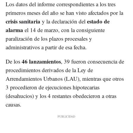
Los datos del informe correspondientes a los tres
primeros meses del año se han visto afectados por la
crisis sanitaria
estado de
y la declaración del
alarma
el 14 de marzo, con la consiguiente
paralización de los plazos procesales y
administrativos a partir de esa fecha.
46 lanzamientos
De los
, 39 fueron consecuencia de
procedimientos derivados de la Ley de
Arrendamientos Urbanos (LAU), mientras que otros
3 procedieron de ejecuciones hipotecarias
(desahucios) y los 4 restantes obedecieron a otras
causas.