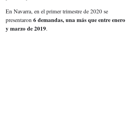
En Navarra, en el primer trimestre de 2020 se
6 demandas, una más que entre enero
presentaron
y marzo de 2019
.