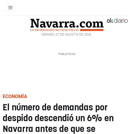
VIERNES, 07 DE AGOSTO DE 2026
ECONOMÍA
El número de demandas por
despido descendió un 6% en
Navarra antes de que se