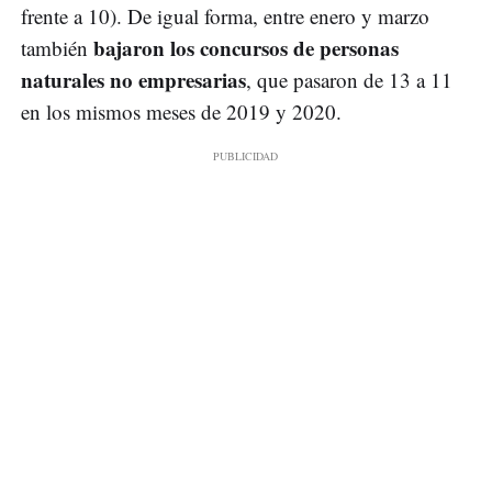
frente a 10). De igual forma, entre enero y marzo
bajaron los concursos de personas
también
naturales no empresarias
, que pasaron de 13 a 11
en los mismos meses de 2019 y 2020.