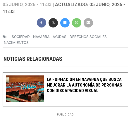
05 JUNIO, 2026 - 11:33
| ACTUALIZADO: 05 JUNIO, 2026 -
11:33
SOCIEDAD
NAVARRA
AYUDAS
DERECHOS SOCIALES
NACIMIENTOS
NOTICIAS RELACIONADAS
LA FORMACIÓN EN NAVARRA QUE BUSCA
MEJORAR LA AUTONOMÍA DE PERSONAS
CON DISCAPACIDAD VISUAL