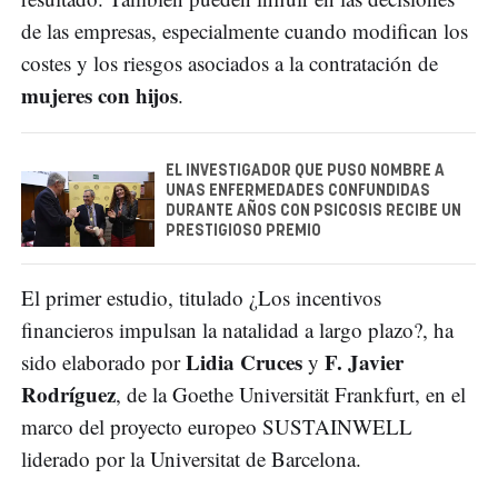
de las empresas, especialmente cuando modifican los
costes y los riesgos asociados a la contratación de
mujeres con hijos
.
EL INVESTIGADOR QUE PUSO NOMBRE A
UNAS ENFERMEDADES CONFUNDIDAS
DURANTE AÑOS CON PSICOSIS RECIBE UN
PRESTIGIOSO PREMIO
El primer estudio, titulado ¿Los incentivos
financieros impulsan la natalidad a largo plazo?, ha
Lidia Cruces
F. Javier
sido elaborado por
y
Rodríguez
, de la Goethe Universität Frankfurt, en el
marco del proyecto europeo SUSTAINWELL
liderado por la Universitat de Barcelona.