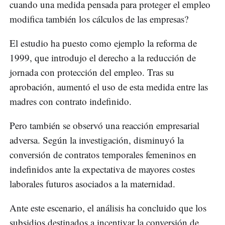
cuando una medida pensada para proteger el empleo
modifica también los cálculos de las empresas?
El estudio ha puesto como ejemplo la reforma de
1999, que introdujo el derecho a la reducción de
jornada con protección del empleo. Tras su
aprobación, aumentó el uso de esta medida entre las
madres con contrato indefinido.
Pero también se observó una reacción empresarial
adversa. Según la investigación, disminuyó la
conversión de contratos temporales femeninos en
indefinidos ante la expectativa de mayores costes
laborales futuros asociados a la maternidad.
Ante este escenario, el análisis ha concluido que los
subsidios destinados a incentivar la conversión de