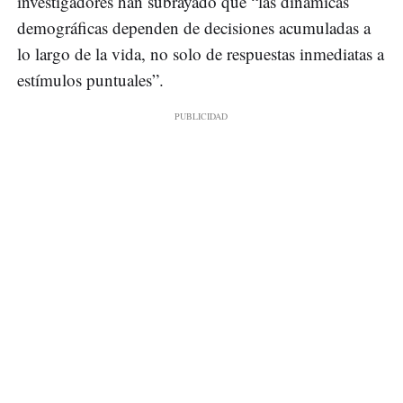
investigadores han subrayado que “las dinámicas
demográficas dependen de decisiones acumuladas a
lo largo de la vida, no solo de respuestas inmediatas a
estímulos puntuales”.