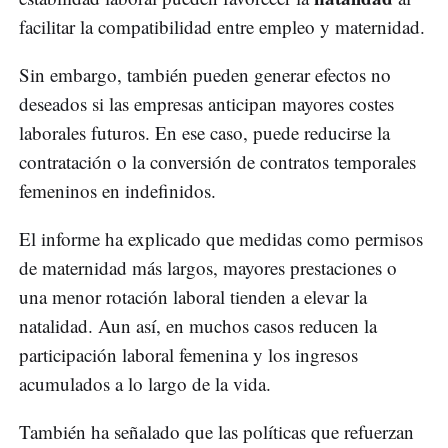
facilitar la compatibilidad entre empleo y maternidad.
Sin embargo, también pueden generar efectos no
deseados si las empresas anticipan mayores costes
laborales futuros. En ese caso, puede reducirse la
contratación o la conversión de contratos temporales
femeninos en indefinidos.
El informe ha explicado que medidas como permisos
de maternidad más largos, mayores prestaciones o
una menor rotación laboral tienden a elevar la
natalidad. Aun así, en muchos casos reducen la
participación laboral femenina y los ingresos
acumulados a lo largo de la vida.
También ha señalado que las políticas que refuerzan