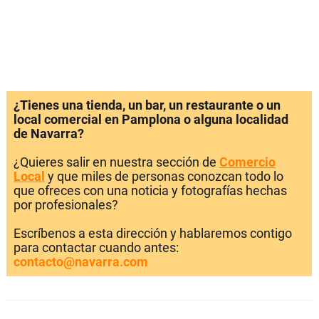
¿Tienes una tienda, un bar, un restaurante o un
local comercial en Pamplona o alguna localidad
de Navarra?
¿Quieres salir en nuestra sección de
Comercio
Local
y que miles de personas conozcan todo lo
que ofreces con una noticia y fotografías hechas
por profesionales?
Escríbenos a esta dirección y hablaremos contigo
para contactar cuando antes:
contacto@navarra.com