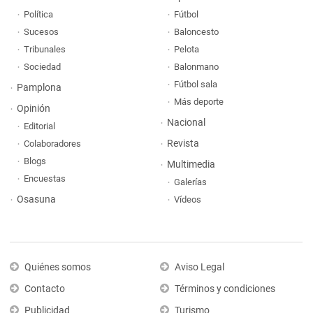
Política
Fútbol
Sucesos
Baloncesto
Tribunales
Pelota
Sociedad
Balonmano
Fútbol sala
Pamplona
Más deporte
Opinión
Nacional
Editorial
Revista
Colaboradores
Blogs
Multimedia
Encuestas
Galerías
Osasuna
Vídeos
Quiénes somos
Aviso Legal
Contacto
Términos y condiciones
Publicidad
Turismo