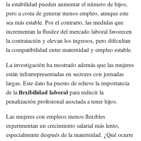
la estabilidad pueden aumentar el número de hijos,
pero a costa de generar menos empleo, aunque este
sea más estable. Por el contrario, las medidas que
incrementan la fluidez del mercado laboral favorecen
la contratación y elevan los ingresos, pero dificultan
la compatibilidad entre maternidad y empleo estable.
La investigación ha mostrado además que las mujeres
están infrarrepresentadas en sectores con jornadas
largas. Este dato ha puesto de relieve la importancia
flexibilidad laboral
de la
para reducir la
penalización profesional asociada a tener hijos.
Las mujeres con empleos menos flexibles
experimentan un crecimiento salarial más lento,
especialmente después de la maternidad. ¿Qué ocurre