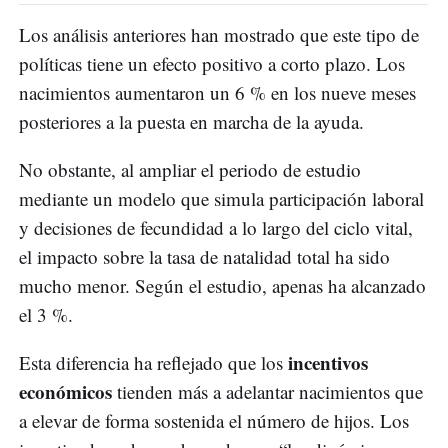
Los análisis anteriores han mostrado que este tipo de
políticas tiene un efecto positivo a corto plazo. Los
nacimientos aumentaron un 6 % en los nueve meses
posteriores a la puesta en marcha de la ayuda.
No obstante, al ampliar el periodo de estudio
mediante un modelo que simula participación laboral
y decisiones de fecundidad a lo largo del ciclo vital,
el impacto sobre la tasa de natalidad total ha sido
mucho menor. Según el estudio, apenas ha alcanzado
el 3 %.
incentivos
Esta diferencia ha reflejado que los
económicos
tienden más a adelantar nacimientos que
a elevar de forma sostenida el número de hijos. Los