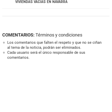
VIVIENDAS VACÍAS EN NAVARRA
COMENTARIOS:
Términos y condiciones
Los comentarios que falten el respeto y que no se ciñan
al tema de la noticia, podrán ser eliminados.
Cada usuario será el único responsable de sus
comentarios.