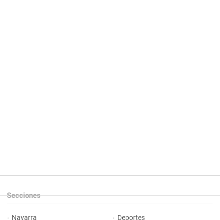
Secciones
Navarra
Deportes