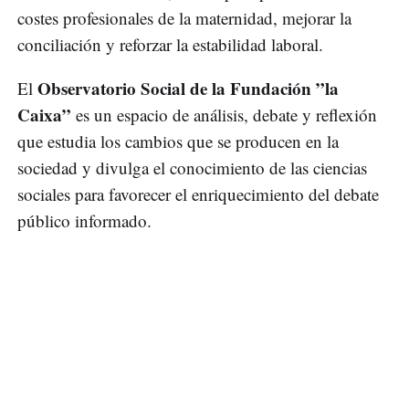
costes profesionales de la maternidad, mejorar la
conciliación y reforzar la estabilidad laboral.
Observatorio Social de la Fundación ”la
El
Caixa”
es un espacio de análisis, debate y reflexión
que estudia los cambios que se producen en la
sociedad y divulga el conocimiento de las ciencias
sociales para favorecer el enriquecimiento del debate
público informado.