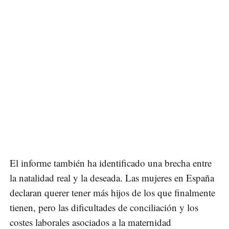
El informe también ha identificado una brecha entre
la natalidad real y la deseada. Las mujeres en España
declaran querer tener más hijos de los que finalmente
tienen, pero las dificultades de conciliación y los
costes laborales asociados a la maternidad