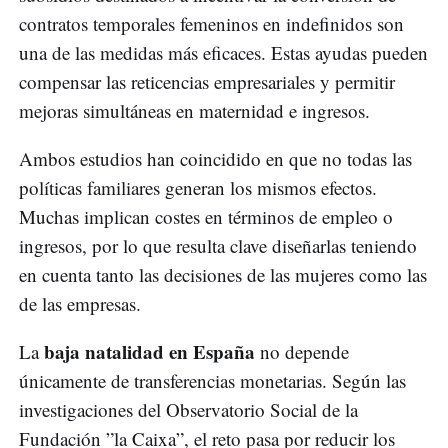
contratos temporales femeninos en indefinidos son
una de las medidas más eficaces. Estas ayudas pueden
compensar las reticencias empresariales y permitir
mejoras simultáneas en maternidad e ingresos.
Ambos estudios han coincidido en que no todas las
políticas familiares generan los mismos efectos.
Muchas implican costes en términos de empleo o
ingresos, por lo que resulta clave diseñarlas teniendo
en cuenta tanto las decisiones de las mujeres como las
de las empresas.
baja natalidad en España
La
no depende
únicamente de transferencias monetarias. Según las
investigaciones del Observatorio Social de la
Fundación ”la Caixa”, el reto pasa por reducir los