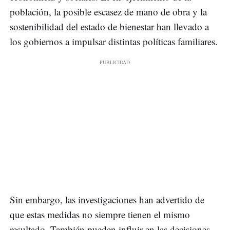
población, la posible escasez de mano de obra y la
sostenibilidad del estado de bienestar han llevado a
los gobiernos a impulsar distintas políticas familiares.
Sin embargo, las investigaciones han advertido de
que estas medidas no siempre tienen el mismo
resultado. También pueden influir en las decisiones