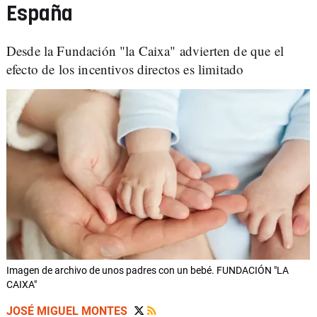
España
Desde la Fundación "la Caixa" advierten de que el
efecto de los incentivos directos es limitado
Imagen de archivo de unos padres con un bebé. FUNDACIÓN "LA
CAIXA"
JOSÉ MIGUEL MONTES