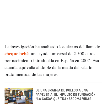
La investigación ha analizado los efectos del llamado
cheque bebé
, una ayuda universal de 2.500 euros
por nacimiento introducida en España en 2007. Esa
cuantía equivalía al doble de la media del salario
bruto mensual de las mujeres.
DE UNA GRANJA DE POLLOS A UNA
PAPELERÍA: EL IMPULSO DE FUNDACIÓN
"LA CAIXA" QUE TRANSFORMA VIDAS