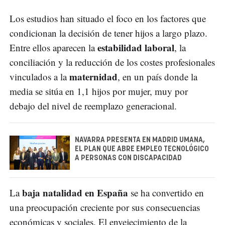
Los estudios han situado el foco en los factores que
condicionan la decisión de tener hijos a largo plazo.
estabilidad laboral
Entre ellos aparecen la
, la
conciliación y la reducción de los costes profesionales
maternidad
vinculados a la
, en un país donde la
media se sitúa en 1,1 hijos por mujer, muy por
debajo del nivel de reemplazo generacional.
NAVARRA PRESENTA EN MADRID UMANA,
EL PLAN QUE ABRE EMPLEO TECNOLÓGICO
A PERSONAS CON DISCAPACIDAD
baja natalidad en España
La
se ha convertido en
una preocupación creciente por sus consecuencias
económicas y sociales. El envejecimiento de la