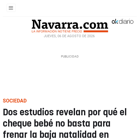
JUEVES, 06 DE AGOSTO DE 2026
SOCIEDAD
Dos estudios revelan por qué el
cheque bebé no basta para
frenar la baja natalidad en