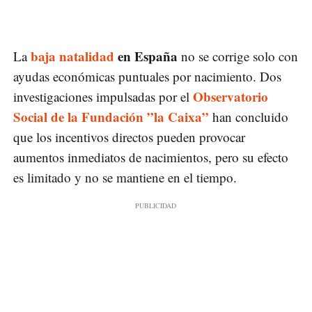
baja natalidad
en España
La
no se corrige solo con
ayudas económicas puntuales por nacimiento. Dos
Observatorio
investigaciones impulsadas por el
Social de la Fundación ”la Caixa”
han concluido
que los incentivos directos pueden provocar
aumentos inmediatos de nacimientos, pero su efecto
es limitado y no se mantiene en el tiempo.