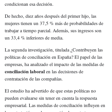
condicionan esa decisión.
De hecho, diez años después del primer hijo, las
mujeres tienen un 37,5 % más de probabilidades de
trabajar a tiempo parcial. Además, sus ingresos son
un 33,4 % inferiores de media.
La segunda investigación, titulada ¿Contribuyen las
políticas de conciliación en España? El papel de las
empresas, ha analizado el impacto de las medidas de
conciliación laboral
en las decisiones de
contratación de las compañías.
El estudio ha advertido de que estas políticas no
pueden evaluarse sin tener en cuenta la respuesta
empresarial. Las medidas de conciliación influyen en