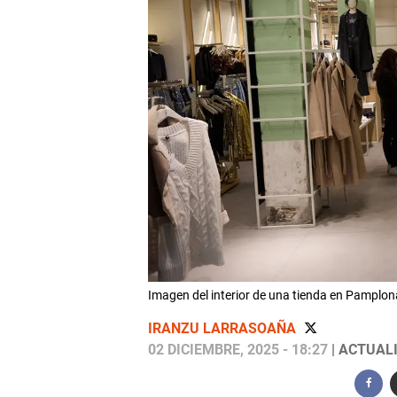
Imagen del interior de una tienda en Pamp
IRANZU LARRASOAÑA
02 DICIEMBRE, 2025 - 18:27
| ACTUALI