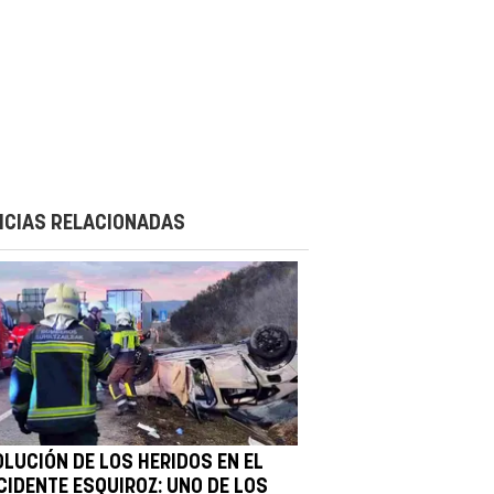
ICIAS RELACIONADAS
OLUCIÓN DE LOS HERIDOS EN EL
CIDENTE ESQUIROZ: UNO DE LOS