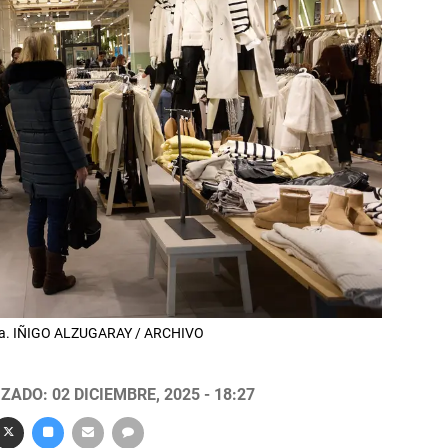
lona. IÑIGO ALZUGARAY / ARCHIVO
ZADO: 02 DICIEMBRE, 2025 - 18:27