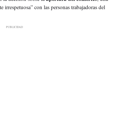
e irrespetuosa” con las personas trabajadoras del