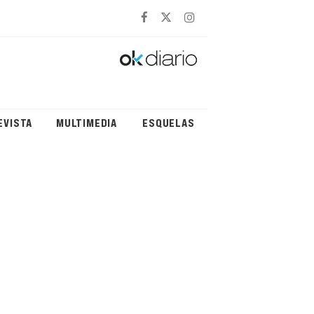
EVISTA
MULTIMEDIA
ESQUELAS