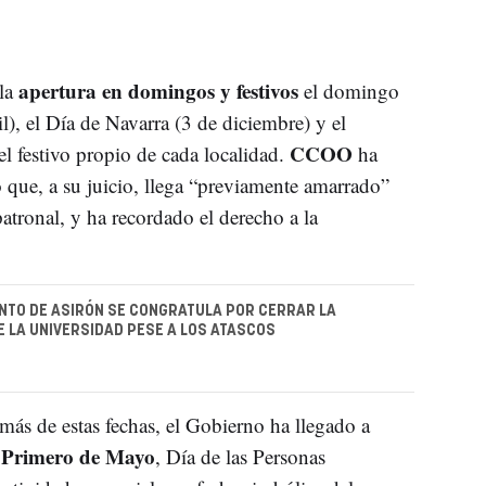
apertura en domingos y festivos
 la
el domingo
l), el Día de Navarra (3 de diciembre) y el
CCOO
 festivo propio de cada localidad.
ha
que, a su juicio, llega “previamente amarrado”
atronal, y ha recordado el derecho a la
NTO DE ASIRÓN SE CONGRATULA POR CERRAR LA
 LA UNIVERSIDAD PESE A LOS ATASCOS
ás de estas fechas, el Gobierno ha llegado a
Primero de Mayo
l
, Día de las Personas