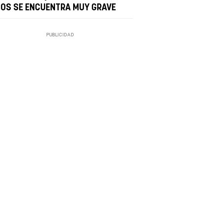
ÑOS SE ENCUENTRA MUY GRAVE