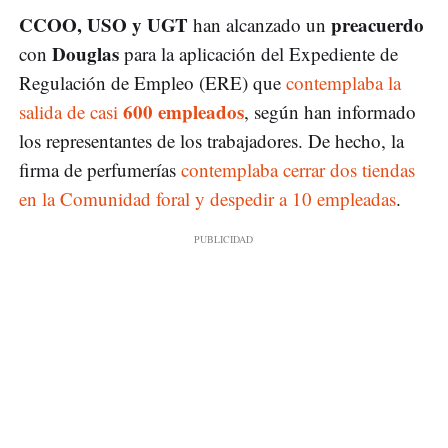
CCOO, USO y UGT
preacuerdo
han alcanzado un
Douglas
con
para la aplicación del Expediente de
Regulación de Empleo (ERE) que
contemplaba la
600 empleados
salida de casi
, según han informado
los representantes de los trabajadores. De hecho, la
firma de perfumerías
contemplaba cerrar dos tiendas
en la Comunidad foral y despedir a 10 empleadas
.