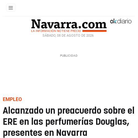
SÁBADO, 08 DE AGOSTO DE 2026
EMPLEO
Alcanzado un preacuerdo sobre el
ERE en las perfumerías Douglas,
presentes en Navarra