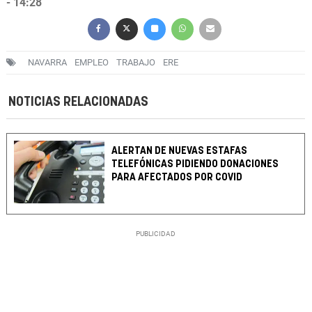
- 14:28
NAVARRA
EMPLEO
TRABAJO
ERE
NOTICIAS RELACIONADAS
ALERTAN DE NUEVAS ESTAFAS
TELEFÓNICAS PIDIENDO DONACIONES
PARA AFECTADOS POR COVID