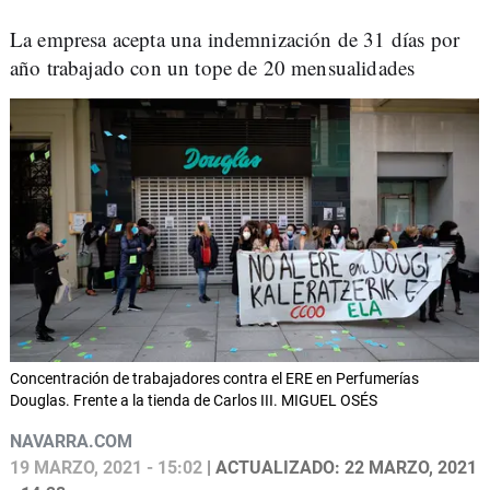
La empresa acepta una indemnización de 31 días por
año trabajado con un tope de 20 mensualidades
Concentración de trabajadores contra el ERE en Perfumerías
Douglas. Frente a la tienda de Carlos III. MIGUEL OSÉS
NAVARRA.COM
19 MARZO, 2021 - 15:02
| ACTUALIZADO: 22 MARZO, 2021