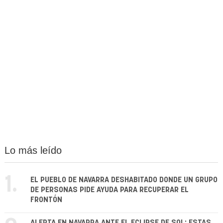
Lo más leído
1.
EL PUEBLO DE NAVARRA DESHABITADO DONDE UN GRUPO
DE PERSONAS PIDE AYUDA PARA RECUPERAR EL
FRONTÓN
ALERTA EN NAVARRA ANTE EL ECLIPSE DE SOL: ESTAS