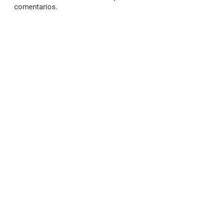
comentarios.