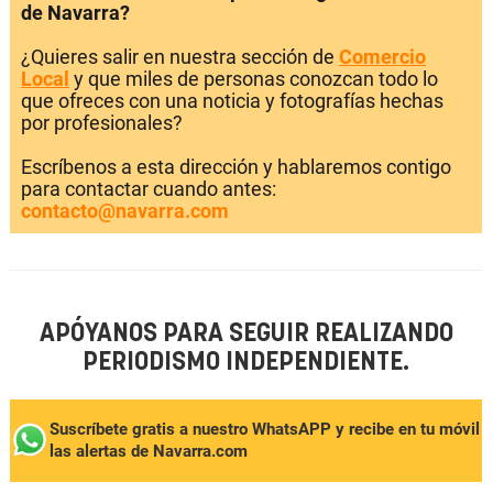
de Navarra?
¿Quieres salir en nuestra sección de
Comercio
Local
y que miles de personas conozcan todo lo
que ofreces con una noticia y fotografías hechas
por profesionales?
Escríbenos a esta dirección y hablaremos contigo
para contactar cuando antes:
contacto@navarra.com
APÓYANOS PARA SEGUIR REALIZANDO
PERIODISMO INDEPENDIENTE.
Suscríbete gratis a nuestro WhatsAPP y recibe en tu móvil
las alertas de Navarra.com