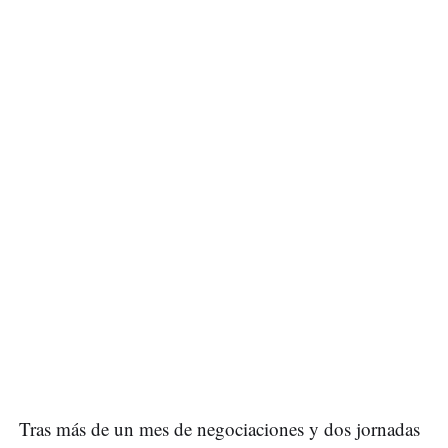
Tras más de un mes de negociaciones y dos jornadas