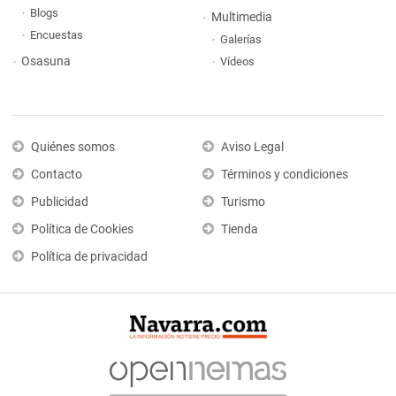
Blogs
Multimedia
Encuestas
Galerías
Osasuna
Vídeos
Quiénes somos
Aviso Legal
Contacto
Términos y condiciones
Publicidad
Turismo
Política de Cookies
Tienda
Política de privacidad