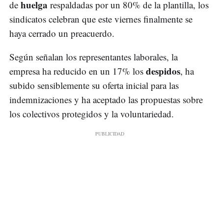
huelga
de
respaldadas por un 80% de la plantilla, los
sindicatos celebran que este viernes finalmente se
haya cerrado un preacuerdo.
Según señalan los representantes laborales, la
despidos
empresa ha reducido en un 17% los
, ha
subido sensiblemente su oferta inicial para las
indemnizaciones y ha aceptado las propuestas sobre
los colectivos protegidos y la voluntariedad.