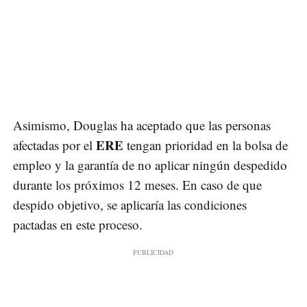
Asimismo, Douglas ha aceptado que las personas
ERE
afectadas por el
tengan prioridad en la bolsa de
empleo y la garantía de no aplicar ningún despedido
durante los próximos 12 meses. En caso de que
despido objetivo, se aplicaría las condiciones
pactadas en este proceso.