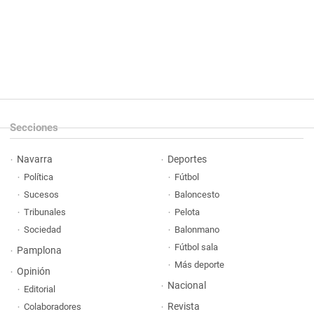
Secciones
Navarra
Deportes
Política
Fútbol
Sucesos
Baloncesto
Tribunales
Pelota
Sociedad
Balonmano
Fútbol sala
Pamplona
Más deporte
Opinión
Nacional
Editorial
Revista
Colaboradores