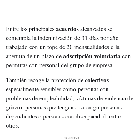
acuerdo
Entre los principales
s alcanzados se
contempla la indemnización de 31 días por año
trabajado con un tope de 20 mensualidades o la
adscripción voluntaria
apertura de un plazo de
con
permutas con personal del grupo de empresa.
colectivos
También recoge la protección de
especialmente sensibles como personas con
problemas de empleabilidad, víctimas de violencia de
género, personas que tengan a su cargo personas
dependientes o personas con discapacidad, entre
otros.