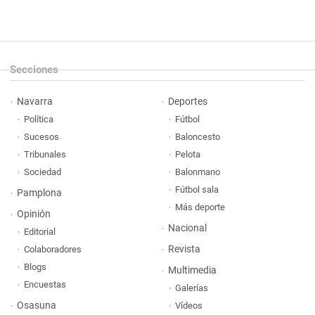
Secciones
Navarra
Deportes
Política
Fútbol
Sucesos
Baloncesto
Tribunales
Pelota
Sociedad
Balonmano
Fútbol sala
Pamplona
Más deporte
Opinión
Nacional
Editorial
Revista
Colaboradores
Blogs
Multimedia
Encuestas
Galerías
Osasuna
Vídeos