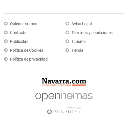
Quiénes somos
Aviso Legal
Contacto
Términos y condiciones
Publicidad
Turismo
Política de Cookies
Tienda
Política de privacidad