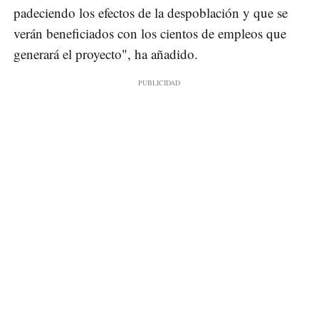
padeciendo los efectos de la despoblación y que se
verán beneficiados con los cientos de empleos que
generará el proyecto", ha añadido.