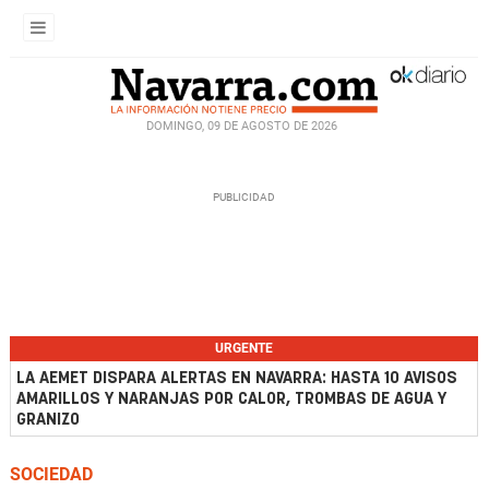
DOMINGO, 09 DE AGOSTO DE 2026
URGENTE
LA AEMET DISPARA ALERTAS EN NAVARRA: HASTA 10 AVISOS
AMARILLOS Y NARANJAS POR CALOR, TROMBAS DE AGUA Y
GRANIZO
SOCIEDAD