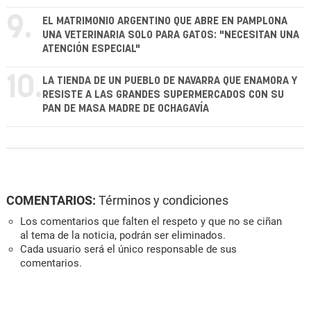
9.
EL MATRIMONIO ARGENTINO QUE ABRE EN PAMPLONA
UNA VETERINARIA SOLO PARA GATOS: "NECESITAN UNA
ATENCIÓN ESPECIAL"
10.
LA TIENDA DE UN PUEBLO DE NAVARRA QUE ENAMORA Y
RESISTE A LAS GRANDES SUPERMERCADOS CON SU
PAN DE MASA MADRE DE OCHAGAVÍA
COMENTARIOS:
Términos y condiciones
Los comentarios que falten el respeto y que no se ciñan
al tema de la noticia, podrán ser eliminados.
Cada usuario será el único responsable de sus
comentarios.