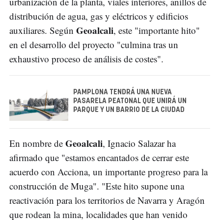
urbanización de la planta, viales interiores, anillos de
distribución de agua, gas y eléctricos y edificios
Geoalcali
auxiliares. Según
, este "importante hito"
en el desarrollo del proyecto "culmina tras un
exhaustivo proceso de análisis de costes".
PAMPLONA TENDRÁ UNA NUEVA
PASARELA PEATONAL QUE UNIRÁ UN
PARQUE Y UN BARRIO DE LA CIUDAD
Geoalcali
En nombre de
, Ignacio Salazar ha
afirmado que "estamos encantados de cerrar este
acuerdo con Acciona, un importante progreso para la
construcción de Muga". "Este hito supone una
reactivación para los territorios de Navarra y Aragón
que rodean la mina, localidades que han venido