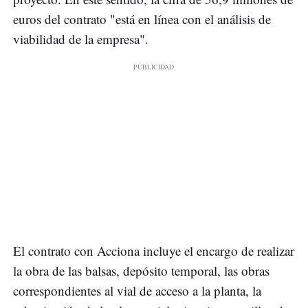
euros del contrato "está en línea con el análisis de
viabilidad de la empresa".
El contrato con Acciona incluye el encargo de realizar
la obra de las balsas, depósito temporal, las obras
correspondientes al vial de acceso a la planta, la