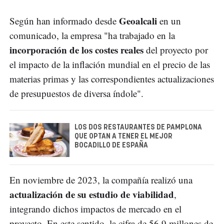
Geoalcali
Según han informado desde
en un
comunicado, la empresa "ha trabajado en la
incorporación de los costes reales
del proyecto por
el impacto de la inflación mundial en el precio de las
materias primas y las correspondientes actualizaciones
de presupuestos de diversa índole".
LOS DOS RESTAURANTES DE PAMPLONA
QUE OPTAN A TENER EL MEJOR
BOCADILLO DE ESPAÑA
En noviembre de 2023, la compañía realizó una
actualización de su estudio de viabilidad
,
integrando dichos impactos de mercado en el
proyecto. En este sentido, la cifra de 56,9 millones de