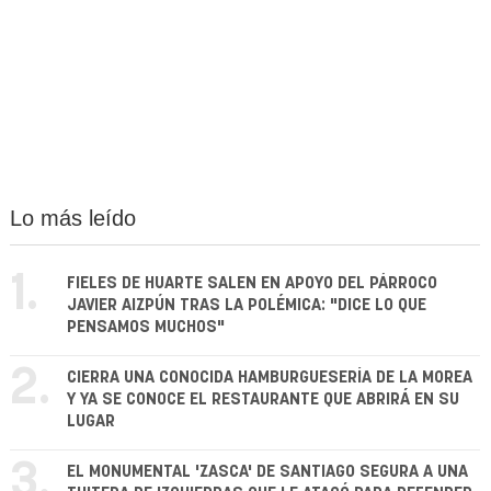
Lo más leído
1.
FIELES DE HUARTE SALEN EN APOYO DEL PÁRROCO
JAVIER AIZPÚN TRAS LA POLÉMICA: "DICE LO QUE
PENSAMOS MUCHOS"
2.
CIERRA UNA CONOCIDA HAMBURGUESERÍA DE LA MOREA
Y YA SE CONOCE EL RESTAURANTE QUE ABRIRÁ EN SU
LUGAR
3.
EL MONUMENTAL 'ZASCA' DE SANTIAGO SEGURA A UNA