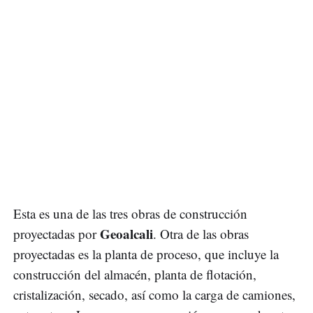
Esta es una de las tres obras de construcción
Geoalcali
proyectadas por
. Otra de las obras
proyectadas es la planta de proceso, que incluye la
construcción del almacén, planta de flotación,
cristalización, secado, así como la carga de camiones,