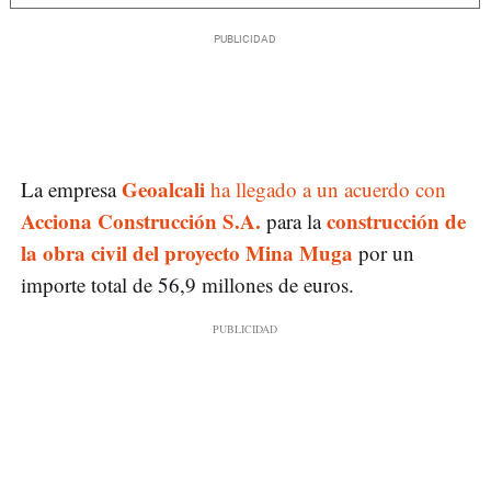
Geoalcali
La empresa
ha llegado a un acuerdo con
Acciona Construcción S.A.
construcción de
para la
la obra civil del proyecto Mina Muga
por un
importe total de 56,9 millones de euros.