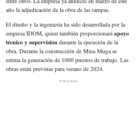
entre otros. La empresa ya anunció en marzo de este
año la adjudicación de la obra de las rampas.
El diseño y la ingeniería ha sido desarrollada por la
apoyo
empresa IDOM, quien también proporcionará
técnico y supervisión
durante la ejecución de la
obra. Durante la construcción de Mina Muga se
estima la generación de 1000 puestos de trabajo. Las
obras están previstas para verano de 2024.