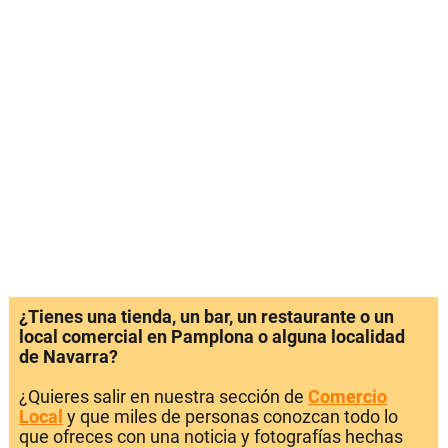
¿Tienes una tienda, un bar, un restaurante o un
local comercial en Pamplona o alguna localidad
de Navarra?
¿Quieres salir en nuestra sección de
Comercio
Local
y que miles de personas conozcan todo lo
que ofreces con una noticia y fotografías hechas