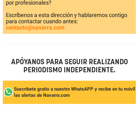
por profesionales?
Escríbenos a esta dirección y hablaremos contigo
para contactar cuando antes:
contacto@navarra.com
APÓYANOS PARA SEGUIR REALIZANDO
PERIODISMO INDEPENDIENTE.
Suscríbete gratis a nuestro WhatsAPP y recibe en tu móvil
las alertas de Navarra.com