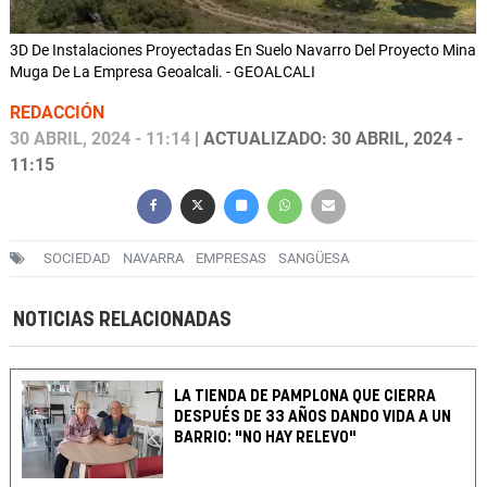
3D De Instalaciones Proyectadas En Suelo Navarro Del Proyecto Mina
Muga De La Empresa Geoalcali. - GEOALCALI
REDACCIÓN
30 ABRIL, 2024 - 11:14
| ACTUALIZADO: 30 ABRIL, 2024 -
11:15
SOCIEDAD
NAVARRA
EMPRESAS
SANGÜESA
NOTICIAS RELACIONADAS
LA TIENDA DE PAMPLONA QUE CIERRA
DESPUÉS DE 33 AÑOS DANDO VIDA A UN
BARRIO: "NO HAY RELEVO"