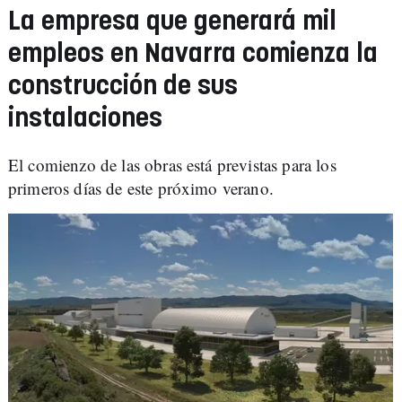
La empresa que generará mil
empleos en Navarra comienza la
construcción de sus
instalaciones
El comienzo de las obras está previstas para los
primeros días de este próximo verano.