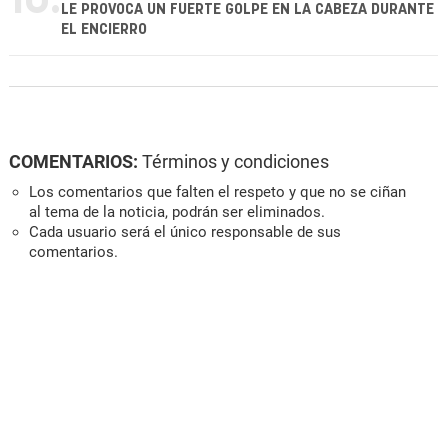
LE PROVOCA UN FUERTE GOLPE EN LA CABEZA DURANTE
EL ENCIERRO
COMENTARIOS:
Términos y condiciones
Los comentarios que falten el respeto y que no se ciñan
al tema de la noticia, podrán ser eliminados.
Cada usuario será el único responsable de sus
comentarios.