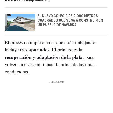
EL NUEVO COLEGIO DE 9.000 METROS
CUADRADOS QUE SE VA A CONSTRUIR EN
UN PUEBLO DE NAVARRA
El proceso completo en el que están trabajando
tres apartados
incluye
. El primero es la
recuperación y adaptación de la plata
, para
volverla a usar como materia prima de las tintas
conductoras.