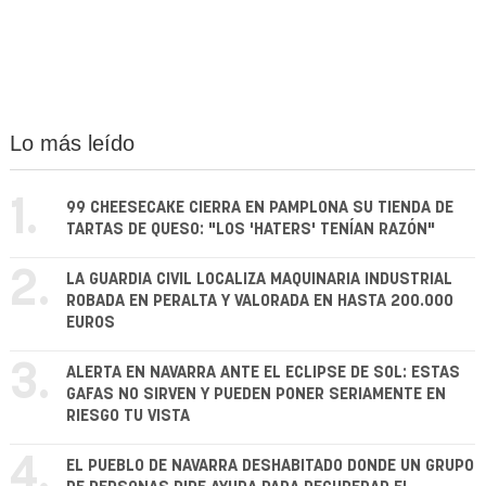
Lo más leído
1.
99 CHEESECAKE CIERRA EN PAMPLONA SU TIENDA DE
TARTAS DE QUESO: "LOS 'HATERS' TENÍAN RAZÓN"
2.
LA GUARDIA CIVIL LOCALIZA MAQUINARIA INDUSTRIAL
ROBADA EN PERALTA Y VALORADA EN HASTA 200.000
EUROS
3.
ALERTA EN NAVARRA ANTE EL ECLIPSE DE SOL: ESTAS
GAFAS NO SIRVEN Y PUEDEN PONER SERIAMENTE EN
RIESGO TU VISTA
4.
EL PUEBLO DE NAVARRA DESHABITADO DONDE UN GRUPO