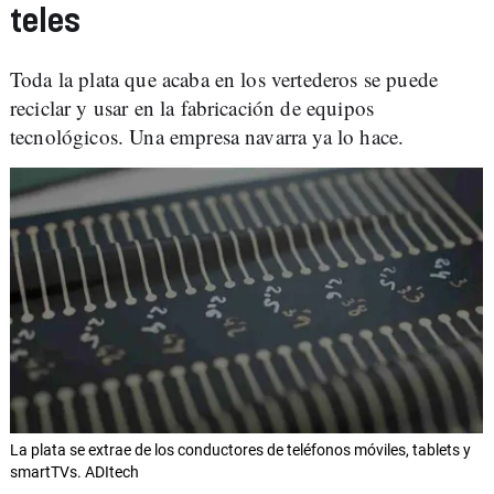
teles
Toda la plata que acaba en los vertederos se puede
reciclar y usar en la fabricación de equipos
tecnológicos. Una empresa navarra ya lo hace.
La plata se extrae de los conductores de teléfonos móviles, tablets y
smartTVs. ADItech