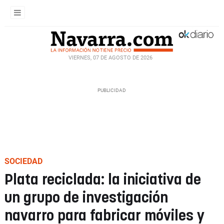
VIERNES, 07 DE AGOSTO DE 2026
SOCIEDAD
Plata reciclada: la iniciativa de
un grupo de investigación
navarro para fabricar móviles y