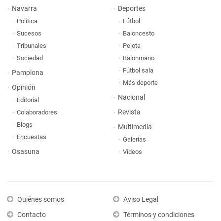
Navarra
Deportes
Política
Fútbol
Sucesos
Baloncesto
Tribunales
Pelota
Sociedad
Balonmano
Fútbol sala
Pamplona
Más deporte
Opinión
Nacional
Editorial
Revista
Colaboradores
Blogs
Multimedia
Encuestas
Galerías
Osasuna
Vídeos
Quiénes somos
Aviso Legal
Contacto
Términos y condiciones