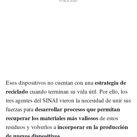
estrategia de
Esos dispositivos no cuentan con una
reciclado
cuando terminan su vida útil. Por ello, los
tres agentes del SINAI vieron la necesidad de unir sus
desarrollar procesos que permitan
fuerzas para
recuperar los materiales más valiosos
de estos
incorporar en la producción
residuos y volverlos a
de nuevos dispositivos.