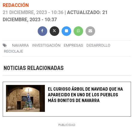
REDACCIÓN
21 DICIEMBRE, 2023 - 10:36
| ACTUALIZADO: 21
DICIEMBRE, 2023 - 10:37
NAVARRA
INVESTIGACIÓN
EMPRESAS
DESARROLLO
RECICLAJE
NOTICIAS RELACIONADAS
EL CURIOSO ÁRBOL DE NAVIDAD QUE HA
APARECIDO EN UNO DE LOS PUEBLOS
MÁS BONITOS DE NAVARRA