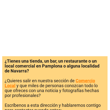
¿Tienes una tienda, un bar, un restaurante o un
local comercial en Pamplona o alguna localidad
de Navarra?
¿Quieres salir en nuestra sección de
Comercio
Local
y que miles de personas conozcan todo lo
que ofreces con una noticia y fotografías hechas
por profesionales?
Escríbenos a esta dirección y hablaremos contigo