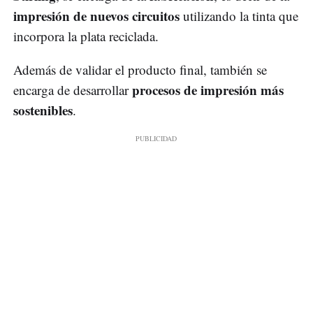
impresión de nuevos circuitos
utilizando la tinta que
incorpora la plata reciclada.
Además de validar el producto final, también se
procesos de impresión más
encarga de desarrollar
sostenibles
.