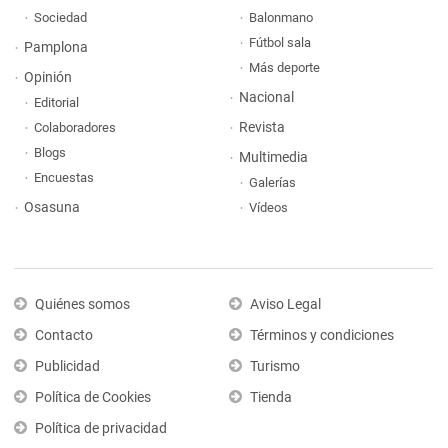
Sociedad
Balonmano
Fútbol sala
Pamplona
Más deporte
Opinión
Nacional
Editorial
Revista
Colaboradores
Blogs
Multimedia
Encuestas
Galerías
Osasuna
Vídeos
Quiénes somos
Aviso Legal
Contacto
Términos y condiciones
Publicidad
Turismo
Política de Cookies
Tienda
Política de privacidad