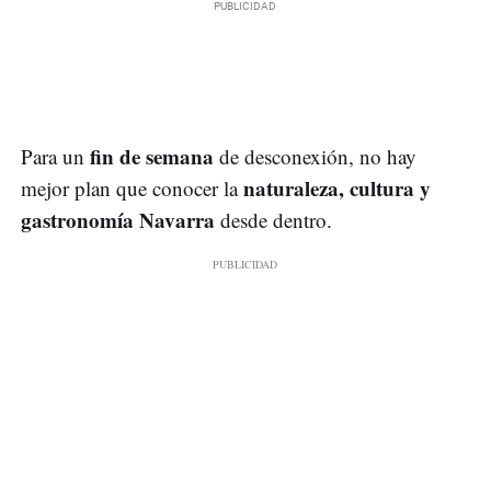
fin de semana
Para un
de desconexión, no hay
naturaleza, cultura y
mejor plan que conocer la
gastronomía Navarra
desde dentro.