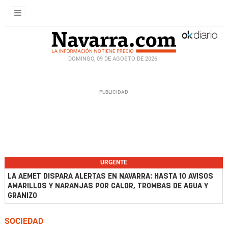
DOMINGO, 09 DE AGOSTO DE 2026
URGENTE
LA AEMET DISPARA ALERTAS EN NAVARRA: HASTA 10 AVISOS
AMARILLOS Y NARANJAS POR CALOR, TROMBAS DE AGUA Y
GRANIZO
SOCIEDAD