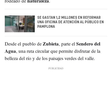
naturaleza
rodeado de
.
SE GASTAN 1,2 MILLONES EN REFORMAR
UNA OFICINA DE ATENCIÓN AL PÚBLICO EN
PAMPLONA
Zubieta
Sendero del
Desde el pueblo de
, parte el
Agua
, una ruta circular que permite disfrutar de la
belleza del río y de los paisajes verdes del valle.