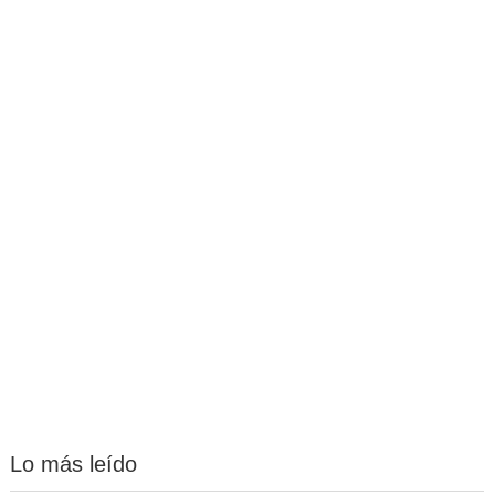
Lo más leído