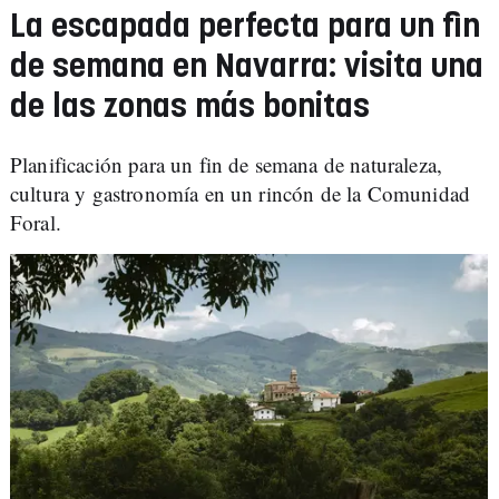
La escapada perfecta para un fin
de semana en Navarra: visita una
de las zonas más bonitas
Planificación para un fin de semana de naturaleza,
cultura y gastronomía en un rincón de la Comunidad
Foral.