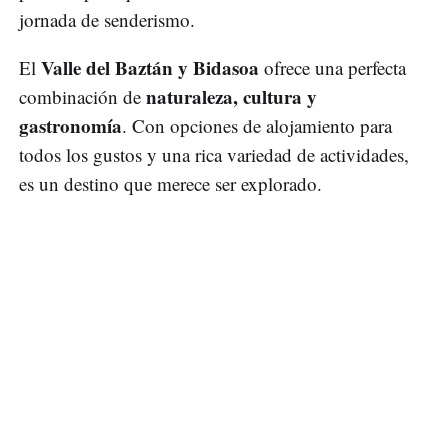
jornada de senderismo.
Valle del Baztán y Bidasoa
El
ofrece una perfecta
naturaleza, cultura y
combinación de
gastronomía
. Con opciones de alojamiento para
todos los gustos y una rica variedad de actividades,
es un destino que merece ser explorado.