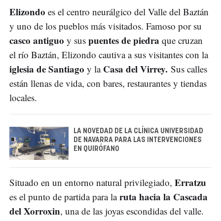
Elizondo
es el centro neurálgico del Valle del Baztán
y uno de los pueblos más visitados. Famoso por su
casco antiguo
puentes de piedra
y sus
que cruzan
el río Baztán, Elizondo cautiva a sus visitantes con la
iglesia de Santiago
Casa del Virrey.
y la
Sus calles
están llenas de vida, con bares, restaurantes y tiendas
locales.
LA NOVEDAD DE LA CLÍNICA UNIVERSIDAD
DE NAVARRA PARA LAS INTERVENCIONES
EN QUIRÓFANO
Erratzu
Situado en un entorno natural privilegiado,
ruta hacia la Cascada
es el punto de partida para la
del Xorroxin
, una de las joyas escondidas del valle.