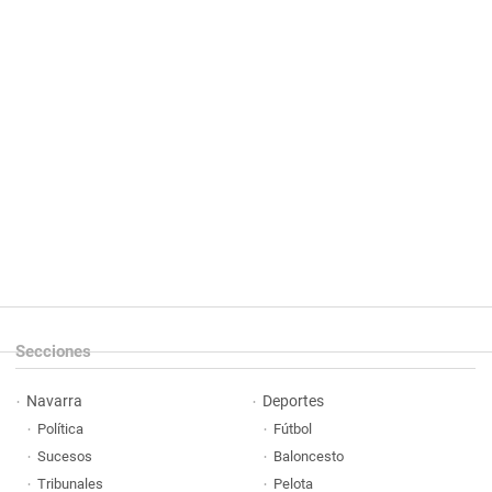
Secciones
Navarra
Deportes
Política
Fútbol
Sucesos
Baloncesto
Tribunales
Pelota