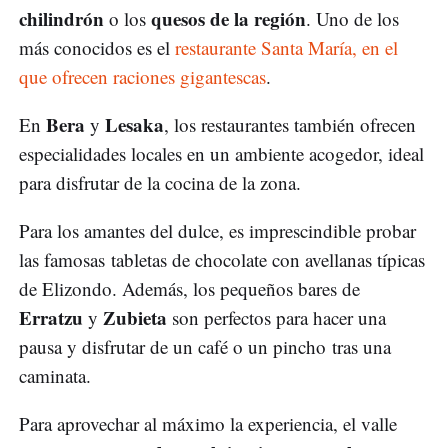
chilindrón
quesos de la región
o los
. Uno de los
más conocidos es el
restaurante Santa María, en el
que ofrecen raciones gigantescas
.
Bera
Lesaka
En
y
, los restaurantes también ofrecen
especialidades locales en un ambiente acogedor, ideal
para disfrutar de la cocina de la zona.
Para los amantes del dulce, es imprescindible probar
las famosas tabletas de chocolate con avellanas típicas
de Elizondo. Además, los pequeños bares de
Erratzu
Zubieta
y
son perfectos para hacer una
pausa y disfrutar de un café o un pincho tras una
caminata.
Para aprovechar al máximo la experiencia, el valle