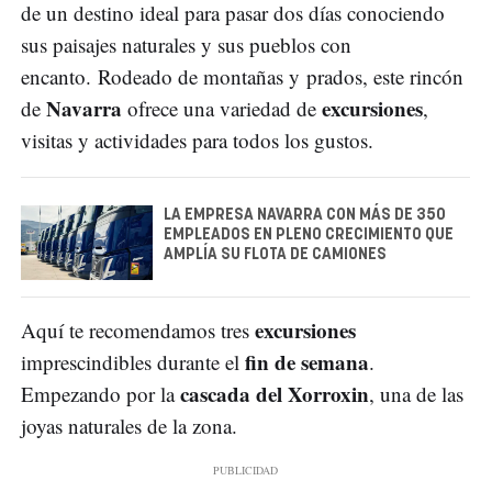
de un destino ideal para pasar dos días conociendo
sus paisajes naturales y sus pueblos con
encanto. Rodeado de montañas y prados, este rincón
Navarra
excursiones
de
ofrece una variedad de
,
visitas y actividades para todos los gustos.
LA EMPRESA NAVARRA CON MÁS DE 350
EMPLEADOS EN PLENO CRECIMIENTO QUE
AMPLÍA SU FLOTA DE CAMIONES
excursiones
Aquí te recomendamos tres
fin de semana
imprescindibles durante el
.
cascada del Xorroxin
Empezando por la
, una de las
joyas naturales de la zona.