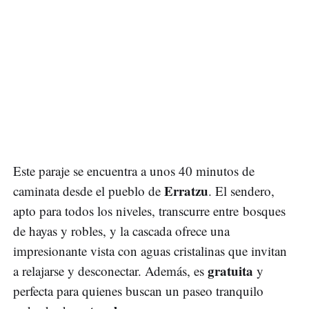
Este paraje se encuentra a unos 40 minutos de
Erratzu
caminata desde el pueblo de
. El sendero,
apto para todos los niveles, transcurre entre bosques
de hayas y robles, y la cascada ofrece una
impresionante vista con aguas cristalinas que invitan
gratuita
a relajarse y desconectar. Además, es
y
perfecta para quienes buscan un paseo tranquilo