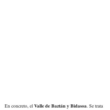
Valle de Baztán y Bidasoa
En concreto, el
. Se trata