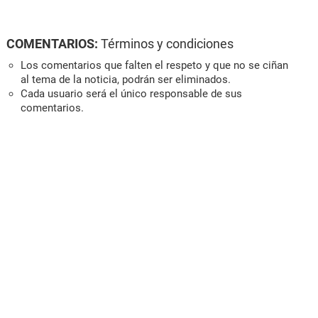
COMENTARIOS:
Términos y condiciones
Los comentarios que falten el respeto y que no se ciñan
al tema de la noticia, podrán ser eliminados.
Cada usuario será el único responsable de sus
comentarios.