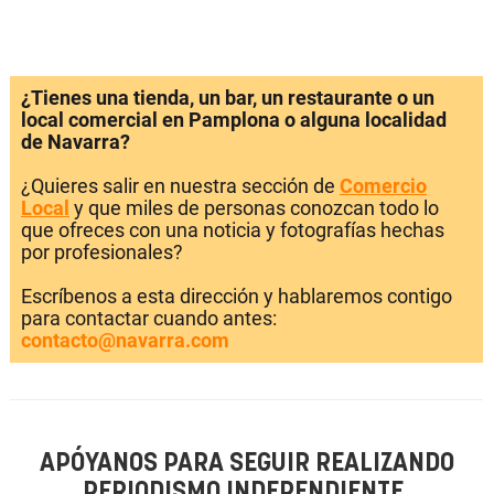
¿Tienes una tienda, un bar, un restaurante o un
local comercial en Pamplona o alguna localidad
de Navarra?
¿Quieres salir en nuestra sección de
Comercio
Local
y que miles de personas conozcan todo lo
que ofreces con una noticia y fotografías hechas
por profesionales?
Escríbenos a esta dirección y hablaremos contigo
para contactar cuando antes:
contacto@navarra.com
APÓYANOS PARA SEGUIR REALIZANDO
PERIODISMO INDEPENDIENTE.