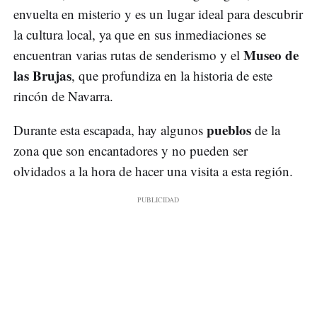
envuelta en misterio y es un lugar ideal para descubrir
la cultura local, ya que en sus inmediaciones se
Museo de
encuentran varias rutas de senderismo y el
las Brujas
, que profundiza en la historia de este
rincón de Navarra.
pueblos
Durante esta escapada, hay algunos
de la
zona que son encantadores y no pueden ser
olvidados a la hora de hacer una visita a esta región.