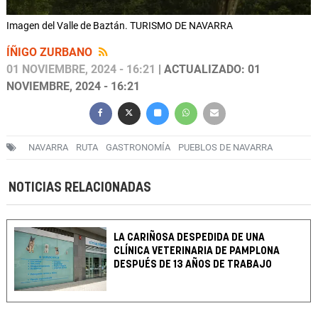
Imagen del Valle de Baztán. TURISMO DE NAVARRA
ÍÑIGO ZURBANO
01 NOVIEMBRE, 2024 - 16:21
| ACTUALIZADO: 01
NOVIEMBRE, 2024 - 16:21
NAVARRA
RUTA
GASTRONOMÍA
PUEBLOS DE NAVARRA
NOTICIAS RELACIONADAS
LA CARIÑOSA DESPEDIDA DE UNA
CLÍNICA VETERINARIA DE PAMPLONA
DESPUÉS DE 13 AÑOS DE TRABAJO