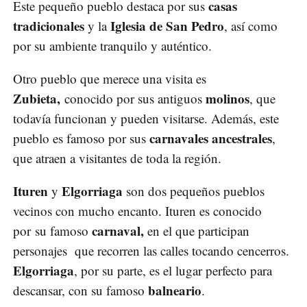
casas
Este pequeño pueblo destaca por sus
tradicionales
Iglesia de San Pedro
y la
, así como
por su ambiente tranquilo y auténtico.
Otro pueblo que merece una visita es
Zubieta,
molinos
conocido por sus antiguos
, que
todavía funcionan y pueden visitarse. Además, este
carnavales ancestrales
pueblo es famoso por sus
,
que atraen a visitantes de toda la región.
Ituren
Elgorriaga
y
son dos pequeños pueblos
vecinos con mucho encanto. Ituren es conocido
carnaval,
por su famoso
en el que participan
personajes que recorren las calles tocando cencerros.
Elgorriaga
, por su parte, es el lugar perfecto para
balneario
descansar, con su famoso
.