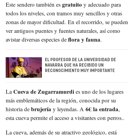
gratuito
Este sendero también es
y adecuado para
todos los niveles, con tramos muy sencillos y otras
zonas de mayor dificultad. En el recorrido, se pueden
ver antiguos puentes y fuentes naturales, así como
flora y fauna
avistar diversas especies de
.
EL PROFESOR DE LA UNIVERSIDAD DE
NAVARRA QUE HA RECIBIDO UN
RECONOCIMIENTO MUY IMPORTANTE
Cueva de Zugarramurdi
La
es uno de los lugares
más emblemáticos de la región, conocida por su
brujería
6€ la entrada
historia de
y leyendas. A
,
esta cueva permite el acceso a visitantes con perros..
La cueva, además de su atractivo geológico, está