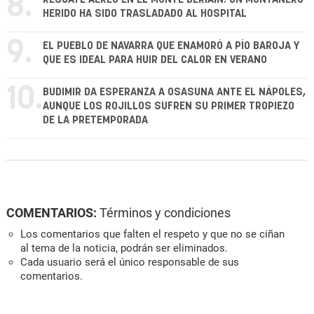
8.
HERIDO HA SIDO TRASLADADO AL HOSPITAL
9.
EL PUEBLO DE NAVARRA QUE ENAMORÓ A PÍO BAROJA Y
QUE ES IDEAL PARA HUIR DEL CALOR EN VERANO
10.
BUDIMIR DA ESPERANZA A OSASUNA ANTE EL NÁPOLES,
AUNQUE LOS ROJILLOS SUFREN SU PRIMER TROPIEZO
DE LA PRETEMPORADA
COMENTARIOS:
Términos y condiciones
Los comentarios que falten el respeto y que no se ciñan
al tema de la noticia, podrán ser eliminados.
Cada usuario será el único responsable de sus
comentarios.