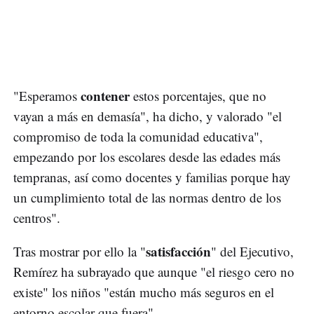
contener
"Esperamos
estos porcentajes, que no
vayan a más en demasía", ha dicho, y valorado "el
compromiso de toda la comunidad educativa",
empezando por los escolares desde las edades más
tempranas, así como docentes y familias porque hay
un cumplimiento total de las normas dentro de los
centros".
satisfacción
Tras mostrar por ello la "
" del Ejecutivo,
Remírez ha subrayado que aunque "el riesgo cero no
existe" los niños "están mucho más seguros en el
entorno escolar que fuera".