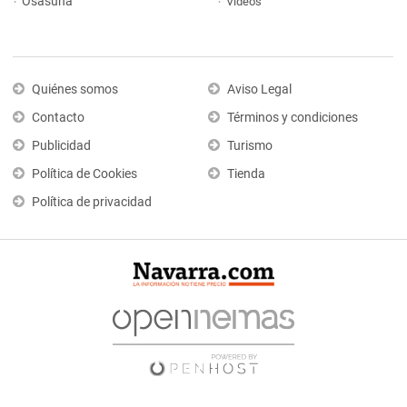
Osasuna
Vídeos
Quiénes somos
Aviso Legal
Contacto
Términos y condiciones
Publicidad
Turismo
Política de Cookies
Tienda
Política de privacidad