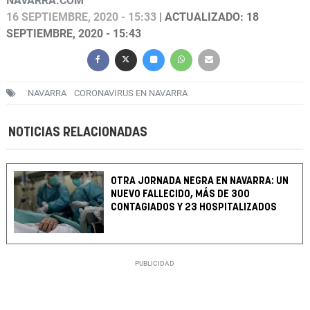
NAVARRA.COM
16 SEPTIEMBRE, 2020 - 15:33
| ACTUALIZADO: 18
SEPTIEMBRE, 2020 - 15:43
NAVARRA
CORONAVIRUS EN NAVARRA
NOTICIAS RELACIONADAS
OTRA JORNADA NEGRA EN NAVARRA: UN
NUEVO FALLECIDO, MÁS DE 300
CONTAGIADOS Y 23 HOSPITALIZADOS