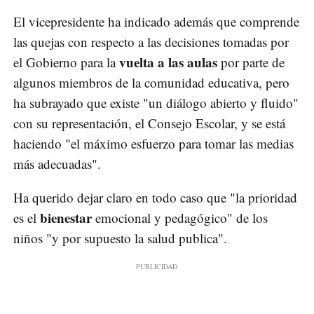
El vicepresidente ha indicado además que comprende
las quejas con respecto a las decisiones tomadas por
vuelta a las aulas
el Gobierno para la
por parte de
algunos miembros de la comunidad educativa, pero
ha subrayado que existe "un diálogo abierto y fluido"
con su representación, el Consejo Escolar, y se está
haciendo "el máximo esfuerzo para tomar las medias
más adecuadas".
Ha querido dejar claro en todo caso que "la prioridad
bienestar
es el
emocional y pedagógico" de los
niños "y por supuesto la salud publica".