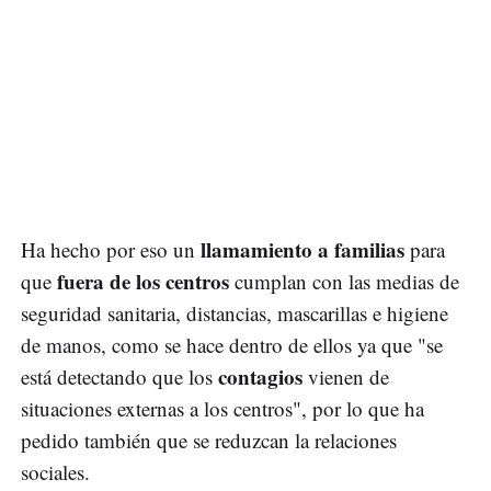
llamamiento a familias
Ha hecho por eso un
para
fuera de los centros
que
cumplan con las medias de
seguridad sanitaria, distancias, mascarillas e higiene
de manos, como se hace dentro de ellos ya que "se
contagios
está detectando que los
vienen de
situaciones externas a los centros", por lo que ha
pedido también que se reduzcan la relaciones
sociales.