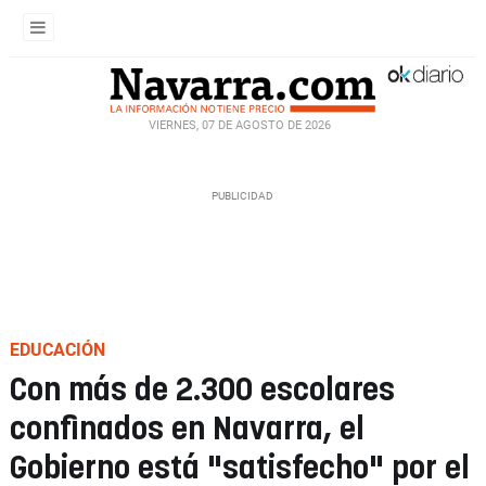
VIERNES, 07 DE AGOSTO DE 2026
EDUCACIÓN
Con más de 2.300 escolares
confinados en Navarra, el
Gobierno está "satisfecho" por el