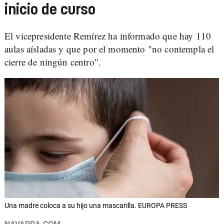
inicio de curso
El vicepresidente Remírez ha informado que hay 110
aulas aísladas y que por el momento "no contempla el
cierre de ningún centro".
Una madre coloca a su hijo una mascarilla. EUROPA PRESS