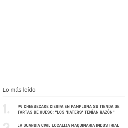
Lo más leído
1.
99 CHEESECAKE CIERRA EN PAMPLONA SU TIENDA DE
TARTAS DE QUESO: "LOS 'HATERS' TENÍAN RAZÓN"
LA GUARDIA CIVIL LOCALIZA MAQUINARIA INDUSTRIAL