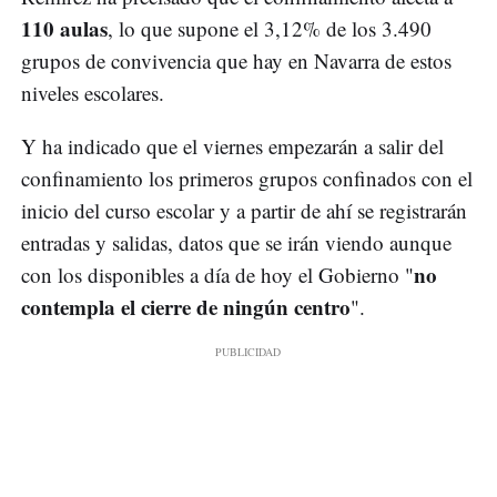
110 aulas
, lo que supone el 3,12% de los 3.490
grupos de convivencia que hay en Navarra de estos
niveles escolares.
Y ha indicado que el viernes empezarán a salir del
confinamiento los primeros grupos confinados con el
inicio del curso escolar y a partir de ahí se registrarán
entradas y salidas, datos que se irán viendo aunque
no
con los disponibles a día de hoy el Gobierno "
contempla el cierre de ningún centro
".