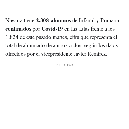
2.308 alumnos
Navarra tiene
de Infantil y Primaria
confinados
Covid-19
por
en las aulas frente a los
1.824 de este pasado martes, cifra que representa el
total de alumnado de ambos ciclos, según los datos
ofrecidos por el vicepresidente Javier Remírez.