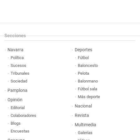
Secciones
Navarra
Deportes
Política
Fútbol
Sucesos
Baloncesto
Tribunales
Pelota
Sociedad
Balonmano
Fútbol sala
Pamplona
Más deporte
Opinión
Nacional
Editorial
Revista
Colaboradores
Blogs
Multimedia
Encuestas
Galerías