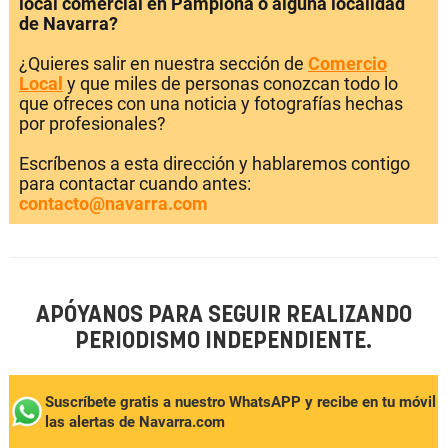
local comercial en Pamplona o alguna localidad
de Navarra?
¿Quieres salir en nuestra sección de
Comercio
Local
y que miles de personas conozcan todo lo
que ofreces con una noticia y fotografías hechas
por profesionales?
Escríbenos a esta dirección y hablaremos contigo
para contactar cuando antes:
contacto@navarra.com
APÓYANOS PARA SEGUIR REALIZANDO
PERIODISMO INDEPENDIENTE.
Suscríbete gratis a nuestro WhatsAPP y recibe en tu móvil
las alertas de Navarra.com