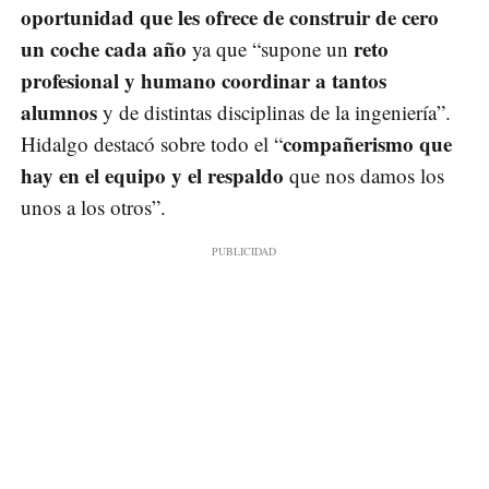
oportunidad que les ofrece de construir de cero
un coche cada año
reto
ya que “supone un
profesional y humano coordinar a tantos
alumnos
y de distintas disciplinas de la ingeniería”.
compañerismo que
Hidalgo destacó sobre todo el “
hay en el equipo y el respaldo
que nos damos los
unos a los otros”.