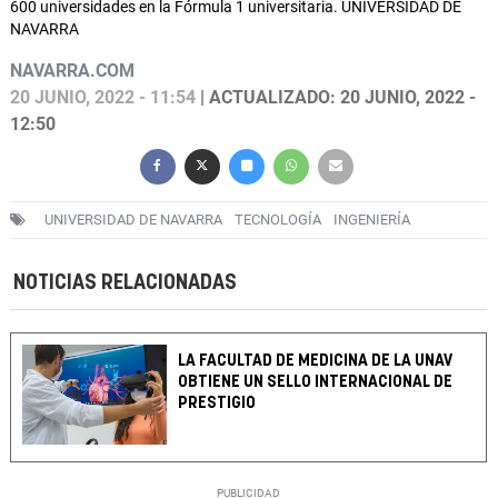
600 universidades en la Fórmula 1 universitaria. UNIVERSIDAD DE
NAVARRA
NAVARRA.COM
20 JUNIO, 2022 - 11:54
| ACTUALIZADO: 20 JUNIO, 2022 -
12:50
UNIVERSIDAD DE NAVARRA
TECNOLOGÍA
INGENIERÍA
NOTICIAS RELACIONADAS
LA FACULTAD DE MEDICINA DE LA UNAV
OBTIENE UN SELLO INTERNACIONAL DE
PRESTIGIO