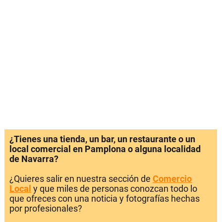
¿Tienes una tienda, un bar, un restaurante o un
local comercial en Pamplona o alguna localidad
de Navarra?
¿Quieres salir en nuestra sección de
Comercio
Local
y que miles de personas conozcan todo lo
que ofreces con una noticia y fotografías hechas
por profesionales?