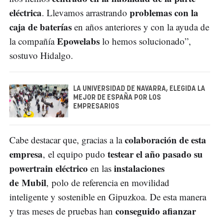
eléctrica
problemas con la
. Llevamos arrastrando
caja de baterías
en años anteriores y con la ayuda de
Epowelabs
la compañía
lo hemos solucionado”,
sostuvo Hidalgo.
LA UNIVERSIDAD DE NAVARRA, ELEGIDA LA
MEJOR DE ESPAÑA POR LOS
EMPRESARIOS
colaboración de esta
Cabe destacar que, gracias a la
empresa
testear el año pasado su
, el equipo pudo
powertrain eléctrico
instalaciones
en las
de Mubil
, polo de referencia en movilidad
inteligente y sostenible en Gipuzkoa. De esta manera
conseguido afianzar
y tras meses de pruebas han