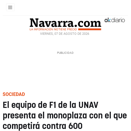
VIERNES, 07 DE AGOSTO DE 2026
SOCIEDAD
El equipo de F1 de la UNAV
presenta el monoplaza con el que
competirá contra 600