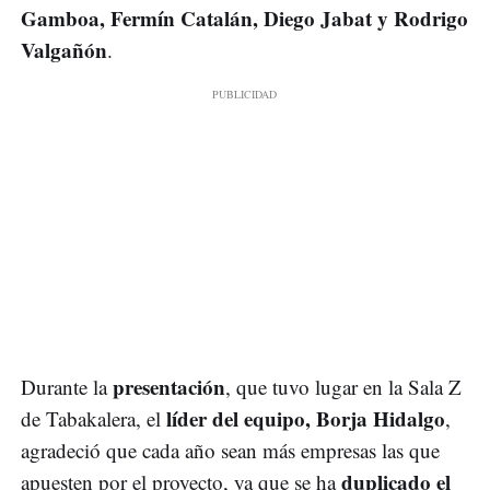
Gamboa, Fermín Catalán, Diego Jabat y Rodrigo
Valgañón
.
presentación
Durante la
, que tuvo lugar en la Sala Z
líder del equipo, Borja Hidalgo
de Tabakalera, el
,
agradeció que cada año sean más empresas las que
duplicado el
apuesten por el proyecto, ya que se ha