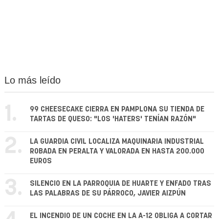
Lo más leído
1.
99 CHEESECAKE CIERRA EN PAMPLONA SU TIENDA DE
TARTAS DE QUESO: "LOS 'HATERS' TENÍAN RAZÓN"
2.
LA GUARDIA CIVIL LOCALIZA MAQUINARIA INDUSTRIAL
ROBADA EN PERALTA Y VALORADA EN HASTA 200.000
EUROS
3.
SILENCIO EN LA PARROQUIA DE HUARTE Y ENFADO TRAS
LAS PALABRAS DE SU PÁRROCO, JAVIER AIZPÚN
EL INCENDIO DE UN COCHE EN LA A-12 OBLIGA A CORTAR