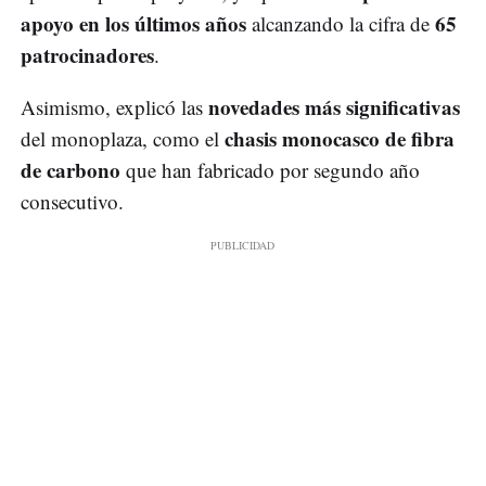
apoyo en los últimos años
65
alcanzando la cifra de
patrocinadores
.
novedades más significativas
Asimismo, explicó las
chasis monocasco de fibra
del monoplaza, como el
de carbono
que han fabricado por segundo año
consecutivo.