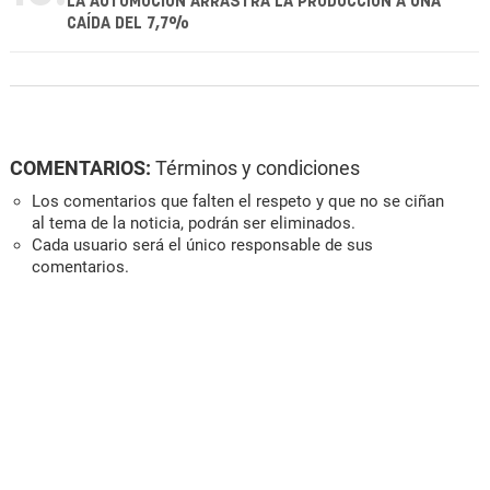
LA AUTOMOCIÓN ARRASTRA LA PRODUCCIÓN A UNA
CAÍDA DEL 7,7%
COMENTARIOS:
Términos y condiciones
Los comentarios que falten el respeto y que no se ciñan
al tema de la noticia, podrán ser eliminados.
Cada usuario será el único responsable de sus
comentarios.