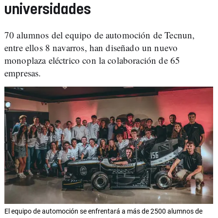
universidades
70 alumnos del equipo de automoción de Tecnun,
entre ellos 8 navarros, han diseñado un nuevo
monoplaza eléctrico con la colaboración de 65
empresas.
El equipo de automoción se enfrentará a más de 2500 alumnos de