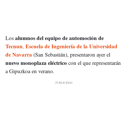
alumnos del equipo de automoción de
Los
Tecnun
Escuela de Ingeniería de la Universidad
,
de Navarra
(San Sebastián), presentaron ayer el
nuevo monoplaza eléctrico
con el que representarán
a Gipuzkoa en verano.