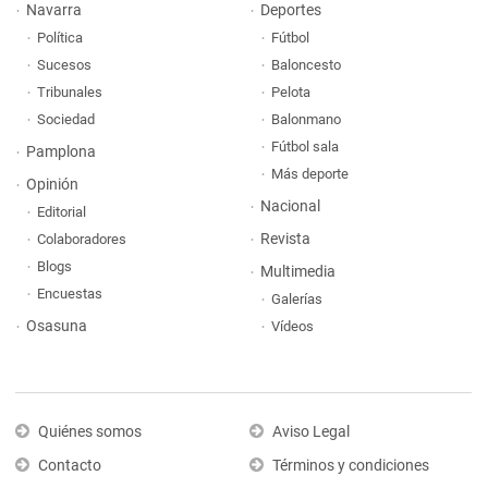
Navarra
Deportes
Política
Fútbol
Sucesos
Baloncesto
Tribunales
Pelota
Sociedad
Balonmano
Fútbol sala
Pamplona
Más deporte
Opinión
Nacional
Editorial
Revista
Colaboradores
Blogs
Multimedia
Encuestas
Galerías
Osasuna
Vídeos
Quiénes somos
Aviso Legal
Contacto
Términos y condiciones