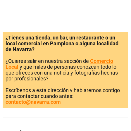
¿Tienes una tienda, un bar, un restaurante o un
local comercial en Pamplona o alguna localidad
de Navarra?
¿Quieres salir en nuestra sección de
Comercio
Local
y que miles de personas conozcan todo lo
que ofreces con una noticia y fotografías hechas
por profesionales?
Escríbenos a esta dirección y hablaremos contigo
para contactar cuando antes:
contacto@navarra.com