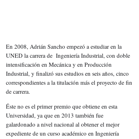
En 2008, Adrián Sancho empezó a estudiar en la
UNED la carrera de Ingeniería Industrial, con doble
intensificación en Mecánica y en Producción
Industrial, y finalizó sus estudios en seis años, cinco
correspondientes a la titulación más el proyecto de fin
de carrera.
Éste no es el primer premio que obtiene en esta
Universidad, ya que en 2013 también fue
galardonado a nivel nacional al obtener el mejor
expediente de un curso académico en Ingeniería