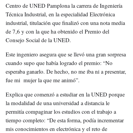
Centro de UNED Pamplona la carrera de Ingeniería
Técnica Industrial, en la especialidad Electrónica
industrial, titulación que finalizó con una nota media
de 7,6 y con la que ha obtenido el Premio del
Consejo Social de la UNED.
Este ingeniero asegura que se llevó una gran sorpresa
cuando supo que había logrado el premio: “No
esperaba ganarlo. De hecho, no me iba ni a presentar,
fue mi mujer la que me animó”.
Explica que comenzó a estudiar en la UNED porque
la modalidad de una universidad a distancia le
permitía compaginar los estudios con el trabajo a
tiempo completo: “De esta forma, podía incrementar
mis conocimientos en electrónica y el reto de