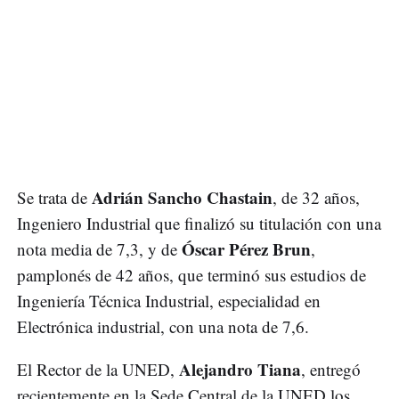
Adrián Sancho Chastain
Se trata de
, de 32 años,
Ingeniero Industrial que finalizó su titulación con una
Óscar Pérez Brun
nota media de 7,3, y de
,
pamplonés de 42 años, que terminó sus estudios de
Ingeniería Técnica Industrial, especialidad en
Electrónica industrial, con una nota de 7,6.
Alejandro Tiana
El Rector de la UNED,
, entregó
recientemente en la Sede Central de la UNED los