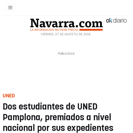
VIERNES, 07 DE AGOSTO DE 2026
UNED
Dos estudiantes de UNED
Pamplona, premiados a nivel
nacional por sus expedientes