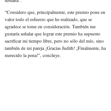
semana”.
“Considero que, principalmente, este premio pone en
valor todo el esfuerzo que he realizado, que se
agradece se tome en consideración. También me
gustaría señalar que lograr este premio ha supuesto
sacrificar mi tiempo libre, pero no sólo del mío, sino
también de mi pareja ¡Gracias Judith! ¡Finalmente, ha
merecido la pena!”, concluye.