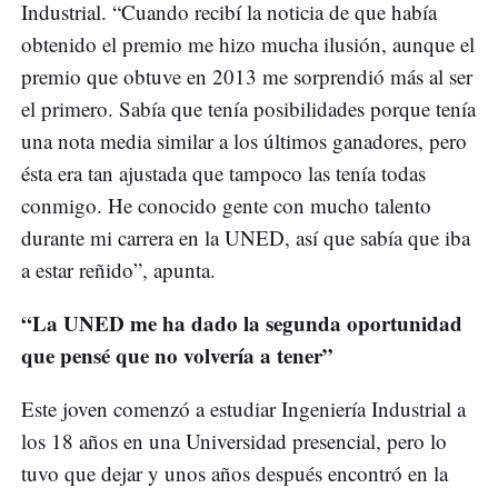
Industrial. “Cuando recibí la noticia de que había
obtenido el premio me hizo mucha ilusión, aunque el
premio que obtuve en 2013 me sorprendió más al ser
el primero. Sabía que tenía posibilidades porque tenía
una nota media similar a los últimos ganadores, pero
ésta era tan ajustada que tampoco las tenía todas
conmigo. He conocido gente con mucho talento
durante mi carrera en la UNED, así que sabía que iba
a estar reñido”, apunta.
“La UNED me ha dado la segunda oportunidad
que pensé que no volvería a tener”
Este joven comenzó a estudiar Ingeniería Industrial a
los 18 años en una Universidad presencial, pero lo
tuvo que dejar y unos años después encontró en la