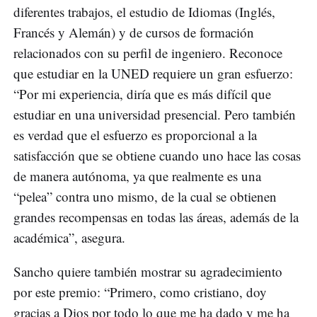
diferentes trabajos, el estudio de Idiomas (Inglés,
Francés y Alemán) y de cursos de formación
relacionados con su perfil de ingeniero. Reconoce
que estudiar en la UNED requiere un gran esfuerzo:
“Por mi experiencia, diría que es más difícil que
estudiar en una universidad presencial. Pero también
es verdad que el esfuerzo es proporcional a la
satisfacción que se obtiene cuando uno hace las cosas
de manera autónoma, ya que realmente es una
“pelea” contra uno mismo, de la cual se obtienen
grandes recompensas en todas las áreas, además de la
académica”, asegura.
Sancho quiere también mostrar su agradecimiento
por este premio: “Primero, como cristiano, doy
gracias a Dios por todo lo que me ha dado y me ha