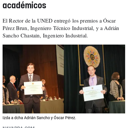
académicos
El Rector de la UNED entregó los premios a Óscar
Pérez Brun, Ingeniero Técnico Industrial, y a Adrián
Sancho Chastain, Ingeniero Industrial.
Izda a dcha Adrián Sancho y Óscar Pérez.