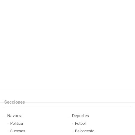
Secciones
Navarra
Deportes
Política
Fútbol
Sucesos
Baloncesto