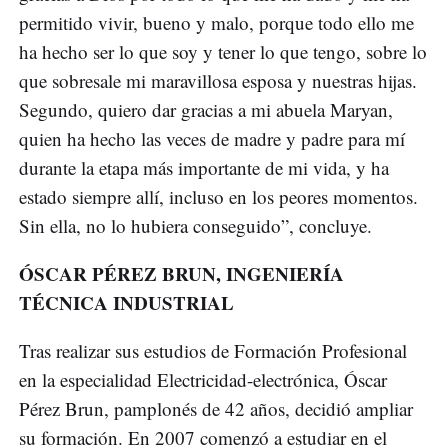
permitido vivir, bueno y malo, porque todo ello me
ha hecho ser lo que soy y tener lo que tengo, sobre lo
que sobresale mi maravillosa esposa y nuestras hijas.
Segundo, quiero dar gracias a mi abuela Maryan,
quien ha hecho las veces de madre y padre para mí
durante la etapa más importante de mi vida, y ha
estado siempre allí, incluso en los peores momentos.
Sin ella, no lo hubiera conseguido”, concluye.
ÓSCAR PÉREZ BRUN, INGENIERÍA
TÉCNICA INDUSTRIAL
Tras realizar sus estudios de Formación Profesional
en la especialidad Electricidad-electrónica, Óscar
Pérez Brun, pamplonés de 42 años, decidió ampliar
su formación. En 2007 comenzó a estudiar en el