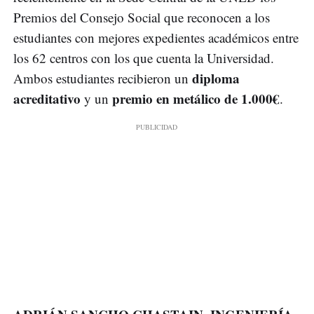
Premios del Consejo Social que reconocen a los
estudiantes con mejores expedientes académicos entre
los 62 centros con los que cuenta la Universidad.
diploma
Ambos estudiantes recibieron un
acreditativo
premio en metálico de 1.000€
y un
.