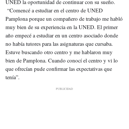
UNED la oportunidad de continuar con su sueño.
“Comencé a estudiar en el centro de UNED
Pamplona porque un compañero de trabajo me habló
muy bien de su experiencia en la UNED. El primer
año empecé a estudiar en un centro asociado donde
no había tutores para las asignaturas que cursaba.
Estuve buscando otro centro y me hablaron muy
bien de Pamplona. Cuando conocí el centro y vi lo
que ofrecían pude confirmar las expectativas que
tenía”.