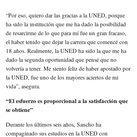
“Por eso, quiero dar las gracias a la UNED, porque
ha sido la institución que me ha dado la posibilidad
de resarcirme de lo que para mí fue un gran fracaso,
el haber tenido que dejar la carrera que comencé con
18 años. Realmente, la UNED ha sido la que me ha
dado la segunda oportunidad que pensé que no
volvería a tener. Me siento feliz de haber apostado por
la UNED, fue uno de los mayores aciertos de mi
vida”, asegura.
“El esfuerzo es proporcional a la satisfacción que
se obtiene”
Durante los últimos seis años, Sancho ha
compaginado sus estudios en la UNED con