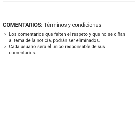
COMENTARIOS:
Términos y condiciones
Los comentarios que falten el respeto y que no se ciñan
al tema de la noticia, podrán ser eliminados.
Cada usuario será el único responsable de sus
comentarios.