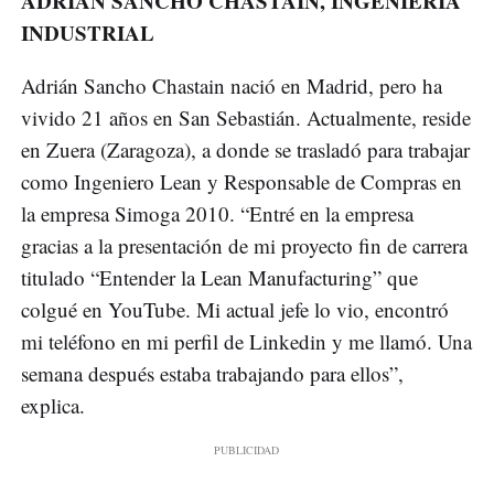
ADRIÁN SANCHO CHASTAIN, INGENIERÍA
INDUSTRIAL
Adrián Sancho Chastain nació en Madrid, pero ha
vivido 21 años en San Sebastián. Actualmente, reside
en Zuera (Zaragoza), a donde se trasladó para trabajar
como Ingeniero Lean y Responsable de Compras en
la empresa Simoga 2010. “Entré en la empresa
gracias a la presentación de mi proyecto fin de carrera
titulado “Entender la Lean Manufacturing” que
colgué en YouTube. Mi actual jefe lo vio, encontró
mi teléfono en mi perfil de Linkedin y me llamó. Una
semana después estaba trabajando para ellos”,
explica.