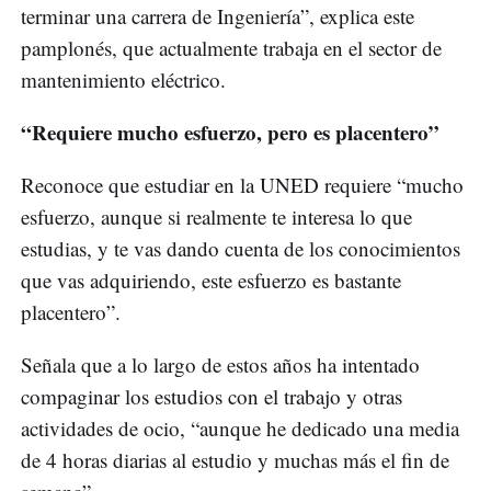
terminar una carrera de Ingeniería”, explica este
pamplonés, que actualmente trabaja en el sector de
mantenimiento eléctrico.
“Requiere mucho esfuerzo, pero es placentero”
Reconoce que estudiar en la UNED requiere “mucho
esfuerzo, aunque si realmente te interesa lo que
estudias, y te vas dando cuenta de los conocimientos
que vas adquiriendo, este esfuerzo es bastante
placentero”.
Señala que a lo largo de estos años ha intentado
compaginar los estudios con el trabajo y otras
actividades de ocio, “aunque he dedicado una media
de 4 horas diarias al estudio y muchas más el fin de