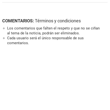
COMENTARIOS:
Términos y condiciones
Los comentarios que falten el respeto y que no se ciñan
al tema de la noticia, podrán ser eliminados.
Cada usuario será el único responsable de sus
comentarios.