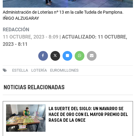
Administración de Loterías nº 13 en la calle Tudela de Pamplona.
IÑIGO ALZUGARAY
REDACCIÓN
11 OCTUBRE, 2023 - 8:09
| ACTUALIZADO: 11 OCTUBRE,
2023 - 8:11
ESTELLA
LOTERÍA
EUROMILLONES
NOTICIAS RELACIONADAS
LA SUERTE DEL SIGLO: UN NAVARRO SE
HACE DE ORO CON EL MAYOR PREMIO DEL
RASCA DE LA ONCE