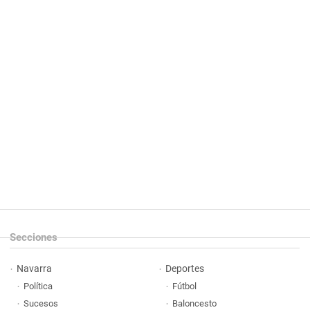
Secciones
Navarra
Deportes
Política
Fútbol
Sucesos
Baloncesto