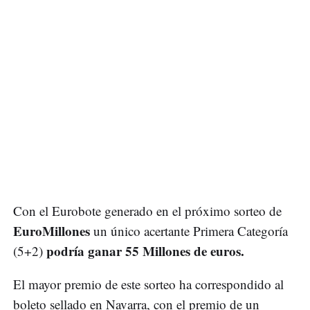
Con el Eurobote generado en el próximo sorteo de
EuroMillones
un único acertante Primera Categoría
podría ganar 55 Millones de euros.
(5+2)
El mayor premio de este sorteo ha correspondido al
boleto sellado en Navarra, con el premio de un