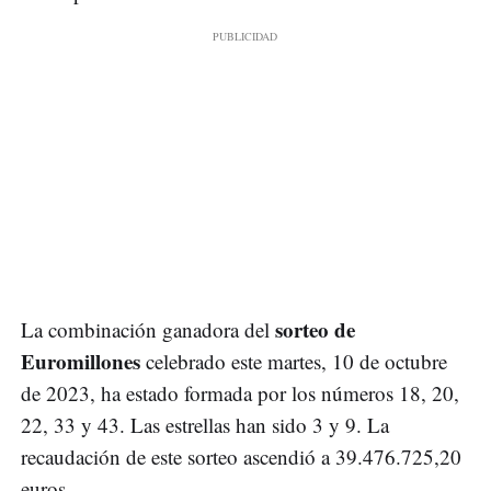
sorteo de
La combinación ganadora del
Euromillones
celebrado este martes, 10 de octubre
de 2023, ha estado formada por los números 18, 20,
22, 33 y 43. Las estrellas han sido 3 y 9. La
recaudación de este sorteo ascendió a 39.476.725,20
euros.