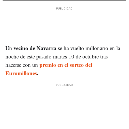
vecino de Navarra
Un
se ha vuelto millonario en la
noche de este pasado martes 10 de octubre tras
premio en el sorteo del
hacerse con un
Euromillones
.