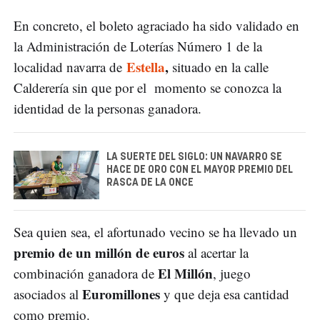
En concreto, el boleto agraciado ha sido validado en
la Administración de Loterías Número 1 de la
Estella
,
localidad navarra de
situado en la calle
Calderería sin que por el momento se conozca la
identidad de la personas ganadora.
LA SUERTE DEL SIGLO: UN NAVARRO SE
HACE DE ORO CON EL MAYOR PREMIO DEL
RASCA DE LA ONCE
Sea quien sea, el afortunado vecino se ha llevado un
premio de un millón de euros
al acertar la
El Millón
combinación ganadora de
, juego
Euromillones
asociados al
y que deja esa cantidad
como premio.