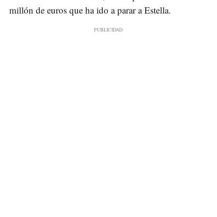
millón de euros que ha ido a parar a Estella.