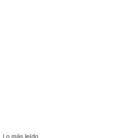
Lo más leído