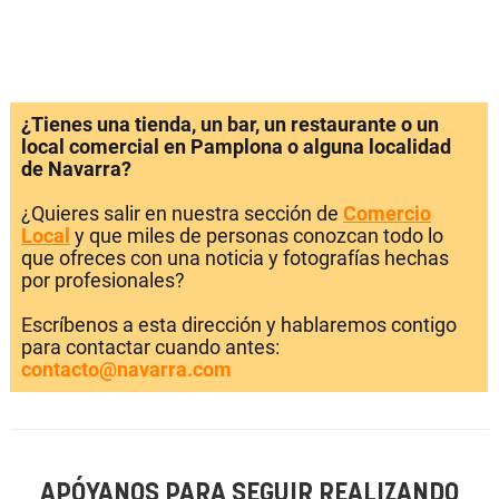
¿Tienes una tienda, un bar, un restaurante o un
local comercial en Pamplona o alguna localidad
de Navarra?
¿Quieres salir en nuestra sección de
Comercio
Local
y que miles de personas conozcan todo lo
que ofreces con una noticia y fotografías hechas
por profesionales?
Escríbenos a esta dirección y hablaremos contigo
para contactar cuando antes:
contacto@navarra.com
APÓYANOS PARA SEGUIR REALIZANDO