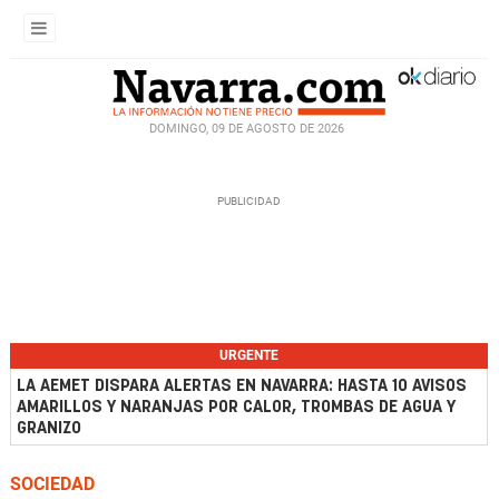
DOMINGO, 09 DE AGOSTO DE 2026
URGENTE
LA AEMET DISPARA ALERTAS EN NAVARRA: HASTA 10 AVISOS
AMARILLOS Y NARANJAS POR CALOR, TROMBAS DE AGUA Y
GRANIZO
SOCIEDAD