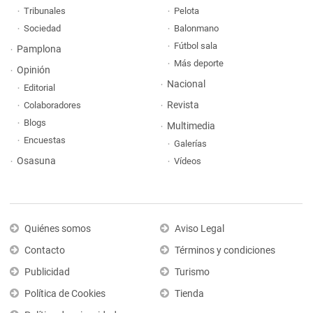
Tribunales
Pelota
Sociedad
Balonmano
Fútbol sala
Pamplona
Más deporte
Opinión
Nacional
Editorial
Revista
Colaboradores
Blogs
Multimedia
Encuestas
Galerías
Osasuna
Vídeos
Quiénes somos
Aviso Legal
Contacto
Términos y condiciones
Publicidad
Turismo
Política de Cookies
Tienda