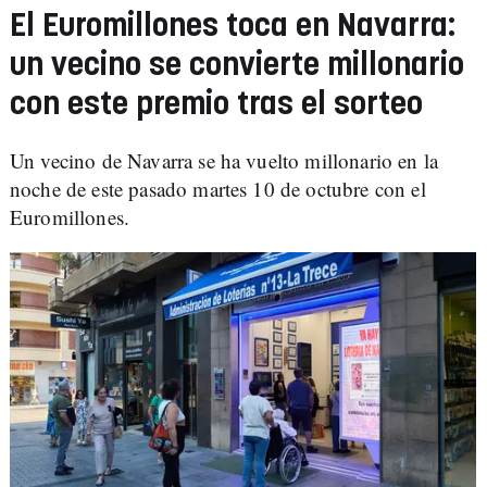
El Euromillones toca en Navarra:
un vecino se convierte millonario
con este premio tras el sorteo
Un vecino de Navarra se ha vuelto millonario en la
noche de este pasado martes 10 de octubre con el
Euromillones.