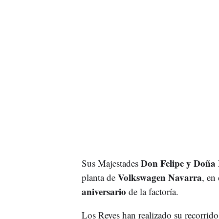
Don Felipe y Doña 
Sus Majestades
Volkswagen Navarra
planta de
, en
aniversario
de la factoría.
Los Reyes han realizado su recorrido