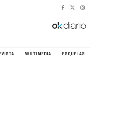
EVISTA
MULTIMEDIA
ESQUELAS