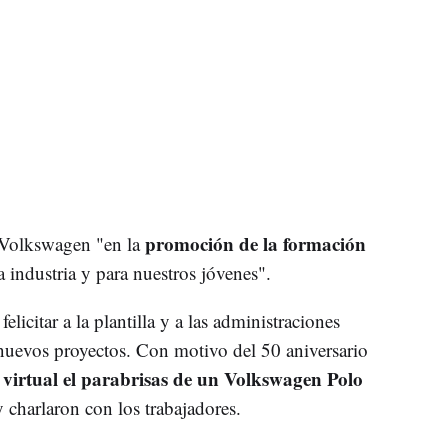
promoción de la formación
 Volkswagen "en la
a industria y para nuestros jóvenes".
icitar a la plantilla y a las administraciones
nuevos proyectos. Con motivo del 50 aniversario
virtual el parabrisas de un Volkswagen Polo
y charlaron con los trabajadores.