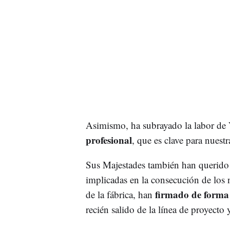
Asimismo, ha subrayado la labor de
profesional
, que es clave para nuestr
Sus Majestades también han querido fel
implicadas en la consecución de los 
firmado de forma 
de la fábrica, han
recién salido de la línea de proyecto 