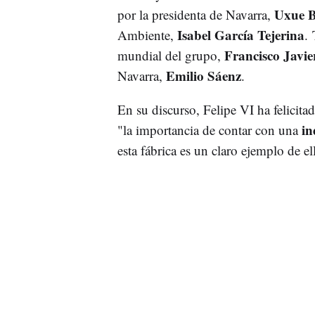
Uxue B
por la presidenta de Navarra,
Isabel García Tejerina
Ambiente,
.
Francisco Javie
mundial del grupo,
Emilio Sáenz
Navarra,
.
En su discurso, Felipe VI ha felicita
in
"la importancia de contar con una
esta fábrica es un claro ejemplo de el