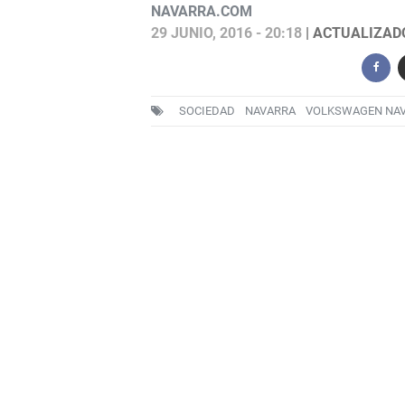
NAVARRA.COM
29 JUNIO, 2016 - 20:18
| ACTUALIZADO:
SOCIEDAD
NAVARRA
VOLKSWAGEN NA