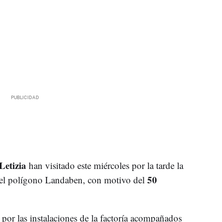
Letizia
han visitado este miércoles por la tarde la
50
 el polígono Landaben, con motivo del
 por las instalaciones de la factoría acompañados