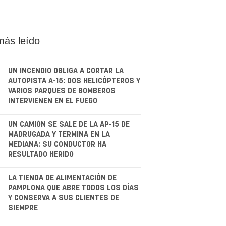
más leído
UN INCENDIO OBLIGA A CORTAR LA
AUTOPISTA A-15: DOS HELICÓPTEROS Y
VARIOS PARQUES DE BOMBEROS
INTERVIENEN EN EL FUEGO
.
UN CAMIÓN SE SALE DE LA AP-15 DE
MADRUGADA Y TERMINA EN LA
MEDIANA: SU CONDUCTOR HA
RESULTADO HERIDO
.
LA TIENDA DE ALIMENTACIÓN DE
PAMPLONA QUE ABRE TODOS LOS DÍAS
Y CONSERVA A SUS CLIENTES DE
SIEMPRE