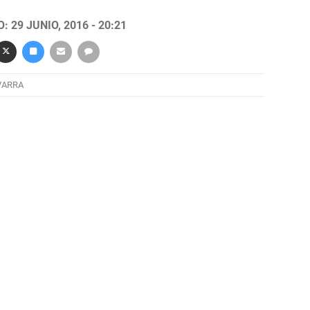
 29 JUNIO, 2016 - 20:21
VARRA