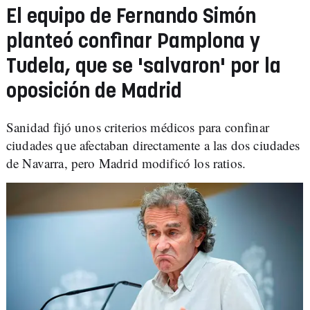
El equipo de Fernando Simón
planteó confinar Pamplona y
Tudela, que se 'salvaron' por la
oposición de Madrid
Sanidad fijó unos criterios médicos para confinar
ciudades que afectaban directamente a las dos ciudades
de Navarra, pero Madrid modificó los ratios.