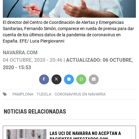
El director del Centro de Coordinación de Alertas y Emergencias
Sanitarias, Fernando Simón, comparece en rueda de prensa para dar
cuenta de los últimos datos de la pandemia de coronavirus en
España. EFE/ Luca Piergiovanni
NAVARRA.COM
04 OCTUBRE, 2020 - 20:46
| ACTUALIZADO: 06 OCTUBRE,
2020 - 15:53
PAMPLONA
TUDELA
CORONAVIRUS EN NAVARRA
NOTICIAS RELACIONADAS
LAS UCI DE NAVARRA NO ACEPTAN A