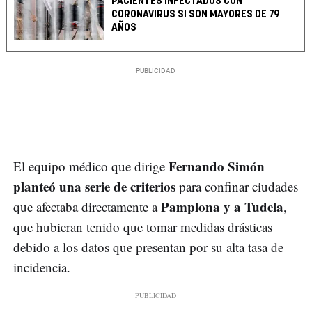
PACIENTES INFECTADOS CON
CORONAVIRUS SI SON MAYORES DE 79
AÑOS
Fernando Simón
El equipo médico que dirige
planteó una serie de criterios
para confinar ciudades
Pamplona y a Tudela
que afectaba directamente a
,
que hubieran tenido que tomar medidas drásticas
debido a los datos que presentan por su alta tasa de
incidencia.