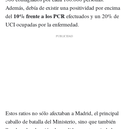
Además, debía de existir una positividad por encima
10% frente a los PCR
del
efectuados y un 20% de
UCI ocupadas por la enfermedad.
Estos ratios no sólo afectaban a Madrid, el principal
caballo de batalla del Ministerio, sino que también