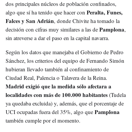
dos principales núcleos de población confinados,
Peralta, Funes,
algo que sí ha tenido que hacer con
Falces y San Adrián
, donde Chivite ha tomado la
Pamplona
decisión con cifras muy similares a las de
,
sin atreverse a dar el paso en la capital navarra.
Según los datos que manejaba el Gobierno de Pedro
Sánchez, los criterios del equipo de Fernando Simón
hubieran llevado también al confinamiento de
Ciudad Real, Palencia o Talavera de la Reina.
Madrid exigió que la medida sólo afectara a
localidades con más de 100.000 habitantes
(Tudela
ya quedaba excluida) y, además, que el porcentaje de
Pamplona
UCI ocupadas fuera del 35%, algo que
también cumple por el momento.