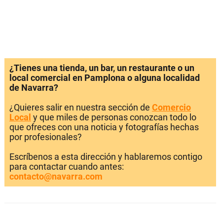
¿Tienes una tienda, un bar, un restaurante o un
local comercial en Pamplona o alguna localidad
de Navarra?
¿Quieres salir en nuestra sección de
Comercio
Local
y que miles de personas conozcan todo lo
que ofreces con una noticia y fotografías hechas
por profesionales?
Escríbenos a esta dirección y hablaremos contigo
para contactar cuando antes:
contacto@navarra.com