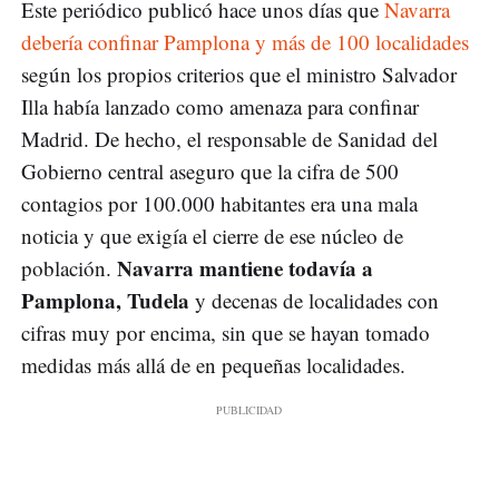
Este periódico publicó hace unos días que
Navarra
debería confinar Pamplona y más de 100 localidades
según los propios criterios que el ministro Salvador
Illa había lanzado como amenaza para confinar
Madrid. De hecho, el responsable de Sanidad del
Gobierno central aseguro que la cifra de 500
contagios por 100.000 habitantes era una mala
noticia y que exigía el cierre de ese núcleo de
Navarra mantiene todavía a
población.
Pamplona, Tudela
y decenas de localidades con
cifras muy por encima, sin que se hayan tomado
medidas más allá de en pequeñas localidades.