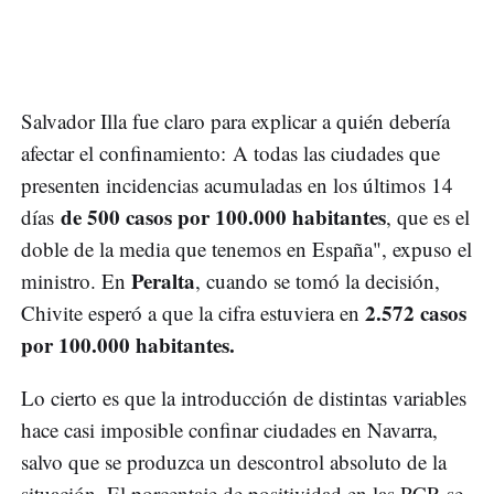
Salvador Illa fue claro para explicar a quién debería
afectar el confinamiento: A todas las ciudades que
presenten incidencias acumuladas en los últimos 14
de 500 casos por 100.000 habitantes
días
, que es el
doble de la media que tenemos en España", expuso el
Peralta
ministro. En
, cuando se tomó la decisión,
2.572 casos
Chivite esperó a que la cifra estuviera en
por 100.000 habitantes.
Lo cierto es que la introducción de distintas variables
hace casi imposible confinar ciudades en Navarra,
salvo que se produzca un descontrol absoluto de la
situación. El porcentaje de positividad en las PCR se