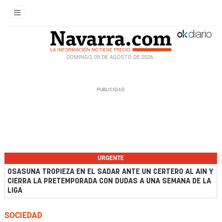
DOMINGO, 09 DE AGOSTO DE 2026
URGENTE
OSASUNA TROPIEZA EN EL SADAR ANTE UN CERTERO AL AIN Y
CIERRA LA PRETEMPORADA CON DUDAS A UNA SEMANA DE LA
LIGA
SOCIEDAD