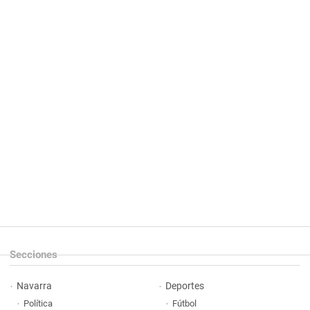
Secciones
Navarra
Deportes
Política
Fútbol