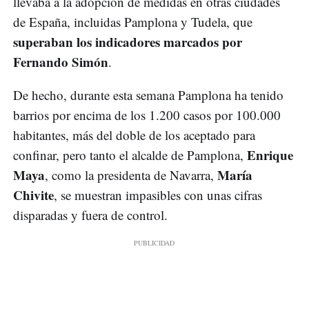
llevaba a la adopción de medidas en otras ciudades
de España, incluidas Pamplona y Tudela, que
superaban los indicadores marcados por
Fernando Simón
.
De hecho, durante esta semana Pamplona ha tenido
barrios por encima de los 1.200 casos por 100.000
habitantes, más del doble de los aceptado para
Enrique
confinar, pero tanto el alcalde de Pamplona,
Maya
María
, como la presidenta de Navarra,
Chivite
, se muestran impasibles con unas cifras
disparadas y fuera de control.