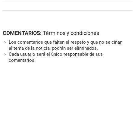
COMENTARIOS:
Términos y condiciones
Los comentarios que falten el respeto y que no se ciñan
al tema de la noticia, podrán ser eliminados.
Cada usuario será el único responsable de sus
comentarios.