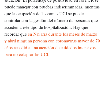
puede manejar con pruebas indiscriminadas, mientras
que la ocupación de las camas UCI se puede
controlar con la gestión del número de personas que
acceden a este tipo de hospitalización. Hay que
recordar que
en Navarra durante los meses de marzo
y abril ninguna persona con coronavirus mayor de 79
años accedió a una atención de cuidados intensivos
para no colapsar las UCI.