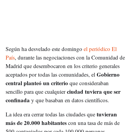
Según ha desvelado este domingo
el periódico El
País
, durante las negociaciones con la Comunidad de
Madrid que desembocaron en los criterio generales
Gobierno
aceptados por todas las comunidades, el
central planteó un criterio
que consideraban
ciudad tuviera que ser
sencillo para que cualquier
confinada
y que basaban en datos científicos.
tuvieran
La idea era cerrar todas las ciudades que
más de 20.000 habitantes
con una tasa de más de
500 contagiados por cada 100.000 personas.