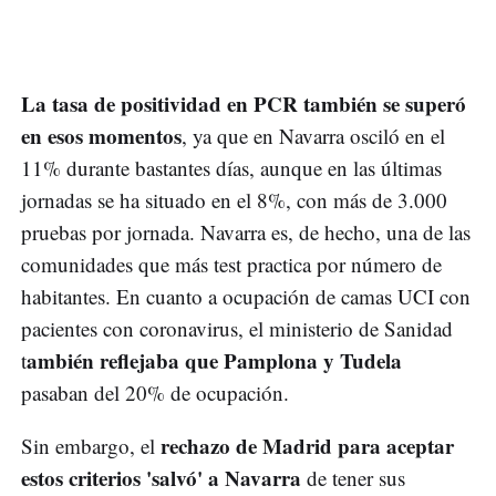
La tasa de positividad en PCR también se superó
en esos momentos
, ya que en Navarra osciló en el
11% durante bastantes días, aunque en las últimas
jornadas se ha situado en el 8%, con más de 3.000
pruebas por jornada. Navarra es, de hecho, una de las
comunidades que más test practica por número de
habitantes. En cuanto a ocupación de camas UCI con
pacientes con coronavirus, el ministerio de Sanidad
ambién reflejaba que Pamplona y Tudela
t
pasaban del 20% de ocupación.
rechazo de Madrid para aceptar
Sin embargo, el
estos criterios 'salvó' a Navarra
de tener sus