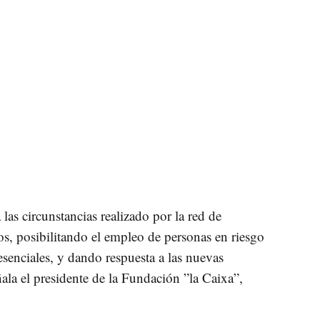
las circunstancias realizado por la red de
os, posibilitando el empleo de personas en riesgo
esenciales, y dando respuesta a las nuevas
ñala el presidente de la Fundación ”la Caixa”,