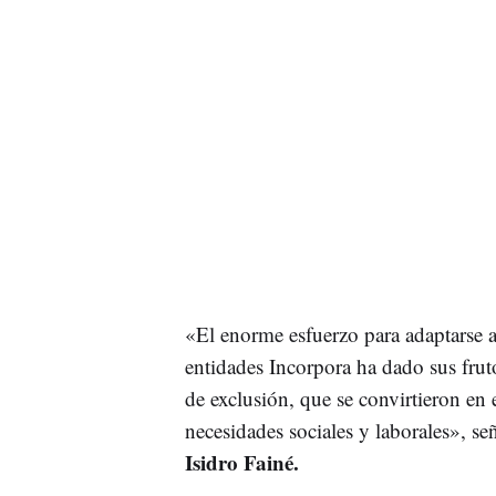
«El enorme esfuerzo para adaptarse a 
entidades Incorpora ha dado sus frut
de exclusión, que se convirtieron en 
necesidades sociales y laborales», se
Isidro Fainé.