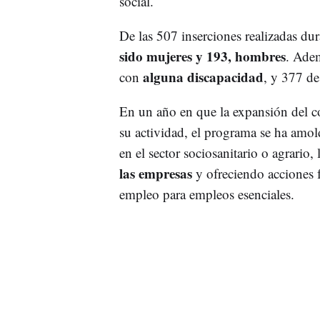
social.
De las 507 inserciones realizadas dur
sido mujeres y 193, hombres
. Ade
alguna discapacidad
con
, y 377 de
En un año en que la expansión del co
su actividad, el programa se ha amol
en el sector sociosanitario o agrario,
las empresas
y ofreciendo acciones 
empleo para empleos esenciales.