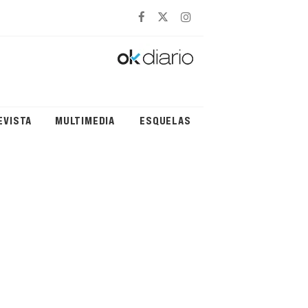
EVISTA
MULTIMEDIA
ESQUELAS