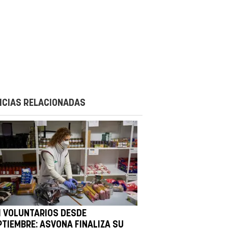
ICIAS RELACIONADAS
1 VOLUNTARIOS DESDE
PTIEMBRE: ASVONA FINALIZA SU