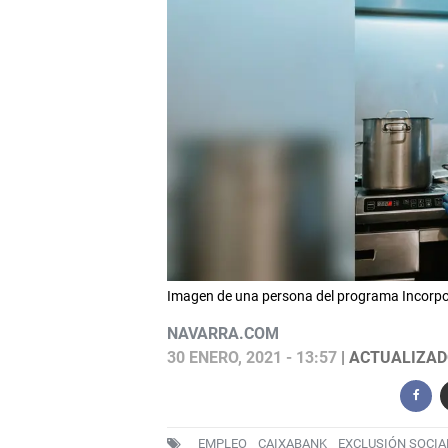
Imagen de una persona del programa Incorpor
NAVARRA.COM
30 ENERO, 2021 - 13:57
| ACTUALIZADO
EMPLEO
CAIXABANK
EXCLUSIÓN SOCIA