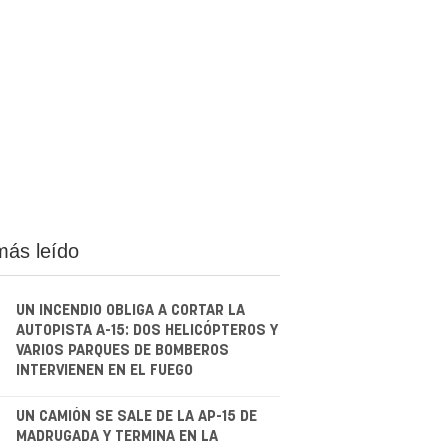
más leído
UN INCENDIO OBLIGA A CORTAR LA
AUTOPISTA A-15: DOS HELICÓPTEROS Y
VARIOS PARQUES DE BOMBEROS
INTERVIENEN EN EL FUEGO
.
UN CAMIÓN SE SALE DE LA AP-15 DE
MADRUGADA Y TERMINA EN LA