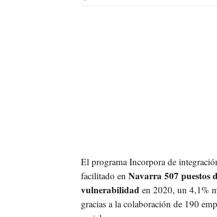
El programa Incorpora de integración
Navarra 507 puestos d
facilitado en
vulnerabilidad
en 2020, un 4,1% má
gracias a la colaboración de 190 emp