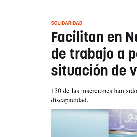
SOLIDARIDAD
Facilitan en 
de trabajo a 
situación de 
130 de las inserciones han sid
discapacidad.