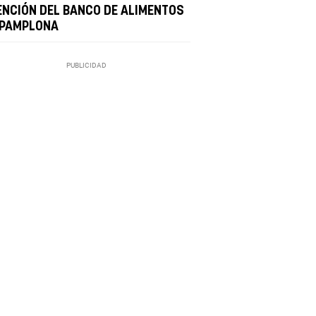
ENCIÓN DEL BANCO DE ALIMENTOS
 PAMPLONA