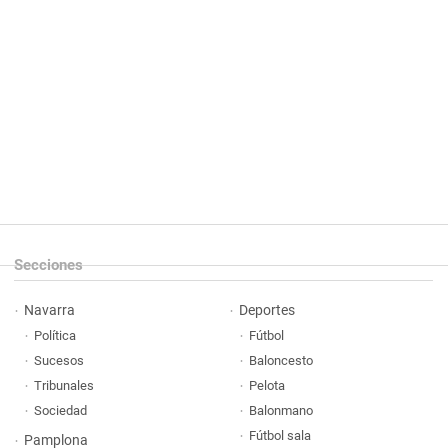
Secciones
Navarra
Deportes
Política
Fútbol
Sucesos
Baloncesto
Tribunales
Pelota
Sociedad
Balonmano
Fútbol sala
Pamplona