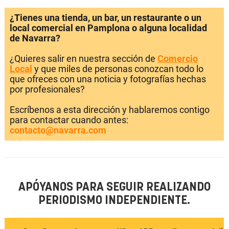
¿Tienes una tienda, un bar, un restaurante o un
local comercial en Pamplona o alguna localidad
de Navarra?
¿Quieres salir en nuestra sección de
Comercio
Local
y que miles de personas conozcan todo lo
que ofreces con una noticia y fotografías hechas
por profesionales?
Escríbenos a esta dirección y hablaremos contigo
para contactar cuando antes:
contacto@navarra.com
APÓYANOS PARA SEGUIR REALIZANDO
PERIODISMO INDEPENDIENTE.