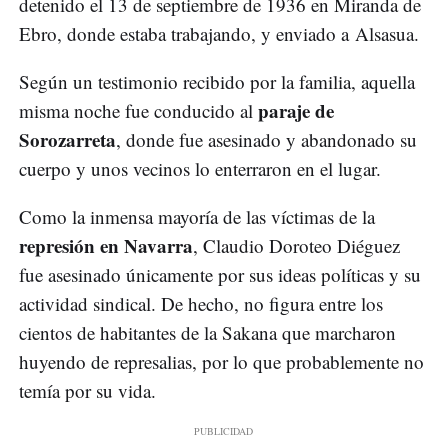
detenido el 13 de septiembre de 1936 en Miranda de
Ebro, donde estaba trabajando, y enviado a Alsasua.
Según un testimonio recibido por la familia, aquella
paraje de
misma noche fue conducido al
Sorozarreta
, donde fue asesinado y abandonado su
cuerpo y unos vecinos lo enterraron en el lugar.
Como la inmensa mayoría de las víctimas de la
represión en Navarra
, Claudio Doroteo Diéguez
fue asesinado únicamente por sus ideas políticas y su
actividad sindical. De hecho, no figura entre los
cientos de habitantes de la Sakana que marcharon
huyendo de represalias, por lo que probablemente no
temía por su vida.