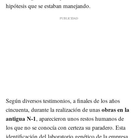
hipótesis que se estaban manejando.
Según diversos testimonios, a finales de los años
obras en la
cincuenta, durante la realización de unas
antigua N-1
, aparecieron unos restos humanos de
los que no se conocía con certeza su paradero. Esta
identificación del laboratorio genético de la empresa