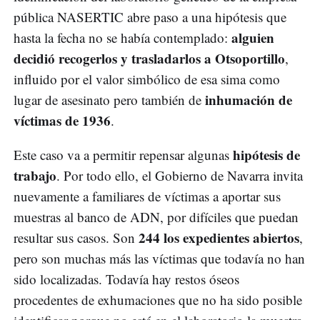
pública NASERTIC abre paso a una hipótesis que
alguien
hasta la fecha no se había contemplado:
decidió recogerlos y trasladarlos a Otsoportillo
,
influido por el valor simbólico de esa sima como
inhumación de
lugar de asesinato pero también de
víctimas de 1936
.
hipótesis de
Este caso va a permitir repensar algunas
trabajo
. Por todo ello, el Gobierno de Navarra invita
nuevamente a familiares de víctimas a aportar sus
muestras al banco de ADN, por difíciles que puedan
244 los expedientes abiertos
resultar sus casos. Son
,
pero son muchas más las víctimas que todavía no han
sido localizadas. Todavía hay restos óseos
procedentes de exhumaciones que no ha sido posible