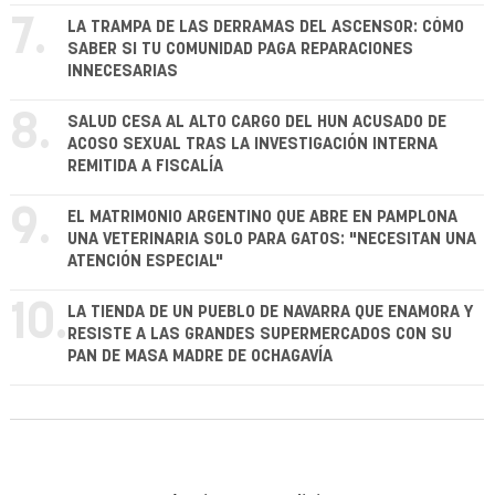
7.
LA TRAMPA DE LAS DERRAMAS DEL ASCENSOR: CÓMO
SABER SI TU COMUNIDAD PAGA REPARACIONES
INNECESARIAS
8.
SALUD CESA AL ALTO CARGO DEL HUN ACUSADO DE
ACOSO SEXUAL TRAS LA INVESTIGACIÓN INTERNA
REMITIDA A FISCALÍA
9.
EL MATRIMONIO ARGENTINO QUE ABRE EN PAMPLONA
UNA VETERINARIA SOLO PARA GATOS: "NECESITAN UNA
ATENCIÓN ESPECIAL"
10.
LA TIENDA DE UN PUEBLO DE NAVARRA QUE ENAMORA Y
RESISTE A LAS GRANDES SUPERMERCADOS CON SU
PAN DE MASA MADRE DE OCHAGAVÍA