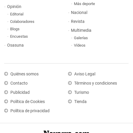
Más deporte
Opinión
Nacional
Editorial
Revista
Colaboradores
Blogs
Multimedia
Encuestas
Galerías
Osasuna
Vídeos
Quiénes somos
Aviso Legal
Contacto
Términos y condiciones
Publicidad
Turismo
Política de Cookies
Tienda
Política de privacidad