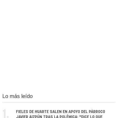
Lo más leído
1.
FIELES DE HUARTE SALEN EN APOYO DEL PÁRROCO
JAVIER AIZPÚN TRAS LA POLÉMICA: "DICE LO QUE