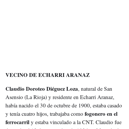
VECINO DE ECHARRI ARANAZ
Claudio Doroteo Diéguez Loza
, natural de San
Asensio (La Rioja) y residente en Echarri Aranaz,
había nacido el 30 de octubre de 1900, estaba casado
fogonero en el
y tenía cuatro hijos, trabajaba como
ferrocarril
y estaba vinculado a la CNT. Claudio fue