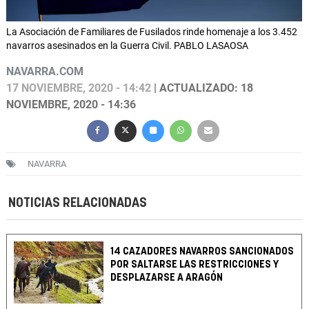
La Asociación de Familiares de Fusilados rinde homenaje a los 3.452
navarros asesinados en la Guerra Civil. PABLO LASAOSA
NAVARRA.COM
17 NOVIEMBRE, 2020 - 14:42
| ACTUALIZADO: 18
NOVIEMBRE, 2020 - 14:36
NAVARRA
NOTICIAS RELACIONADAS
14 CAZADORES NAVARROS SANCIONADOS
POR SALTARSE LAS RESTRICCIONES Y
DESPLAZARSE A ARAGÓN