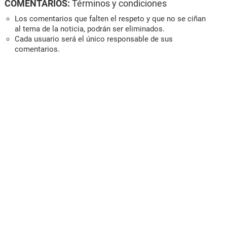
COMENTARIOS:
Términos y condiciones
Los comentarios que falten el respeto y que no se ciñan
al tema de la noticia, podrán ser eliminados.
Cada usuario será el único responsable de sus
comentarios.