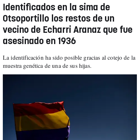
Identificados en la sima de
Otsoportillo los restos de un
vecino de Echarri Aranaz que fue
asesinado en 1936
La identificación ha sido posible gracias al cotejo de la
muestra genética de una de sus hijas.