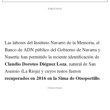
Las labores del Instituto Navarro de la Memoria, el
Banco de ADN público del Gobierno de Navarra y
Nasertic han permitido la reciente identificación de
Claudio Doroteo Diéguez Loza
, natural de San
Asensio (La Rioja) y cuyos restos fueron
recuperados en 2016 en la Sima de Otsoportillo
.