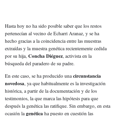
Hasta hoy no ha sido posible saber que los restos
pertenecían al vecino de Echarri Aranaz, y se ha
hecho gracias a la coincidencia entre las muestras
extraídas y la muestra genética recientemente cedida
Concha Diéguez
por su hija,
, activista en la
búsqueda del paradero de su padre.
circunstancia
En este caso, se ha producido una
novedosa
, ya que habitualmente es la investigación
histórica, a partir de la documentación y de los
testimonios, la que marca las hipótesis para que
después la genética las ratifique. Sin embargo, en esta
genética
ocasión la
ha puesto en cuestión las