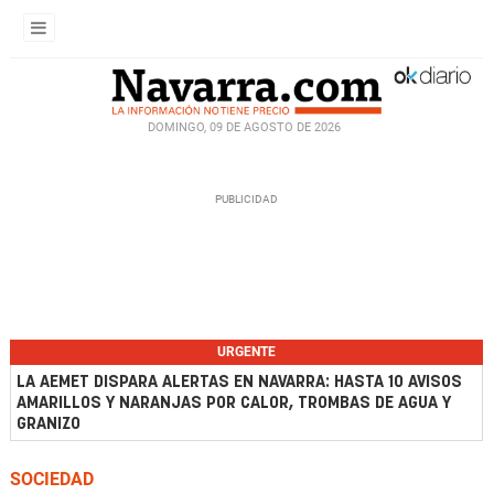
DOMINGO, 09 DE AGOSTO DE 2026
URGENTE
LA AEMET DISPARA ALERTAS EN NAVARRA: HASTA 10 AVISOS
AMARILLOS Y NARANJAS POR CALOR, TROMBAS DE AGUA Y
GRANIZO
SOCIEDAD