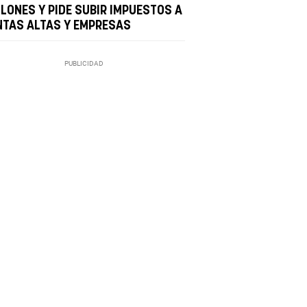
LLONES Y PIDE SUBIR IMPUESTOS A
NTAS ALTAS Y EMPRESAS