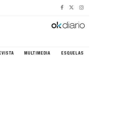
EVISTA
MULTIMEDIA
ESQUELAS