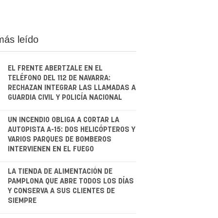
más leído
EL FRENTE ABERTZALE EN EL
TELÉFONO DEL 112 DE NAVARRA:
RECHAZAN INTEGRAR LAS LLAMADAS A
GUARDIA CIVIL Y POLICÍA NACIONAL
.
UN INCENDIO OBLIGA A CORTAR LA
AUTOPISTA A-15: DOS HELICÓPTEROS Y
VARIOS PARQUES DE BOMBEROS
INTERVIENEN EN EL FUEGO
.
LA TIENDA DE ALIMENTACIÓN DE
PAMPLONA QUE ABRE TODOS LOS DÍAS
Y CONSERVA A SUS CLIENTES DE
SIEMPRE