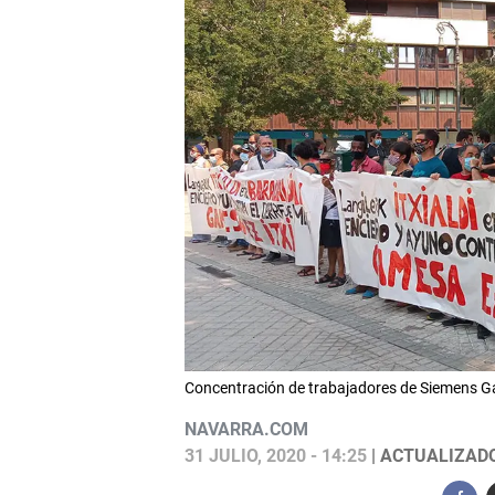
Concentración de trabajadores de Siemens
NAVARRA.COM
31 JULIO, 2020 - 14:25
| ACTUALIZADO: