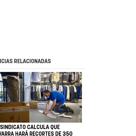
ICIAS RELACIONADAS
 SINDICATO CALCULA QUE
VARRA HARÁ RECORTES DE 350