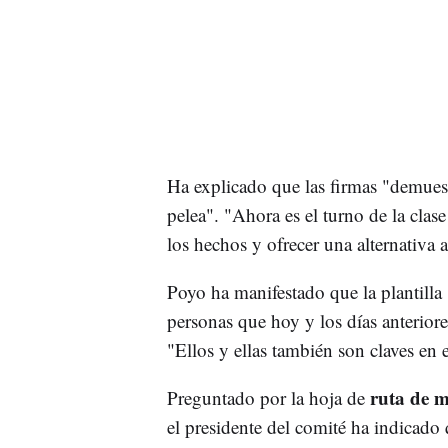
Ha explicado que las firmas "demues
pelea". "Ahora es el turno de la clase
los hechos y ofrecer una alternativa 
Poyo ha manifestado que la plantilla 
personas que hoy y los días anterior
"Ellos y ellas también son claves en 
ruta de m
Preguntado por la hoja de
el presidente del comité ha indicado