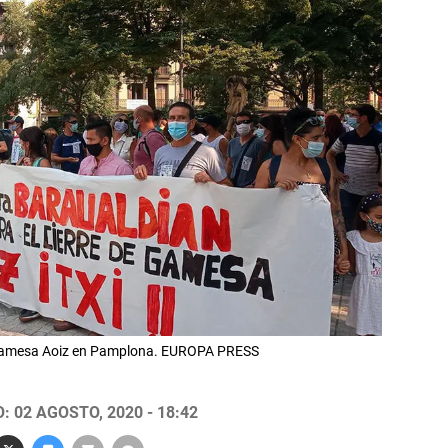
 Gamesa Aoiz en Pamplona. EUROPA PRESS
 02 AGOSTO, 2020 - 18:42