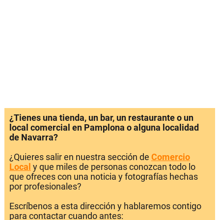
¿Tienes una tienda, un bar, un restaurante o un
local comercial en Pamplona o alguna localidad
de Navarra?
¿Quieres salir en nuestra sección de
Comercio
Local
y que miles de personas conozcan todo lo
que ofreces con una noticia y fotografías hechas
por profesionales?
Escríbenos a esta dirección y hablaremos contigo
para contactar cuando antes: