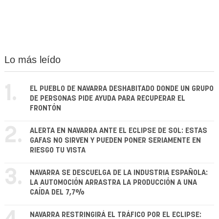
Lo más leído
1.
EL PUEBLO DE NAVARRA DESHABITADO DONDE UN GRUPO
DE PERSONAS PIDE AYUDA PARA RECUPERAR EL
FRONTÓN
2.
ALERTA EN NAVARRA ANTE EL ECLIPSE DE SOL: ESTAS
GAFAS NO SIRVEN Y PUEDEN PONER SERIAMENTE EN
RIESGO TU VISTA
3.
NAVARRA SE DESCUELGA DE LA INDUSTRIA ESPAÑOLA:
LA AUTOMOCIÓN ARRASTRA LA PRODUCCIÓN A UNA
CAÍDA DEL 7,7%
NAVARRA RESTRINGIRÁ EL TRÁFICO POR EL ECLIPSE: