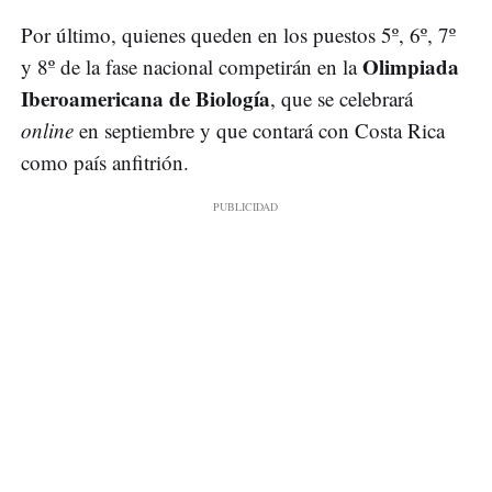
Por último, quienes queden en los puestos 5º, 6º, 7º
Olimpiada
y 8º de la fase nacional competirán en la
Iberoamericana de Biología
, que se celebrará
online
en septiembre y que contará con Costa Rica
como país anfitrión.