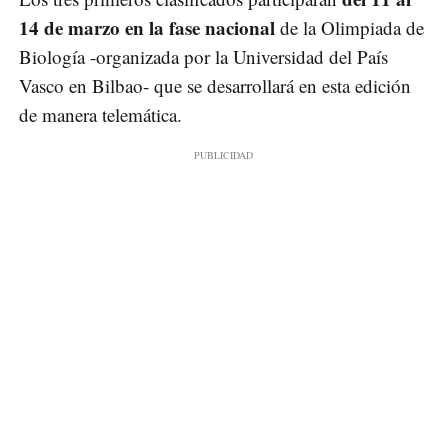
14 de marzo en la fase nacional
de la Olimpiada de
Biología -organizada por la Universidad del País
Vasco en Bilbao- que se desarrollará en esta edición
de manera telemática.