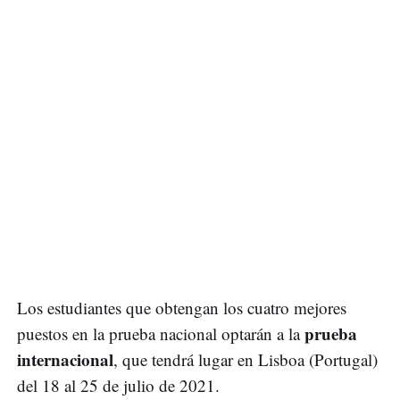
Los estudiantes que obtengan los cuatro mejores
prueba
puestos en la prueba nacional optarán a la
internacional
, que tendrá lugar en Lisboa (Portugal)
del 18 al 25 de julio de 2021.