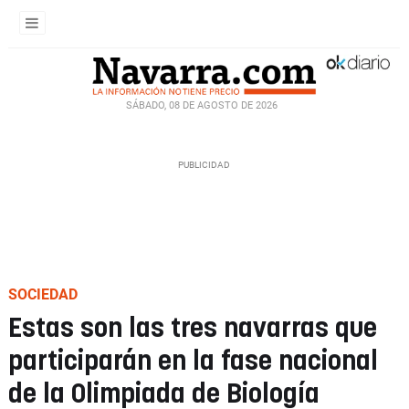
SÁBADO, 08 DE AGOSTO DE 2026
SOCIEDAD
Estas son las tres navarras que
participarán en la fase nacional
de la Olimpiada de Biología