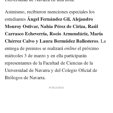
Asimismo, recibieron menciones especiales los
Ángel Fernández Gil, Alejandro
estudiantes
Monroy Ostivar, Nahia Pérez de Ciriza, Raúl
Carrasco Echeverría, Rocío Armendáriz, María
Chérrez Calvo y Laura Bermúdez Ballesteros
. La
entrega de premios se realizará
online
el próximo
miércoles 3 de marzo y en ella participarán
representantes de la Facultad de Ciencias de la
Universidad de Navarra y del Colegio Oficial de
Biólogos de Navarra.