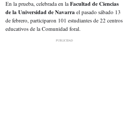
Facultad de Ciencias
En la prueba, celebrada en la
de la Universidad de Navarra
el pasado sábado 13
de febrero, participaron 101 estudiantes de 22 centros
educativos de la Comunidad foral.