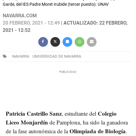
Garde, del IES Padre Moret Irubide (tercer puesto). UNAV
NAVARRA.COM
20 FEBRERO, 2021 - 12:49
| ACTUALIZADO: 22 FEBRERO,
2021 - 12:52
NAVARRA
UNIVERSIDAD DE NAVARRA
Patricia Castrillo Sanz
Colegio
, estudiante del
Liceo Monjardín
de Pamplona, ha sido la ganadora
Olimpiada de Biología
de la fase autonómica de la
.