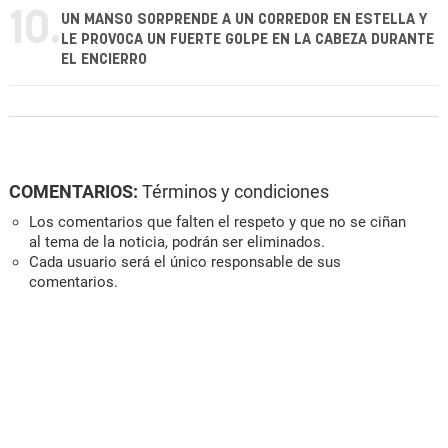
10.
UN MANSO SORPRENDE A UN CORREDOR EN ESTELLA Y
LE PROVOCA UN FUERTE GOLPE EN LA CABEZA DURANTE
EL ENCIERRO
COMENTARIOS:
Términos y condiciones
Los comentarios que falten el respeto y que no se ciñan
al tema de la noticia, podrán ser eliminados.
Cada usuario será el único responsable de sus
comentarios.