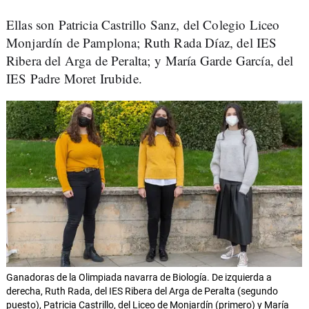
Ellas son Patricia Castrillo Sanz, del Colegio Liceo
Monjardín de Pamplona; Ruth Rada Díaz, del IES
Ribera del Arga de Peralta; y María Garde García, del
IES Padre Moret Irubide.
Ganadoras de la Olimpiada navarra de Biología. De izquierda a
derecha, Ruth Rada, del IES Ribera del Arga de Peralta (segundo
puesto), Patricia Castrillo, del Liceo de Monjardín (primero) y María