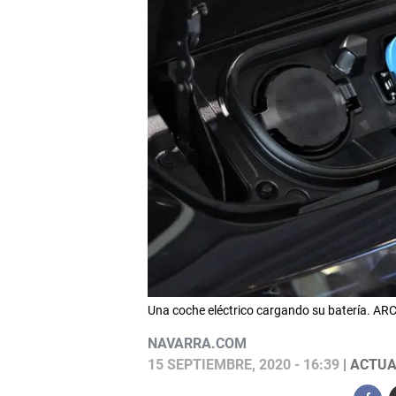
Una coche eléctrico cargando su batería. A
NAVARRA.COM
15 SEPTIEMBRE, 2020 - 16:39
| ACTUA