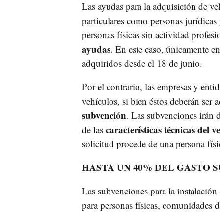
Las ayudas para la adquisición de veh
particulares como personas jurídicas y
personas físicas sin actividad profesi
ayudas
. En este caso, únicamente en
adquiridos desde el 18 de junio.
Por el contrario, las empresas y enti
vehículos, si bien éstos deberán ser 
subvención
. Las subvenciones irán 
características técnicas del v
de las
solicitud procede de una persona físic
HASTA UN 40% DEL GASTO 
Las subvenciones para la instalación
para personas físicas, comunidades d