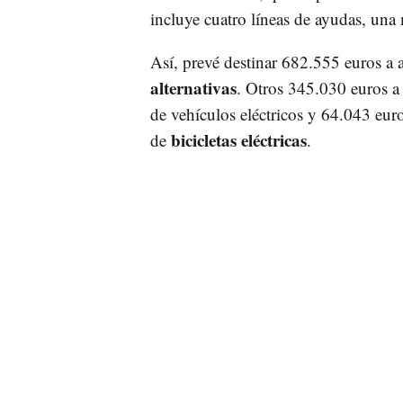
incluye cuatro líneas de ayudas, una
Así, prevé destinar 682.555 euros a 
alternativas
. Otros 345.030 euros a
de vehículos eléctricos y 64.043 eur
bicicletas eléctricas
de
.