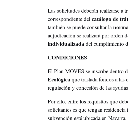
Las solicitudes deberán realizarse a t
catálogo de trá
correspondiente del
norma
también se puede consultar la
adjudicación se realizará por orden 
individualizada
del cumplimiento de
CONDICIONES
El Plan MOVES se inscribe dentro de 
Ecológica
que traslada fondos a las
regulación y concesión de las ayudas
Por ello, entre los requisitos que de
solicitantes es que tengan residencia 
subvención esté ubicada en Navarra.