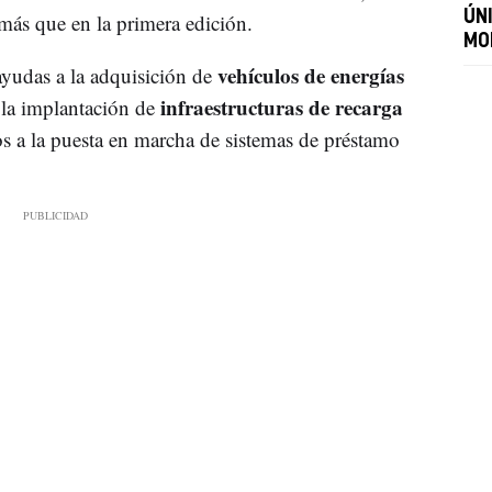
ÚN
 más que en la primera edición.
MO
vehículos de energías
ayudas a la adquisición de
infraestructuras de recarga
 la implantación de
os a la puesta en marcha de sistemas de préstamo