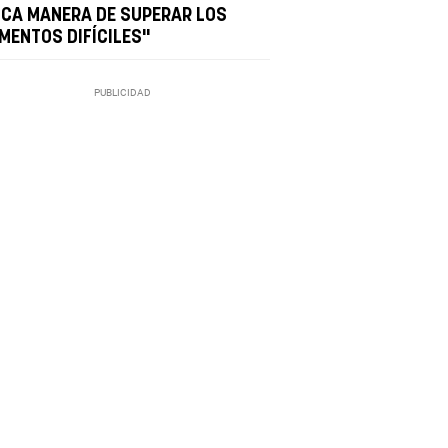
ICA MANERA DE SUPERAR LOS
MENTOS DIFÍCILES"