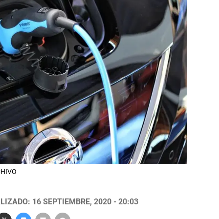
RCHIVO
LIZADO: 16 SEPTIEMBRE, 2020 - 20:03