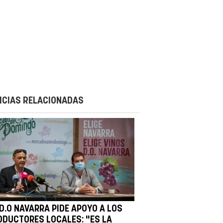
ICIAS RELACIONADAS
 D.O NAVARRA PIDE APOYO A LOS
ODUCTORES LOCALES: "ES LA