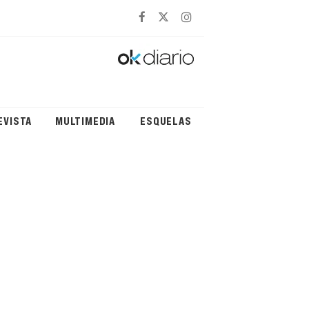
EVISTA
MULTIMEDIA
ESQUELAS