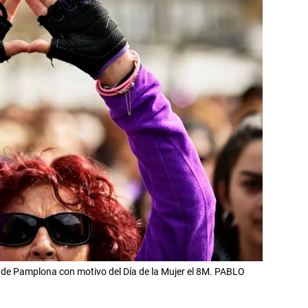
s de Pamplona con motivo del Día de la Mujer el 8M. PABLO