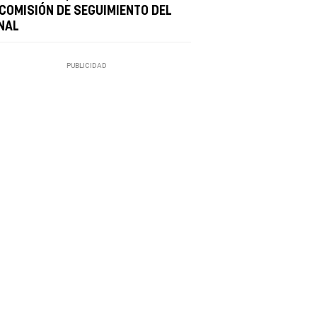
 COMISIÓN DE SEGUIMIENTO DEL
NAL