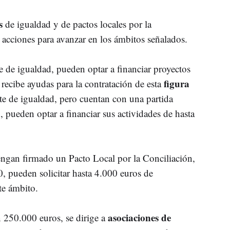
s
de igualdad y de pactos locales por la
n acciones para avanzar en los ámbitos señalados.
 de igualdad, pueden optar a financiar proyectos
figura
 recibe ayudas para la contratación de esta
te de igualdad, pero cuentan con una partida
n, pueden optar a financiar sus actividades de hasta
ngan firmado un Pacto Local por la Conciliación,
, pueden solicitar hasta 4.000 euros de
te ámbito.
asociaciones de
 250.000 euros, se dirige a