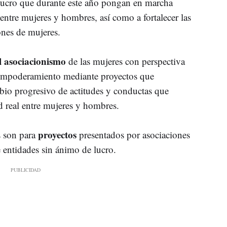
lucro que durante este año pongan en marcha
entre mujeres y hombres, así como a fortalecer las
iones de mujeres.
 asociacionismo
de las mujeres con perspectiva
y empoderamiento mediante proyectos que
bio progresivo de actitudes y conductas que
d real entre mujeres y hombres.
proyectos
s son para
presentados por asociaciones
 entidades sin ánimo de lucro.