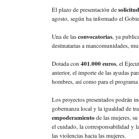
solicitu
El plazo de presentación de
agosto, según ha informado el Gobiern
convocatorias
Una de las
, ya public
destinatarias a mancomunidades, mun
401.000 euros
Dotada con
, el Ejecu
anterior, el importe de las ayudas pa
hombres, así como para el programa 
Los proyectos presentados podrán inc
gobernanza local y la igualdad de tra
empoderamiento
de las mujeres, su
el cuidado, la corresponsabilidad y 
las violencias hacia las mujeres.