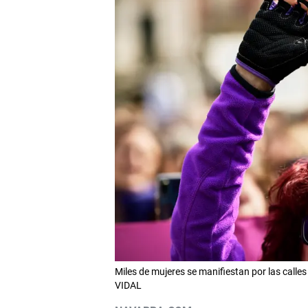
Miles de mujeres se manifiestan por las calle
VIDAL