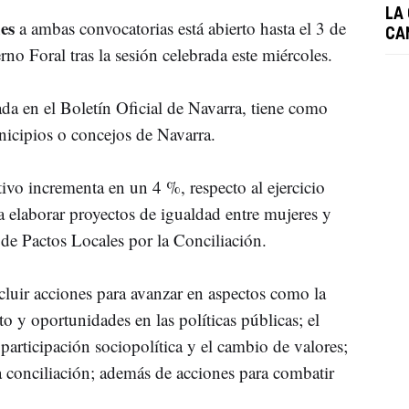
LA
des
a ambas convocatorias está abierto hasta el 3 de
CA
o Foral tras la sesión celebrada este miércoles.
ada en el Boletín Oficial de Navarra, tiene como
icipios o concejos de Navarra.
tivo incrementa en un 4 %, respecto al ejercicio
ra elaborar proyectos de igualdad entre mujeres y
de Pactos Locales por la Conciliación.
luir acciones para avanzar en aspectos como la
to y oportunidades en las políticas públicas; el
 participación sociopolítica y el cambio de valores;
la conciliación; además de acciones para combatir