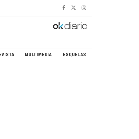
EVISTA
MULTIMEDIA
ESQUELAS