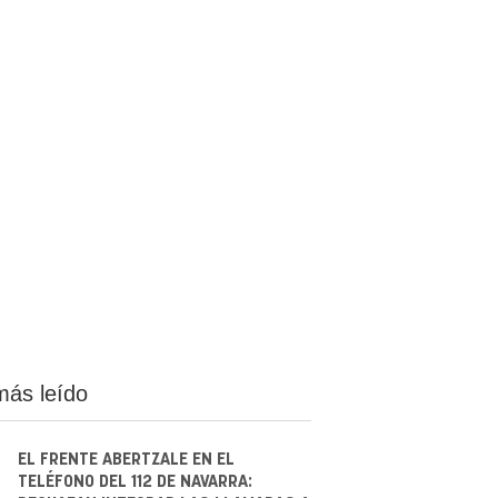
más leído
EL FRENTE ABERTZALE EN EL
TELÉFONO DEL 112 DE NAVARRA: