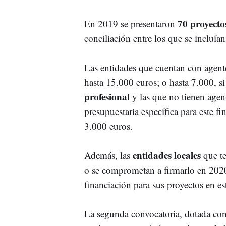
70 proyecto
En 2019 se presentaron
conciliación entre los que se incluía
Las entidades que cuentan con agente
hasta 15.000 euros; o hasta 7.000, si
profesional
y las que no tienen agen
presupuestaria específica para este fi
3.000 euros.
entidades locales
Además, las
que te
o se comprometan a firmarlo en 2020
financiación para sus proyectos en es
La segunda convocatoria, dotada con