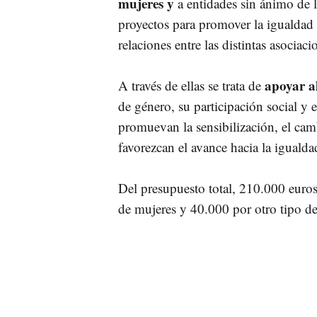
mujeres y
a entidades sin ánimo de 
proyectos para promover la igualdad 
relaciones entre las distintas asociac
apoyar al
A través de ellas se trata de
de género, su participación social 
promuevan la sensibilización, el cam
favorezcan el avance hacia la igualda
Del presupuesto total, 210.000 euro
de mujeres y 40.000 por otro tipo de