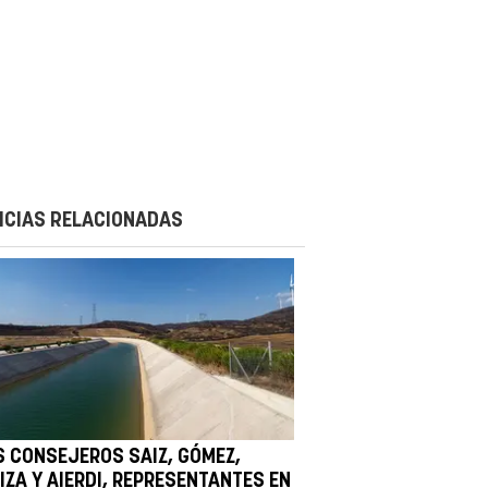
ICIAS RELACIONADAS
S CONSEJEROS SAIZ, GÓMEZ,
IZA Y AIERDI, REPRESENTANTES EN