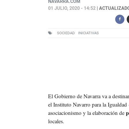
NAVARRA.COM
01 JULIO, 2020 - 14:52
| ACTUALIZADO:
SOCIEDAD
INICIATIVAS
El Gobierno de Navarra va a destina
el Instituto Navarro para la Igualda
p
asociacionismo y la elaboración de
locales.