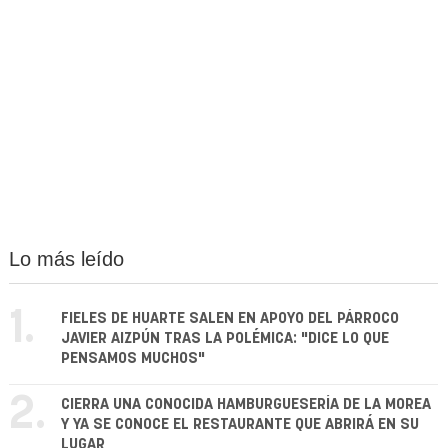
Lo más leído
1.
FIELES DE HUARTE SALEN EN APOYO DEL PÁRROCO
JAVIER AIZPÚN TRAS LA POLÉMICA: "DICE LO QUE
PENSAMOS MUCHOS"
2.
CIERRA UNA CONOCIDA HAMBURGUESERÍA DE LA MOREA
Y YA SE CONOCE EL RESTAURANTE QUE ABRIRÁ EN SU
LUGAR