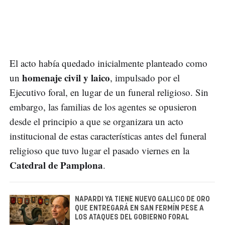
El acto había quedado inicialmente planteado como
homenaje civil y laico
un
, impulsado por el
Ejecutivo foral, en lugar de un funeral religioso. Sin
embargo, las familias de los agentes se opusieron
desde el principio a que se organizara un acto
institucional de estas características antes del funeral
religioso que tuvo lugar el pasado viernes en la
Catedral de Pamplona
.
NAPARDI YA TIENE NUEVO GALLICO DE ORO
QUE ENTREGARÁ EN SAN FERMÍN PESE A
LOS ATAQUES DEL GOBIERNO FORAL