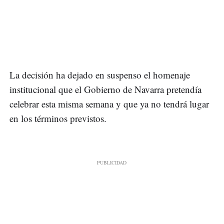
La decisión ha dejado en suspenso el homenaje
institucional que el Gobierno de Navarra pretendía
celebrar esta misma semana y que ya no tendrá lugar
en los términos previstos.