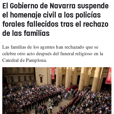
El Gobierno de Navarra suspende
el homenaje civil a los policías
forales fallecidos tras el rechazo
de las familias
Las familias de los agentes han rechazado que se
celebre otro acto después del funeral religioso en la
Catedral de Pamplona.