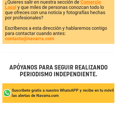
¿Quieres salir en nuestra sección de
Comercio
Local
y que miles de personas conozcan todo lo
que ofreces con una noticia y fotografías hechas
por profesionales?
Escríbenos a esta dirección y hablaremos contigo
para contactar cuando antes:
contacto@navarra.com
APÓYANOS PARA SEGUIR REALIZANDO
PERIODISMO INDEPENDIENTE.
Suscríbete gratis a nuestro WhatsAPP y recibe en tu móvil
las alertas de Navarra.com