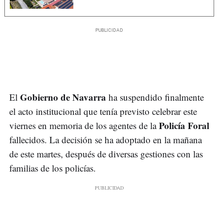
Gobierno de Navarra
El
ha suspendido finalmente
el acto institucional que tenía previsto celebrar este
Policía Foral
viernes en memoria de los agentes de la
fallecidos. La decisión se ha adoptado en la mañana
de este martes, después de diversas gestiones con las
familias de los policías.