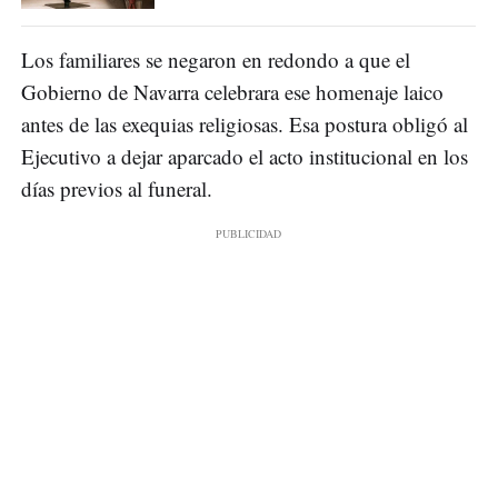
Los familiares se negaron en redondo a que el
Gobierno de Navarra celebrara ese homenaje laico
antes de las exequias religiosas. Esa postura obligó al
Ejecutivo a dejar aparcado el acto institucional en los
días previos al funeral.