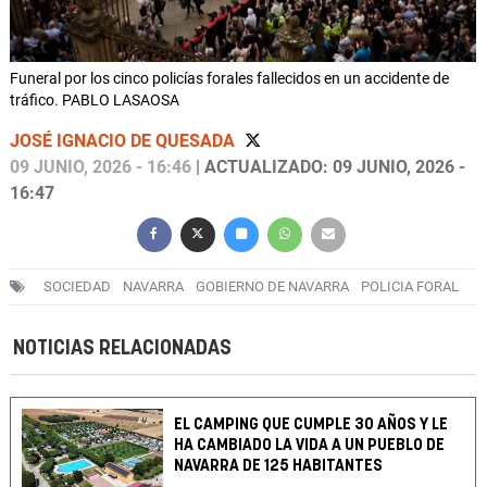
Funeral por los cinco policías forales fallecidos en un accidente de
tráfico. PABLO LASAOSA
JOSÉ IGNACIO DE QUESADA
09 JUNIO, 2026 - 16:46
| ACTUALIZADO: 09 JUNIO, 2026 -
16:47
SOCIEDAD
NAVARRA
GOBIERNO DE NAVARRA
POLICIA FORAL
NOTICIAS RELACIONADAS
EL CAMPING QUE CUMPLE 30 AÑOS Y LE
HA CAMBIADO LA VIDA A UN PUEBLO DE
NAVARRA DE 125 HABITANTES