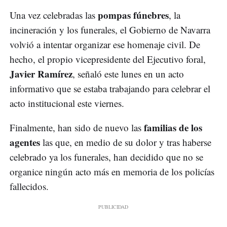
pompas fúnebres
Una vez celebradas las
, la
incineración y los funerales, el Gobierno de Navarra
volvió a intentar organizar ese homenaje civil. De
hecho, el propio vicepresidente del Ejecutivo foral,
Javier Ramírez
, señaló este lunes en un acto
informativo que se estaba trabajando para celebrar el
acto institucional este viernes.
familias de los
Finalmente, han sido de nuevo las
agentes
las que, en medio de su dolor y tras haberse
celebrado ya los funerales, han decidido que no se
organice ningún acto más en memoria de los policías
fallecidos.