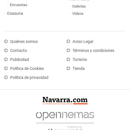
Encuestas
Galerías
Osasuna
Vídeos
Quiénes somos
Aviso Legal
Contacto
Términos y condiciones
Publicidad
Turismo
Política de Cookies
Tienda
Política de privacidad