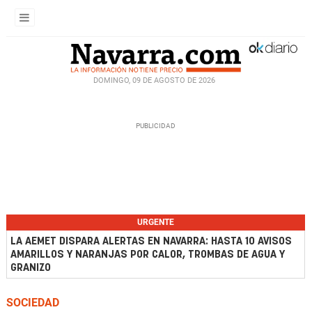
DOMINGO, 09 DE AGOSTO DE 2026
URGENTE
LA AEMET DISPARA ALERTAS EN NAVARRA: HASTA 10 AVISOS
AMARILLOS Y NARANJAS POR CALOR, TROMBAS DE AGUA Y
GRANIZO
SOCIEDAD