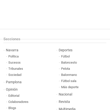
Secciones
Navarra
Deportes
Política
Fútbol
Sucesos
Baloncesto
Tribunales
Pelota
Sociedad
Balonmano
Fútbol sala
Pamplona
Más deporte
Opinión
Nacional
Editorial
Revista
Colaboradores
Blogs
Multimedia