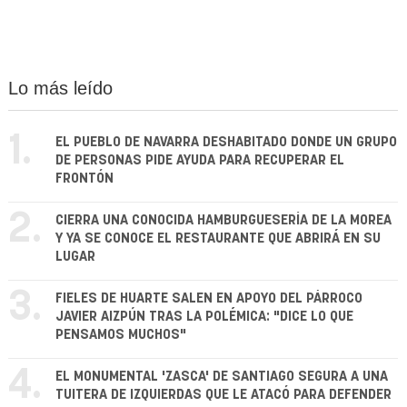
Lo más leído
1.
EL PUEBLO DE NAVARRA DESHABITADO DONDE UN GRUPO
DE PERSONAS PIDE AYUDA PARA RECUPERAR EL
FRONTÓN
2.
CIERRA UNA CONOCIDA HAMBURGUESERÍA DE LA MOREA
Y YA SE CONOCE EL RESTAURANTE QUE ABRIRÁ EN SU
LUGAR
3.
FIELES DE HUARTE SALEN EN APOYO DEL PÁRROCO
JAVIER AIZPÚN TRAS LA POLÉMICA: "DICE LO QUE
PENSAMOS MUCHOS"
4.
EL MONUMENTAL 'ZASCA' DE SANTIAGO SEGURA A UNA
TUITERA DE IZQUIERDAS QUE LE ATACÓ PARA DEFENDER