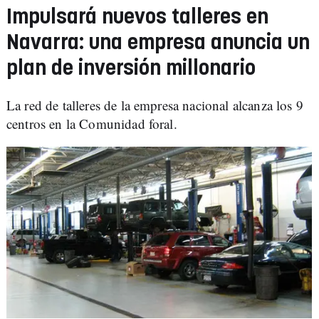
Impulsará nuevos talleres en
Navarra: una empresa anuncia un
plan de inversión millonario
La red de talleres de la empresa nacional alcanza los 9
centros en la Comunidad foral.