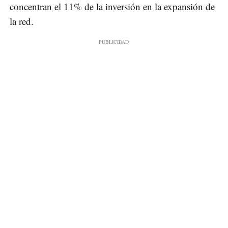
concentran el 11% de la inversión en la expansión de
la red.