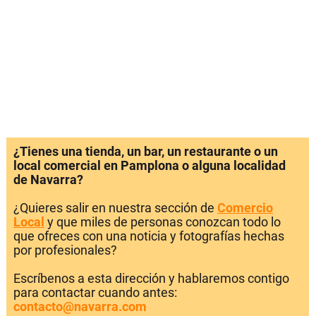
¿Tienes una tienda, un bar, un restaurante o un
local comercial en Pamplona o alguna localidad
de Navarra?
¿Quieres salir en nuestra sección de
Comercio
Local
y que miles de personas conozcan todo lo
que ofreces con una noticia y fotografías hechas
por profesionales?
Escríbenos a esta dirección y hablaremos contigo
para contactar cuando antes:
contacto@navarra.com