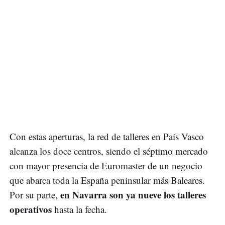
Con estas aperturas, la red de talleres en País Vasco
alcanza los doce centros, siendo el séptimo mercado
con mayor presencia de Euromaster de un negocio
que abarca toda la España peninsular más Baleares.
en Navarra son ya nueve los talleres
Por su parte,
operativos
hasta la fecha.