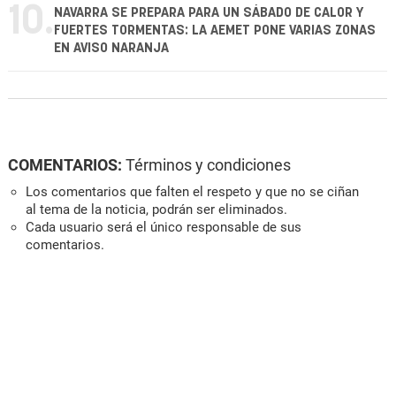
10.
NAVARRA SE PREPARA PARA UN SÁBADO DE CALOR Y
FUERTES TORMENTAS: LA AEMET PONE VARIAS ZONAS
EN AVISO NARANJA
COMENTARIOS:
Términos y condiciones
Los comentarios que falten el respeto y que no se ciñan
al tema de la noticia, podrán ser eliminados.
Cada usuario será el único responsable de sus
comentarios.