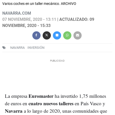
Varios coches en un taller mecánico. ARCHIVO
NAVARRA.COM
07 NOVIEMBRE, 2020 - 13:11
| ACTUALIZADO: 09
NOVIEMBRE, 2020 - 15:33
NAVARRA
INVERSIÓN
Euromaster
La empresa
ha invertido 1,75 millones
cuatro nuevos talleres
de euros en
en País Vasco y
Navarra
a lo largo de 2020, unas comunidades que