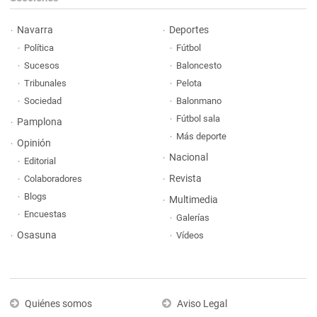
Navarra
Deportes
Política
Fútbol
Sucesos
Baloncesto
Tribunales
Pelota
Sociedad
Balonmano
Fútbol sala
Pamplona
Más deporte
Opinión
Nacional
Editorial
Revista
Colaboradores
Blogs
Multimedia
Encuestas
Galerías
Osasuna
Vídeos
Quiénes somos
Aviso Legal