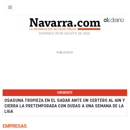
DOMINGO, 09 DE AGOSTO DE 2026
URGENTE
OSASUNA TROPIEZA EN EL SADAR ANTE UN CERTERO AL AIN Y
CIERRA LA PRETEMPORADA CON DUDAS A UNA SEMANA DE LA
LIGA
EMPRESAS