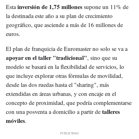
inversión de 1,75 millones
Esta
supone un 11% de
la destinada este año a su plan de crecimiento
geográfico, que asciende a más de 16 millones de
euros.
El plan de franquicia de Euromaster no solo se va a
apoyar en el taller "tradicional"
, sino que su
modelo se basará en la flexibilidad de servicios, lo
que incluye explorar otras fórmulas de movilidad,
desde las dos ruedas hasta el "sharing", más
extendidas en áreas urbanas, y con encaje en el
concepto de proximidad, que podría complementarse
talleres
con una posventa a domicilio a partir de
móviles
.