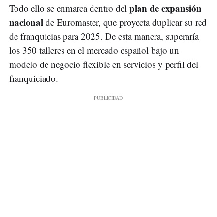
plan de expansión
Todo ello se enmarca dentro del
nacional
de Euromaster, que proyecta duplicar su red
de franquicias para 2025. De esta manera, superaría
los 350 talleres en el mercado español bajo un
modelo de negocio flexible en servicios y perfil del
franquiciado.