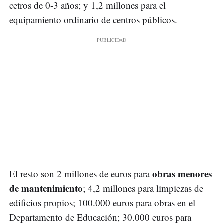
cetros de 0-3 años; y 1,2 millones para el
equipamiento ordinario de centros públicos.
obras menores
El resto son 2 millones de euros para
de mantenimiento
; 4,2 millones para limpiezas de
edificios propios; 100.000 euros para obras en el
Departamento de Educación; 30.000 euros para