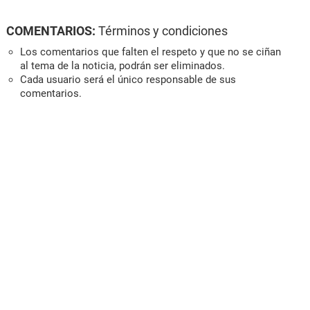
COMENTARIOS:
Términos y condiciones
Los comentarios que falten el respeto y que no se ciñan
al tema de la noticia, podrán ser eliminados.
Cada usuario será el único responsable de sus
comentarios.