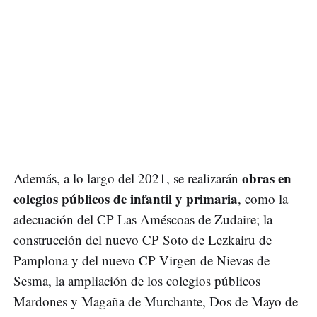
obras en
Además, a lo largo del 2021, se realizarán
colegios públicos de infantil y primaria
, como la
adecuación del CP Las Améscoas de Zudaire; la
construcción del nuevo CP Soto de Lezkairu de
Pamplona y del nuevo CP Virgen de Nievas de
Sesma, la ampliación de los colegios públicos
Mardones y Magaña de Murchante, Dos de Mayo de