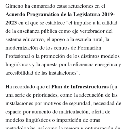
Gimeno ha enmarcado estas actuaciones en el
Acuerdo Programático de la Legislatura 2019-
2023
en el que se establece "el impulso a la calidad
de la enseñanza pública como eje vertebrador del
sistema educativo, el apoyo a la escuela rural, la
modernización de los centros de Formación
Profesional o la promoción de los distintos modelos
lingüísticos y la apuesta por la eficiencia energética y
accesibilidad de las instalaciones".
Plan de Infraestructuras
Ha recordado que el
fija
una serie de prioridades, como la adecuación de las
instalaciones por motivos de seguridad, necesidad de
espacio por aumento de matriculación, oferta de
modelos lingüísticos o impartición de otras
metodologías, así como la mejora y optimización de