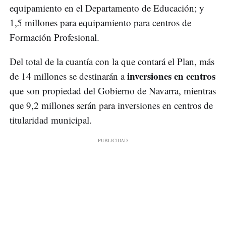
equipamiento en el Departamento de Educación; y
1,5 millones para equipamiento para centros de
Formación Profesional.
Del total de la cuantía con la que contará el Plan, más
inversiones en centros
de 14 millones se destinarán a
que son propiedad del Gobierno de Navarra, mientras
que 9,2 millones serán para inversiones en centros de
titularidad municipal.