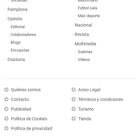
Sociedad
Balonmano
Fútbol sala
Pamplona
Más deporte
Opinión
Nacional
Editorial
Revista
Colaboradores
Blogs
Multimedia
Encuestas
Galerías
Osasuna
Vídeos
Quiénes somos
Aviso Legal
Contacto
Términos y condiciones
Publicidad
Turismo
Política de Cookies
Tienda
Política de privacidad