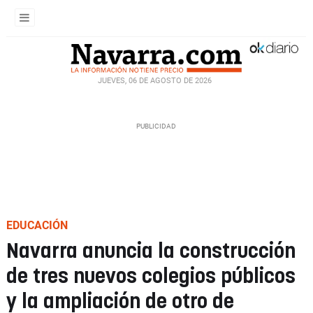
JUEVES, 06 DE AGOSTO DE 2026
EDUCACIÓN
Navarra anuncia la construcción
de tres nuevos colegios públicos
y la ampliación de otro de