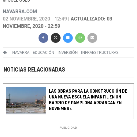
MIGUEL OSÉS
NAVARRA.COM
02 NOVIEMBRE, 2020 - 12:49
| ACTUALIZADO: 03
NOVIEMBRE, 2020 - 22:59
NAVARRA
EDUCACIÓN
INVERSIÓN
INFRAESTRUCTURAS
NOTICIAS RELACIONADAS
LAS OBRAS PARA LA CONSTRUCCIÓN DE
UNA NUEVA ESCUELA INFANTIL EN UN
BARRIO DE PAMPLONA ARRANCAN EN
NOVIEMBRE