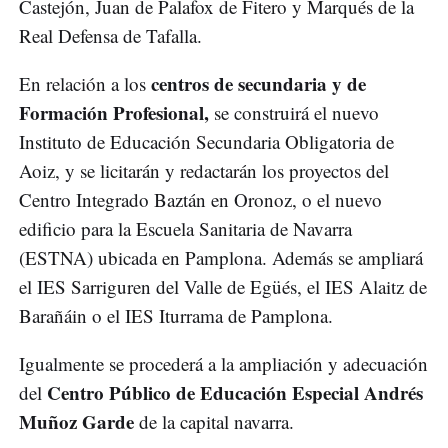
Castejón, Juan de Palafox de Fitero y Marqués de la
Real Defensa de Tafalla.
centros de secundaria y de
En relación a los
Formación Profesional,
se construirá el nuevo
Instituto de Educación Secundaria Obligatoria de
Aoiz, y se licitarán y redactarán los proyectos del
Centro Integrado Baztán en Oronoz, o el nuevo
edificio para la Escuela Sanitaria de Navarra
(ESTNA) ubicada en Pamplona. Además se ampliará
el IES Sarriguren del Valle de Egüés, el IES Alaitz de
Barañáin o el IES Iturrama de Pamplona.
Igualmente se procederá a la ampliación y adecuación
Centro Público de Educación Especial Andrés
del
Muñoz Garde
de la capital navarra.