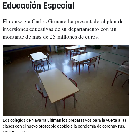
Educación Especial
El consejera Carlos Gimeno ha presentado el plan de
inversiones educativas de su departamento con un
montante de más de 25 millones de euros.
Los colegios de Navarra ultiman los preparativos para la vuelta a las
clases con el nuevo protocolo debido a la pandemia de coronavirus.