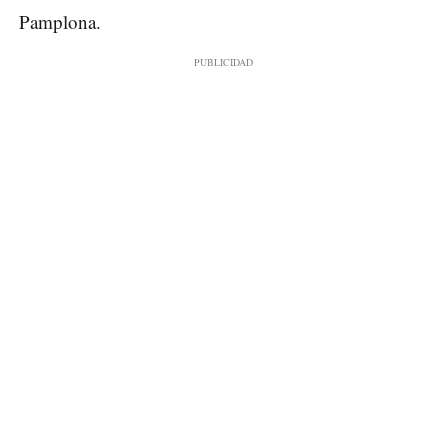
Pamplona.