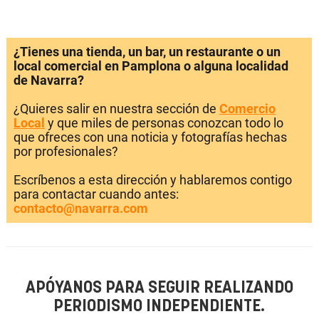
¿Tienes una tienda, un bar, un restaurante o un
local comercial en Pamplona o alguna localidad
de Navarra?
¿Quieres salir en nuestra sección de
Comercio
Local
y que miles de personas conozcan todo lo
que ofreces con una noticia y fotografías hechas
por profesionales?
Escríbenos a esta dirección y hablaremos contigo
para contactar cuando antes:
contacto@navarra.com
APÓYANOS PARA SEGUIR REALIZANDO
PERIODISMO INDEPENDIENTE.