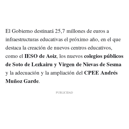
El Gobierno destinará 25,7 millones de euros a
infraestructuras educativas el próximo año, en el que
destaca la creación de nuevos centros educativos,
IESO de Aoiz
colegios públicos
como el
, los nuevos
de Soto de Lezkairu y Virgen de Nievas de Sesma
CPEE Andrés
y la adecuación y la ampliación del
Muñoz Garde
.