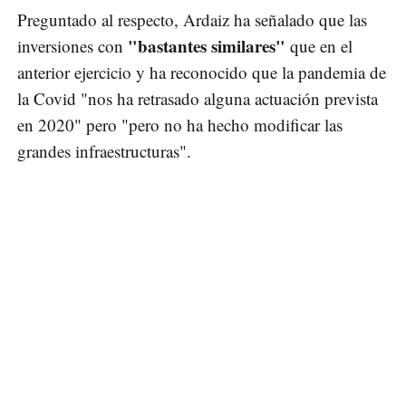
Preguntado al respecto, Ardaiz ha señalado que las
"bastantes similares"
inversiones con
que en el
anterior ejercicio y ha reconocido que la pandemia de
la Covid "nos ha retrasado alguna actuación prevista
en 2020" pero "pero no ha hecho modificar las
grandes infraestructuras".