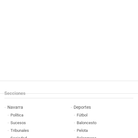
Secciones
Navarra
Deportes
Política
Fútbol
Sucesos
Baloncesto
Tribunales
Pelota