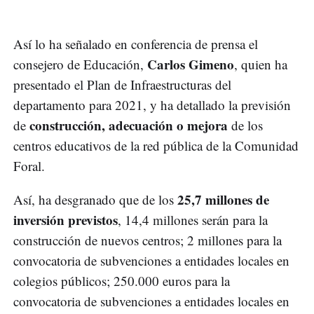
Así lo ha señalado en conferencia de prensa el
Carlos Gimeno
consejero de Educación,
, quien ha
presentado el Plan de Infraestructuras del
departamento para 2021, y ha detallado la previsión
construcción, adecuación o mejora
de
de los
centros educativos de la red pública de la Comunidad
Foral.
25,7 millones de
Así, ha desgranado que de los
inversión previstos
, 14,4 millones serán para la
construcción de nuevos centros; 2 millones para la
convocatoria de subvenciones a entidades locales en
colegios públicos; 250.000 euros para la
convocatoria de subvenciones a entidades locales en