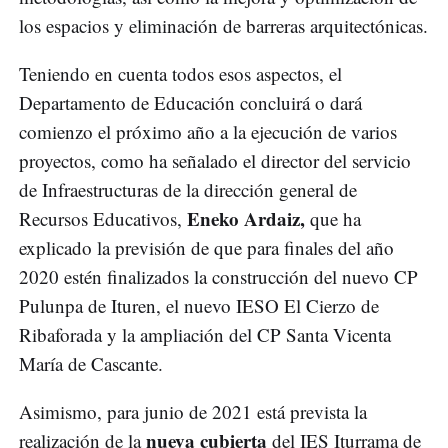
los espacios y eliminación de barreras arquitectónicas.
Teniendo en cuenta todos esos aspectos, el
Departamento de Educación concluirá o dará
comienzo el próximo año a la ejecución de varios
proyectos, como ha señalado el director del servicio
de Infraestructuras de la dirección general de
Eneko Ardaiz,
Recursos Educativos,
que ha
explicado la previsión de que para finales del año
2020 estén finalizados la construcción del nuevo CP
Pulunpa de Ituren, el nuevo IESO El Cierzo de
Ribaforada y la ampliación del CP Santa Vicenta
María de Cascante.
Asimismo, para junio de 2021 está prevista la
nueva cubierta
realización de la
del IES Iturrama de