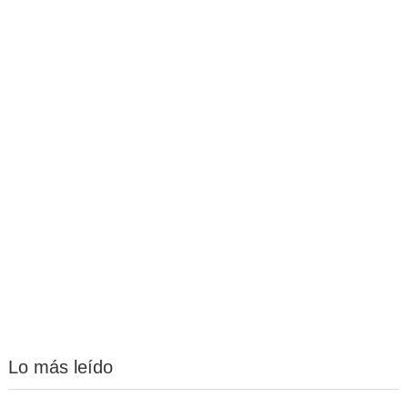
Lo más leído