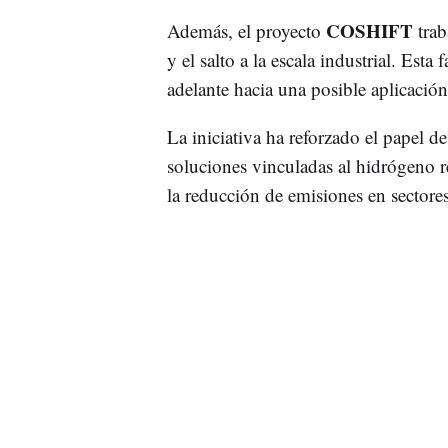
COSHIFT
Además, el proyecto
trab
y el salto a la escala industrial. Esta
adelante hacia una posible aplicación 
La iniciativa ha reforzado el papel d
soluciones vinculadas al hidrógeno r
la reducción de emisiones en sectore