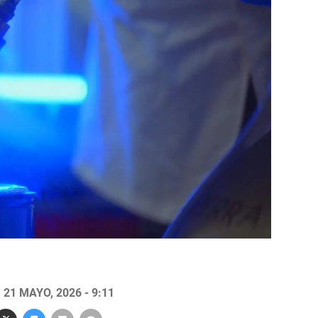
21 MAYO, 2026 - 9:11