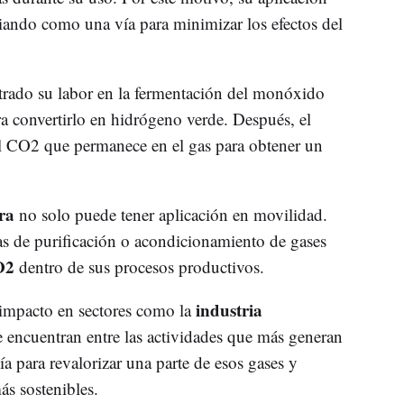
diando como una vía para minimizar los efectos del
rado su labor en la fermentación del monóxido
a convertirlo en hidrógeno verde. Después, el
l CO2 que permanece en el gas para obtener un
ra
no solo puede tener aplicación en movilidad.
s de purificación o acondicionamiento de gases
O2
dentro de sus procesos productivos.
industria
l impacto en sectores como la
e encuentran entre las actividades que más generan
ía para revalorizar una parte de esos gases y
ás sostenibles.