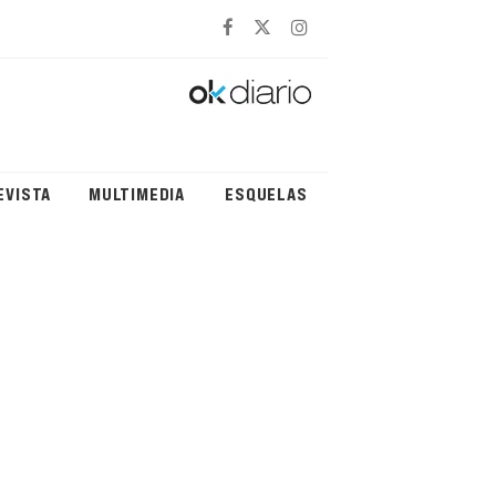
EVISTA
MULTIMEDIA
ESQUELAS