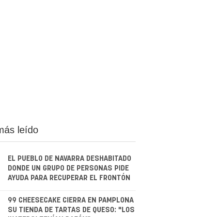
más leído
EL PUEBLO DE NAVARRA DESHABITADO
DONDE UN GRUPO DE PERSONAS PIDE
AYUDA PARA RECUPERAR EL FRONTÓN
.
99 CHEESECAKE CIERRA EN PAMPLONA
SU TIENDA DE TARTAS DE QUESO: "LOS