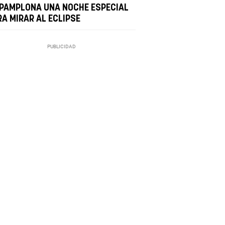
 PAMPLONA UNA NOCHE ESPECIAL
RA MIRAR AL ECLIPSE