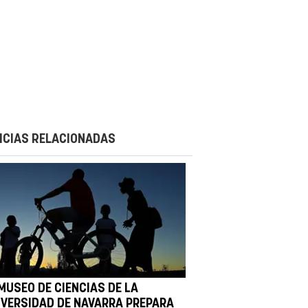
ICIAS RELACIONADAS
 MUSEO DE CIENCIAS DE LA
IVERSIDAD DE NAVARRA PREPARA