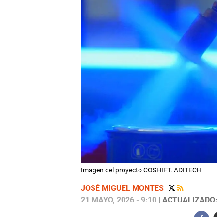
Imagen del proyecto COSHIFT. ADITECH
JOSÉ MIGUEL MONTES
21 MAYO, 2026 - 9:10
| ACTUALIZADO: 