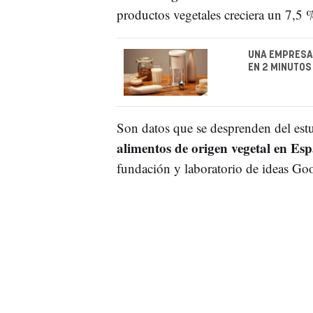
productos vegetales creciera un 7,5 
UNA EMPRESA
EN 2 MINUTOS
Son datos que se desprenden del est
alimentos de origen vegetal en Es
fundación y laboratorio de ideas Go