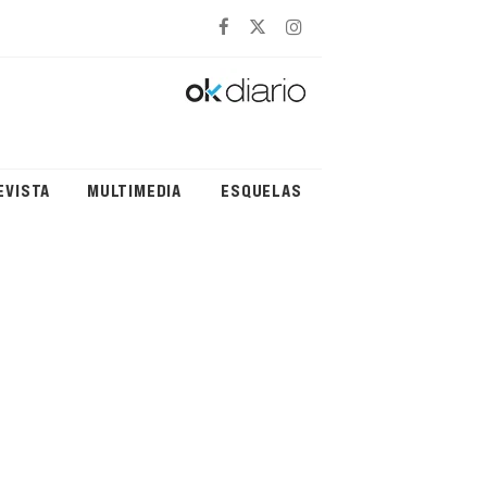
EVISTA
MULTIMEDIA
ESQUELAS