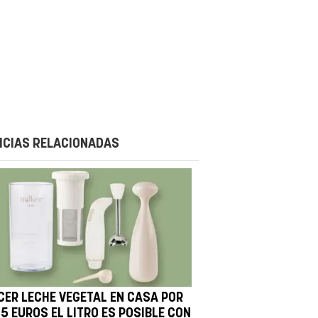
ICIAS RELACIONADAS
CER LECHE VEGETAL EN CASA POR
5 EUROS EL LITRO ES POSIBLE CON