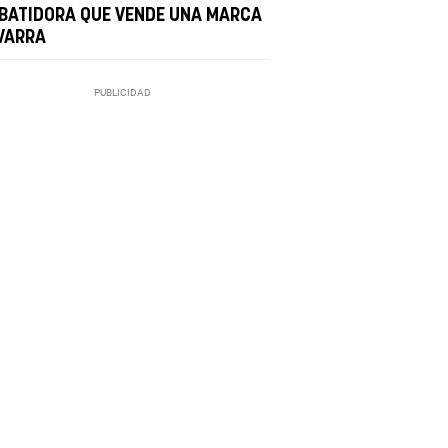
 BATIDORA QUE VENDE UNA MARCA
VARRA