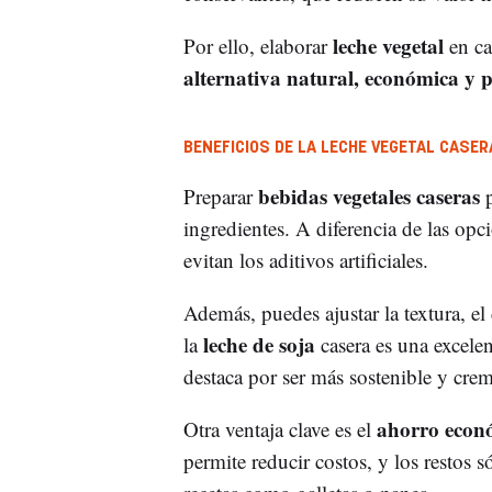
leche vegetal
Por ello, elaborar
en ca
alternativa natural, económica y p
BENEFICIOS DE LA LECHE VEGETAL CASER
bebidas vegetales caseras
Preparar
p
ingredientes. A diferencia de las opc
evitan los aditivos artificiales.
Además, puedes ajustar la textura, el
leche de soja
la
casera es una excelen
destaca por ser más sostenible y cre
ahorro econ
Otra ventaja clave es el
permite reducir costos, y los restos 