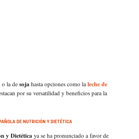
a
soja
leche de
o la de
hasta opciones como la
tacan por su versatilidad y beneficios para la
AÑOLA DE NUTRICIÓN Y DIETÉTICA
n y Dietética
ya se ha pronunciado a favor de