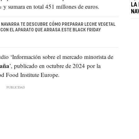
LA
% y sumara en total 451 millones de euros.
NA
 NAVARRA TE DESCUBRE CÓMO PREPARAR LECHE VEGETAL
 CON EL APARATO QUE ARRASA ESTE BLACK FRIDAY
udio ‘Información sobre el mercado minorista de
paña
’, publicado en octubre de 2024 por la
od Food Institute Europe.