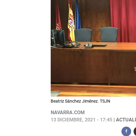
Beatriz Sánchez Jiménez. TSJN
NAVARRA.COM
13 DICIEMBRE, 2021 - 17:45
| ACTUALI