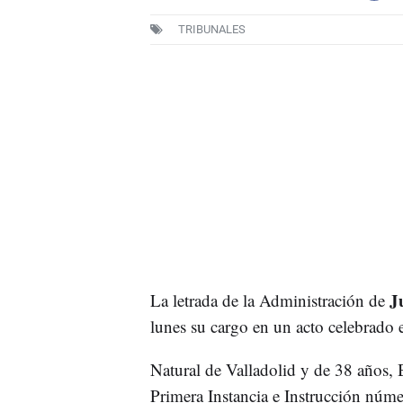
TRIBUNALES
Ju
La letrada de la Administración de
lunes su cargo en un acto celebrado 
Natural de Valladolid y de 38 años, 
Primera Instancia e Instrucción núme