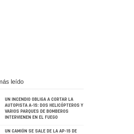
más leído
UN INCENDIO OBLIGA A CORTAR LA
AUTOPISTA A-15: DOS HELICÓPTEROS Y
VARIOS PARQUES DE BOMBEROS
INTERVIENEN EN EL FUEGO
UN CAMIÓN SE SALE DE LA AP-15 DE