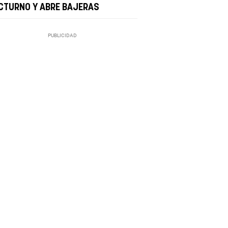
CTURNO Y ABRE BAJERAS