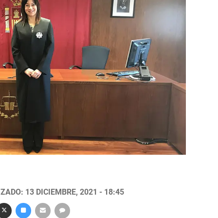
ZADO: 13 DICIEMBRE, 2021 - 18:45