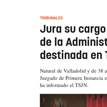
TRIBUNALES
Jura su cargo
de la Adminis
destinada en 
Natural de Valladolid y de 38 
Juzgado de Primera Instancia e
ha informado el TSJN.