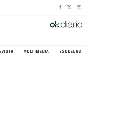
EVISTA
MULTIMEDIA
ESQUELAS