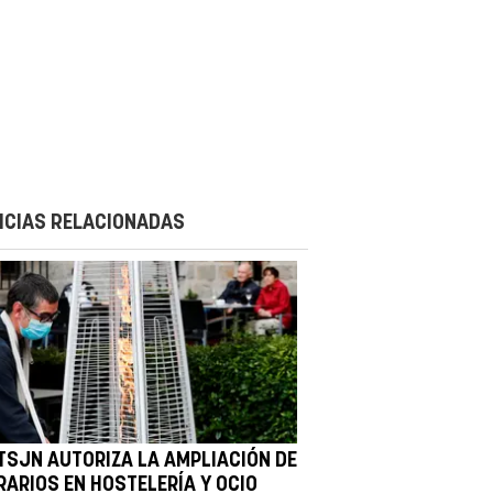
ICIAS RELACIONADAS
 TSJN AUTORIZA LA AMPLIACIÓN DE
RARIOS EN HOSTELERÍA Y OCIO