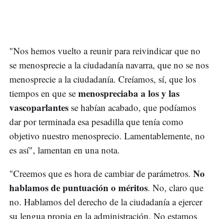
"Nos hemos vuelto a reunir para reivindicar que no
se menosprecie a la ciudadanía navarra, que no se nos
menosprecie a la ciudadanía. Creíamos, sí, que los
menospreciaba a los y las
tiempos en que se
vascoparlantes
se habían acabado, que podíamos
dar por terminada esa pesadilla que tenía como
objetivo nuestro menosprecio. Lamentablemente, no
es así", lamentan en una nota.
No
"Creemos que es hora de cambiar de parámetros.
hablamos de puntuación o méritos
. No, claro que
no. Hablamos del derecho de la ciudadanía a ejercer
su lengua propia en la administración. No estamos