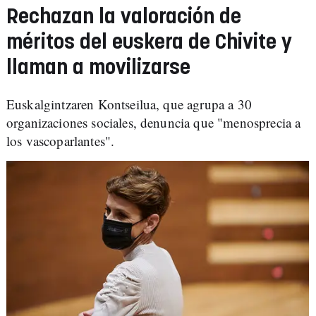
Rechazan la valoración de
méritos del euskera de Chivite y
llaman a movilizarse
Euskalgintzaren Kontseilua, que agrupa a 30
organizaciones sociales, denuncia que "menosprecia a
los vascoparlantes".