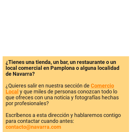
¿Tienes una tienda, un bar, un restaurante o un
local comercial en Pamplona o alguna localidad
de Navarra?
¿Quieres salir en nuestra sección de
Comercio
Local
y que miles de personas conozcan todo lo
que ofreces con una noticia y fotografías hechas
por profesionales?
Escríbenos a esta dirección y hablaremos contigo
para contactar cuando antes:
contacto@navarra.com