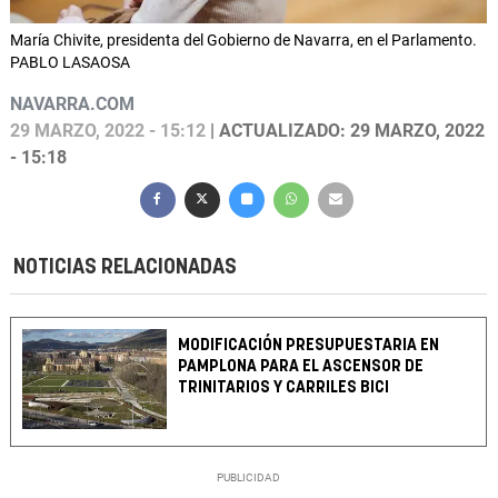
María Chivite, presidenta del Gobierno de Navarra, en el Parlamento.
PABLO LASAOSA
NAVARRA.COM
29 MARZO, 2022 - 15:12
| ACTUALIZADO: 29 MARZO, 2022
- 15:18
NOTICIAS RELACIONADAS
MODIFICACIÓN PRESUPUESTARIA EN
PAMPLONA PARA EL ASCENSOR DE
TRINITARIOS Y CARRILES BICI