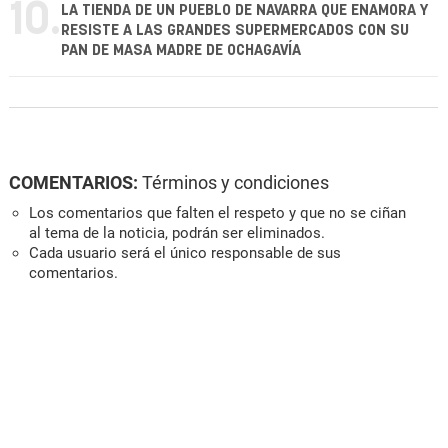
10.
LA TIENDA DE UN PUEBLO DE NAVARRA QUE ENAMORA Y
RESISTE A LAS GRANDES SUPERMERCADOS CON SU
PAN DE MASA MADRE DE OCHAGAVÍA
COMENTARIOS:
Términos y condiciones
Los comentarios que falten el respeto y que no se ciñan
al tema de la noticia, podrán ser eliminados.
Cada usuario será el único responsable de sus
comentarios.