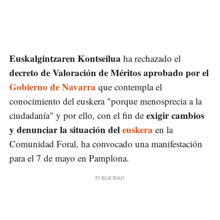
Euskalgintzaren Kontseilua
ha rechazado el
decreto de Valoración de Méritos aprobado por el
Gobierno de Navarra
que contempla el
conocimiento del euskera "porque menosprecia a la
exigir cambios
ciudadanía" y por ello, con el fin de
y denunciar la situación del
euskera
en la
Comunidad Foral, ha convocado una manifestación
para el 7 de mayo en Pamplona.