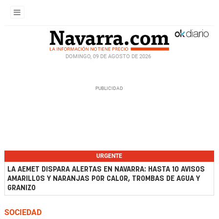
DOMINGO, 09 DE AGOSTO DE 2026
URGENTE
LA AEMET DISPARA ALERTAS EN NAVARRA: HASTA 10 AVISOS
AMARILLOS Y NARANJAS POR CALOR, TROMBAS DE AGUA Y
GRANIZO
SOCIEDAD