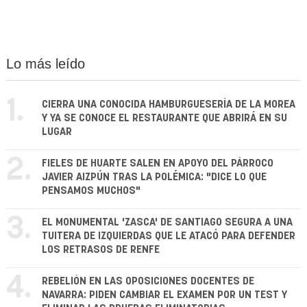
Lo más leído
1.
CIERRA UNA CONOCIDA HAMBURGUESERÍA DE LA MOREA
Y YA SE CONOCE EL RESTAURANTE QUE ABRIRÁ EN SU
LUGAR
2.
FIELES DE HUARTE SALEN EN APOYO DEL PÁRROCO
JAVIER AIZPÚN TRAS LA POLÉMICA: "DICE LO QUE
PENSAMOS MUCHOS"
3.
EL MONUMENTAL 'ZASCA' DE SANTIAGO SEGURA A UNA
TUITERA DE IZQUIERDAS QUE LE ATACÓ PARA DEFENDER
LOS RETRASOS DE RENFE
4.
REBELIÓN EN LAS OPOSICIONES DOCENTES DE
NAVARRA: PIDEN CAMBIAR EL EXAMEN POR UN TEST Y