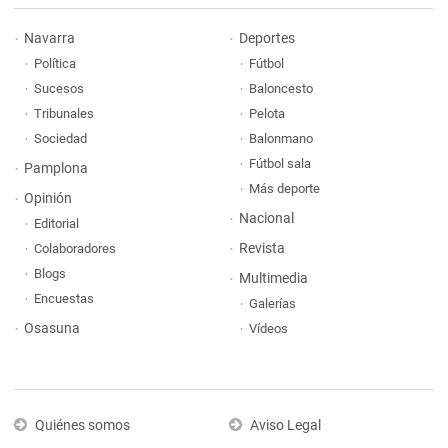
Navarra
Deportes
Política
Fútbol
Sucesos
Baloncesto
Tribunales
Pelota
Sociedad
Balonmano
Fútbol sala
Pamplona
Más deporte
Opinión
Nacional
Editorial
Revista
Colaboradores
Blogs
Multimedia
Encuestas
Galerías
Osasuna
Vídeos
Quiénes somos
Aviso Legal