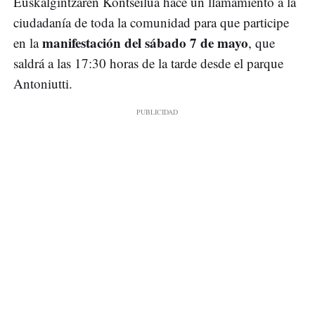
Euskalgintzaren Kontseilua hace un llamamiento a la
ciudadanía de toda la comunidad para que participe
manifestación del sábado 7 de mayo
en la
, que
saldrá a las 17:30 horas de la tarde desde el parque
Antoniutti.