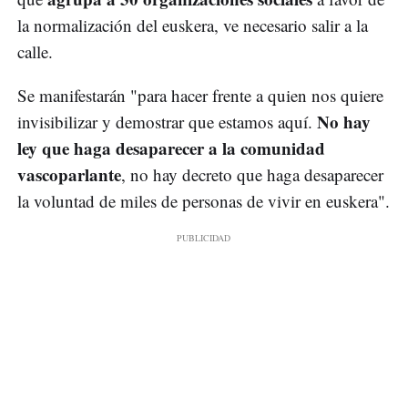
la normalización del euskera, ve necesario salir a la
calle.
Se manifestarán "para hacer frente a quien nos quiere
No hay
invisibilizar y demostrar que estamos aquí.
ley que haga desaparecer a la comunidad
vascoparlante
, no hay decreto que haga desaparecer
la voluntad de miles de personas de vivir en euskera".