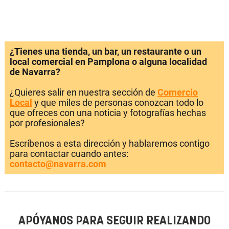
¿Tienes una tienda, un bar, un restaurante o un
local comercial en Pamplona o alguna localidad
de Navarra?
¿Quieres salir en nuestra sección de
Comercio
Local
y que miles de personas conozcan todo lo
que ofreces con una noticia y fotografías hechas
por profesionales?
Escríbenos a esta dirección y hablaremos contigo
para contactar cuando antes:
contacto@navarra.com
APÓYANOS PARA SEGUIR REALIZANDO