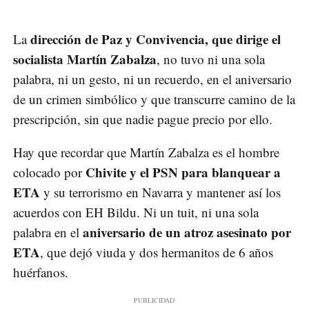
dirección de Paz y Convivencia, que dirige el
La
socialista Martín Zabalza
, no tuvo ni una sola
palabra, ni un gesto, ni un recuerdo, en el aniversario
de un crimen simbólico y que transcurre camino de la
prescripción, sin que nadie pague precio por ello.
Hay que recordar que Martín Zabalza es el hombre
Chivite y el PSN para blanquear a
colocado por
ETA
y su terrorismo en Navarra y mantener así los
acuerdos con EH Bildu. Ni un tuit, ni una sola
aniversario de un atroz asesinato por
palabra en el
ETA
, que dejó viuda y dos hermanitos de 6 años
huérfanos.