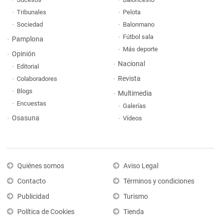
Tribunales
Pelota
Sociedad
Balonmano
Fútbol sala
Pamplona
Más deporte
Opinión
Nacional
Editorial
Revista
Colaboradores
Blogs
Multimedia
Encuestas
Galerías
Osasuna
Vídeos
Quiénes somos
Aviso Legal
Contacto
Términos y condiciones
Publicidad
Turismo
Política de Cookies
Tienda