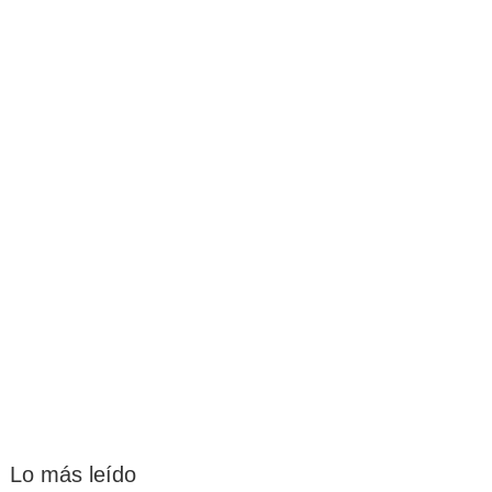
Lo más leído