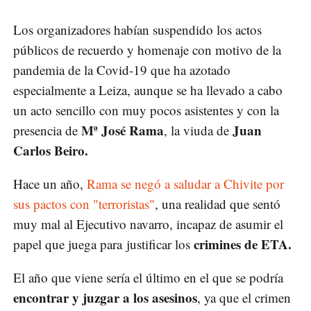
Los organizadores habían suspendido los actos
públicos de recuerdo y homenaje con motivo de la
pandemia de la Covid-19 que ha azotado
especialmente a Leiza, aunque se ha llevado a cabo
un acto sencillo con muy pocos asistentes y con la
Mª José Rama
Juan
presencia de
, la viuda de
Carlos Beiro.
Hace un año,
Rama se negó a saludar a Chivite por
sus pactos con "terroristas"
, una realidad que sentó
muy mal al Ejecutivo navarro, incapaz de asumir el
crimines de ETA.
papel que juega para justificar los
El año que viene sería el último en el que se podría
encontrar y juzgar a los asesinos
, ya que el crimen