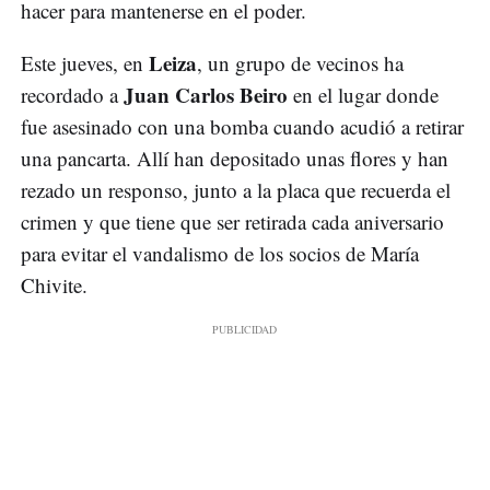
hacer para mantenerse en el poder.
Leiza
Este jueves, en
, un grupo de vecinos ha
Juan Carlos Beiro
recordado a
en el lugar donde
fue asesinado con una bomba cuando acudió a retirar
una pancarta. Allí han depositado unas flores y han
rezado un responso, junto a la placa que recuerda el
crimen y que tiene que ser retirada cada aniversario
para evitar el vandalismo de los socios de María
Chivite.