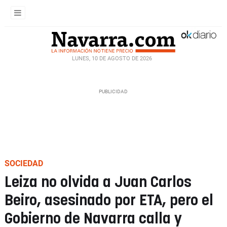
LUNES, 10 DE AGOSTO DE 2026
SOCIEDAD
Leiza no olvida a Juan Carlos
Beiro, asesinado por ETA, pero el
Gobierno de Navarra calla y