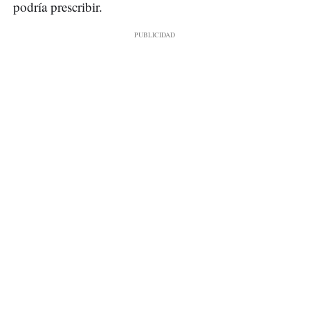
podría prescribir.