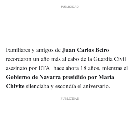
Juan Carlos Beiro
Familiares y amigos de
recordaron un año más al cabo de la Guardia Civil
asesinato por ETA hace ahora 18 años, mientras el
Gobierno de Navarra presidido por María
Chivite
silenciaba y escondía el aniversario.