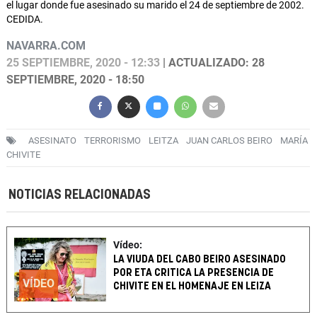
el lugar donde fue asesinado su marido el 24 de septiembre de 2002.
CEDIDA.
NAVARRA.COM
25 SEPTIEMBRE, 2020 - 12:33
| ACTUALIZADO: 28
SEPTIEMBRE, 2020 - 18:50
ASESINATO
TERRORISMO
LEITZA
JUAN CARLOS BEIRO
MARÍA
CHIVITE
NOTICIAS RELACIONADAS
Vídeo:
LA VIUDA DEL CABO BEIRO ASESINADO
POR ETA CRITICA LA PRESENCIA DE
VÍDEO
CHIVITE EN EL HOMENAJE EN LEIZA