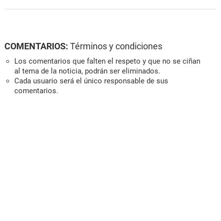
COMENTARIOS:
Términos y condiciones
Los comentarios que falten el respeto y que no se ciñan
al tema de la noticia, podrán ser eliminados.
Cada usuario será el único responsable de sus
comentarios.