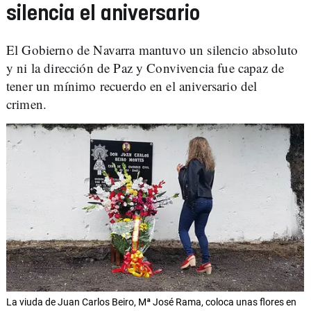
silencia el aniversario
El Gobierno de Navarra mantuvo un silencio absoluto
y ni la dirección de Paz y Convivencia fue capaz de
tener un mínimo recuerdo en el aniversario del
crimen.
La viuda de Juan Carlos Beiro, Mª José Rama, coloca unas flores en