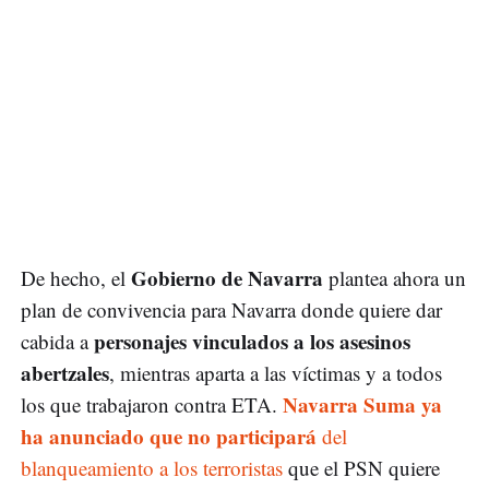
Gobierno de Navarra
De hecho, el
plantea ahora un
plan de convivencia para Navarra donde quiere dar
personajes vinculados a los asesinos
cabida a
abertzales
, mientras aparta a las víctimas y a todos
Navarra Suma ya
los que trabajaron contra ETA.
ha anunciado que no participará
del
blanqueamiento a los terroristas
que el PSN quiere