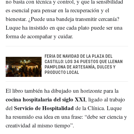
no basta con técnica y control, y que la sensibilidad
es esencial para pensar en la recuperación y el
bienestar. ¿Puede una bandeja transmitir cercanía?
Luque ha insistido en que cada plato puede ser una
forma de acompañar y cuidar.
FERIA DE NAVIDAD DE LA PLAZA DEL
CASTILLO: LOS 34 PUESTOS QUE LLENAN
PAMPLONA DE ARTESANÍA, DULCES Y
PRODUCTO LOCAL
El libro también ha dibujado un horizonte para la
cocina hospitalaria del siglo XXI
, ligado al trabajo
Servicio de Hospitalidad
del
de la Clínica. Luque
ha resumido esa idea en una frase: “debe ser ciencia y
creatividad al mismo tiempo”.