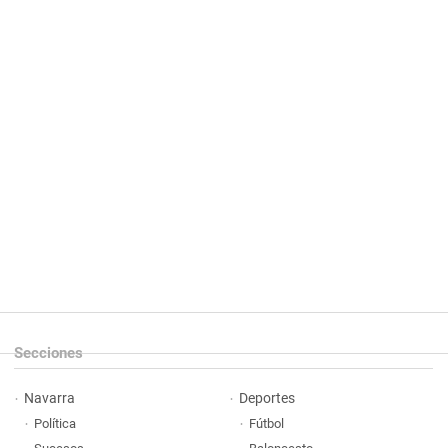
Secciones
Navarra
Deportes
Política
Fútbol