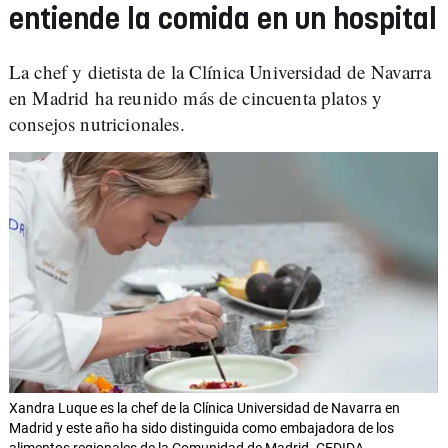
entiende la comida en un hospital
La chef y dietista de la Clínica Universidad de Navarra
en Madrid ha reunido más de cincuenta platos y
consejos nutricionales.
Xandra Luque es la chef de la Clínica Universidad de Navarra en
Madrid y este año ha sido distinguida como embajadora de los