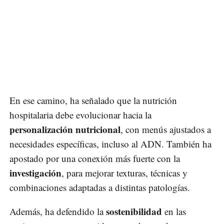
En ese camino, ha señalado que la nutrición
hospitalaria debe evolucionar hacia la
personalización nutricional
, con menús ajustados a
necesidades específicas, incluso al ADN. También ha
apostado por una conexión más fuerte con la
investigación
, para mejorar texturas, técnicas y
combinaciones adaptadas a distintas patologías.
sostenibilidad
Además, ha defendido la
en las