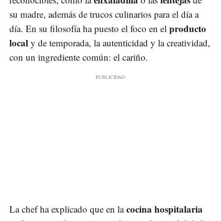
su madre, además de trucos culinarios para el día a
producto
día. En su filosofía ha puesto el foco en el
local
y de temporada, la autenticidad y la creatividad,
con un ingrediente común: el cariño.
cocina hospitalaria
La chef ha explicado que en la