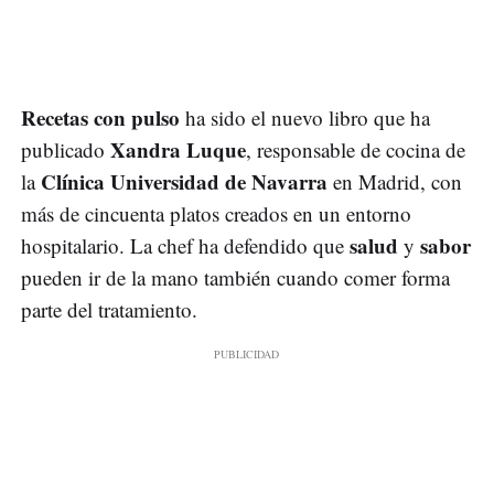
Recetas con pulso
ha sido el nuevo libro que ha
Xandra Luque
publicado
, responsable de cocina de
Clínica Universidad de Navarra
la
en Madrid, con
más de cincuenta platos creados en un entorno
salud
sabor
hospitalario. La chef ha defendido que
y
pueden ir de la mano también cuando comer forma
parte del tratamiento.