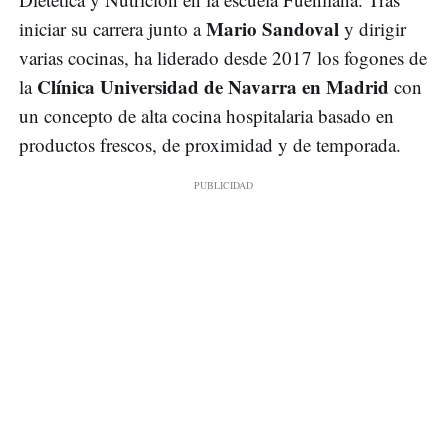
Mario Sandoval
iniciar su carrera junto a
y dirigir
varias cocinas, ha liderado desde 2017 los fogones de
Clínica Universidad de Navarra en Madrid
la
con
un concepto de alta cocina hospitalaria basado en
productos frescos, de proximidad y de temporada.