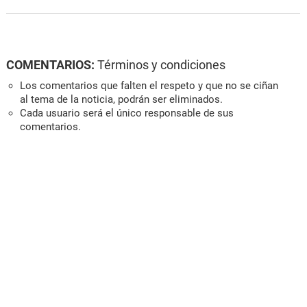
COMENTARIOS:
Términos y condiciones
Los comentarios que falten el respeto y que no se ciñan
al tema de la noticia, podrán ser eliminados.
Cada usuario será el único responsable de sus
comentarios.