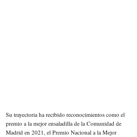
Su trayectoria ha recibido reconocimientos como el
premio a la mejor ensaladilla de la Comunidad de
Madrid en 2021, el Premio Nacional a la Mejor