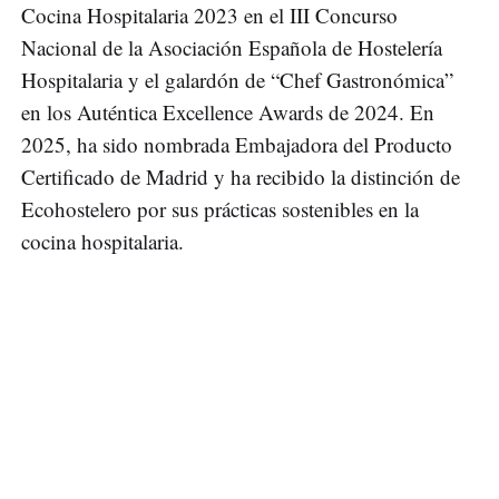
Cocina Hospitalaria 2023 en el III Concurso
Nacional de la Asociación Española de Hostelería
Hospitalaria y el galardón de “Chef Gastronómica”
en los Auténtica Excellence Awards de 2024. En
2025, ha sido nombrada Embajadora del Producto
Certificado de Madrid y ha recibido la distinción de
Ecohostelero por sus prácticas sostenibles en la
cocina hospitalaria.