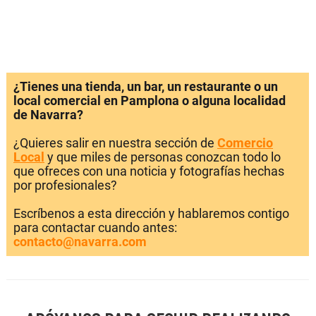
¿Tienes una tienda, un bar, un restaurante o un
local comercial en Pamplona o alguna localidad
de Navarra?
¿Quieres salir en nuestra sección de
Comercio
Local
y que miles de personas conozcan todo lo
que ofreces con una noticia y fotografías hechas
por profesionales?
Escríbenos a esta dirección y hablaremos contigo
para contactar cuando antes:
contacto@navarra.com