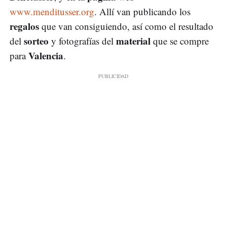
www.menditusser.org
. Allí van publicando los
regalos
que van consiguiendo, así como el resultado
sorteo
material
del
y fotografías del
que se compre
Valencia
para
.