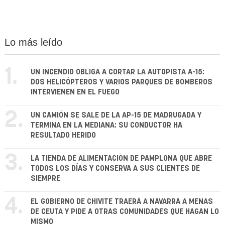
Lo más leído
1.
UN INCENDIO OBLIGA A CORTAR LA AUTOPISTA A-15:
DOS HELICÓPTEROS Y VARIOS PARQUES DE BOMBEROS
INTERVIENEN EN EL FUEGO
2.
UN CAMIÓN SE SALE DE LA AP-15 DE MADRUGADA Y
TERMINA EN LA MEDIANA: SU CONDUCTOR HA
RESULTADO HERIDO
3.
LA TIENDA DE ALIMENTACIÓN DE PAMPLONA QUE ABRE
TODOS LOS DÍAS Y CONSERVA A SUS CLIENTES DE
SIEMPRE
4.
EL GOBIERNO DE CHIVITE TRAERÁ A NAVARRA A MENAS
DE CEUTA Y PIDE A OTRAS COMUNIDADES QUE HAGAN LO
MISMO