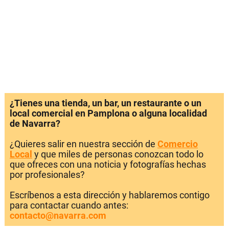
¿Tienes una tienda, un bar, un restaurante o un
local comercial en Pamplona o alguna localidad
de Navarra?
¿Quieres salir en nuestra sección de
Comercio
Local
y que miles de personas conozcan todo lo
que ofreces con una noticia y fotografías hechas
por profesionales?
Escríbenos a esta dirección y hablaremos contigo
para contactar cuando antes:
contacto@navarra.com