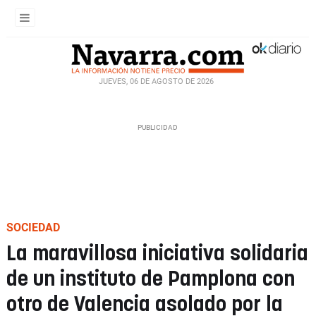
JUEVES, 06 DE AGOSTO DE 2026
SOCIEDAD
La maravillosa iniciativa solidaria
de un instituto de Pamplona con
otro de Valencia asolado por la