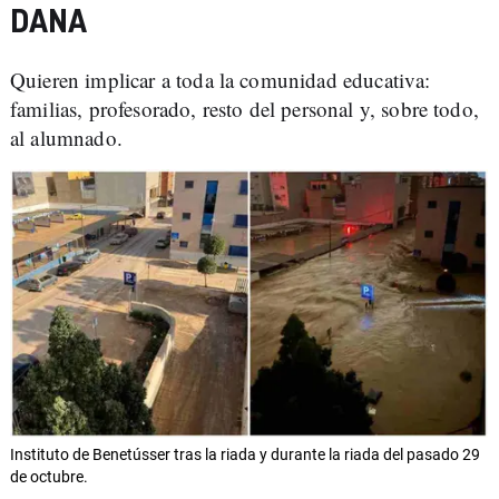
DANA
Quieren implicar a toda la comunidad educativa:
familias, profesorado, resto del personal y, sobre todo,
al alumnado.
Instituto de Benetússer tras la riada y durante la riada del pasado 29
de octubre.