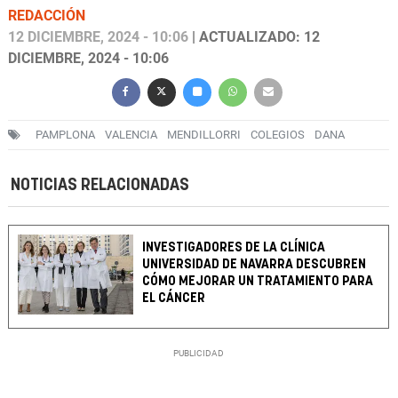
REDACCIÓN
12 DICIEMBRE, 2024 - 10:06
| ACTUALIZADO: 12
DICIEMBRE, 2024 - 10:06
PAMPLONA
VALENCIA
MENDILLORRI
COLEGIOS
DANA
NOTICIAS RELACIONADAS
INVESTIGADORES DE LA CLÍNICA
UNIVERSIDAD DE NAVARRA DESCUBREN
CÓMO MEJORAR UN TRATAMIENTO PARA
EL CÁNCER