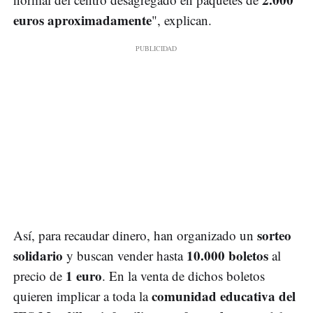
euros aproximadamente
", explican.
sorteo
Así, para recaudar dinero, han organizado un
solidario
10.000 boletos
y buscan vender hasta
al
1 euro
precio de
. En la venta de dichos boletos
comunidad educativa del
quieren implicar a toda la