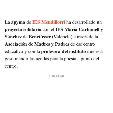
apyma
IES Mendillorri
La
de
ha desarrollado un
proyecto solidario
IES María Carbonell y
con el
Sánchez
Benetússer (Valencia)
de
a través de la
Asociación de Madres y Padres
de ese centro
profesora del instituto
educativo y con la
que está
gestionando las ayudas para la puesta a punto del
centro.