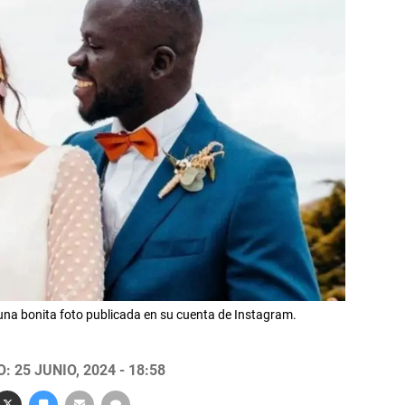
 una bonita foto publicada en su cuenta de Instagram.
 25 JUNIO, 2024 - 18:58