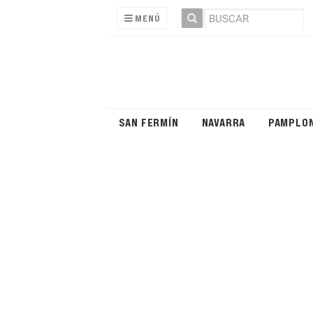
MENÚ
SAN FERMÍN
NAVARRA
PAMPLO