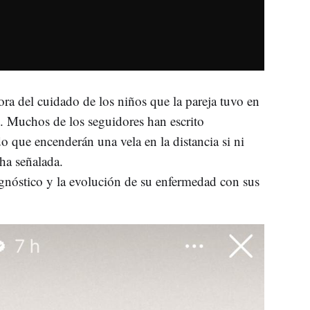
ra del cuidado de los niños que la pareja tuvo en
. Muchos de los seguidores han escrito
o que encenderán una vela en la distancia si ni
ha señalada.
nóstico y la evolución de su enfermedad con sus