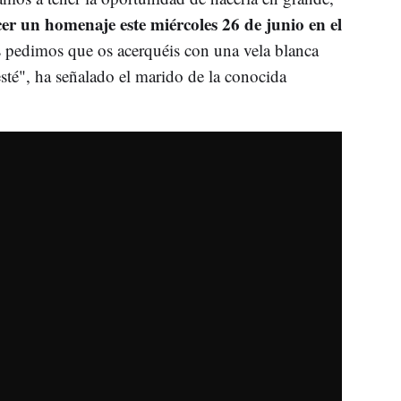
r un homenaje este miércoles 26 de junio en el
 pedimos que os acerquéis con una vela blanca
sté", ha señalado el marido de la conocida