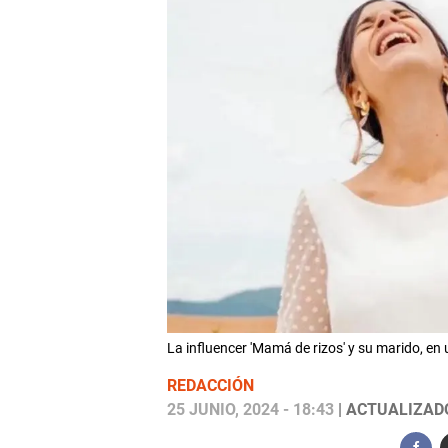
La influencer 'Mamá de rizos' y su marido, en
REDACCIÓN
25 JUNIO, 2024 - 18:43
| ACTUALIZADO: