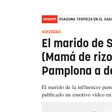
URGENTE
OSASUNA TROPIEZA EN EL SADA
SOCIEDAD
El marido de 
(Mamá de rizo
Pamplona a de
El marido de la influencer pam
publicado un emotivo vídeo en