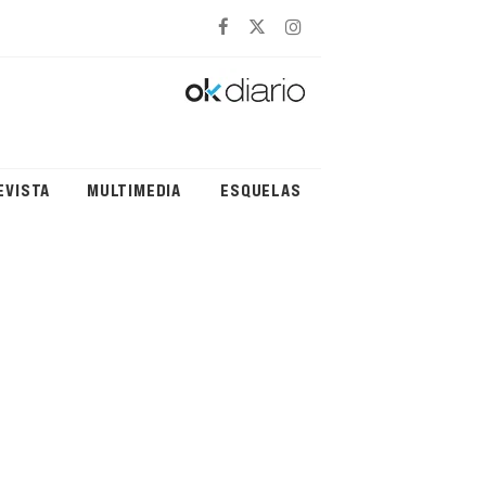
EVISTA
MULTIMEDIA
ESQUELAS