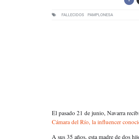
FALLECIDOS
PAMPLONESA
El pasado 21 de junio, Navarra recibi
Cámara del Río, la influencer cono
A sus 35 años, esta madre de dos hij