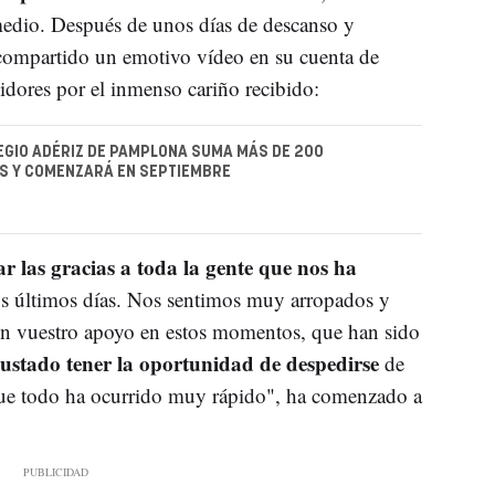
edio. Después de unos días de descanso y
ompartido un emotivo vídeo en su cuenta de
idores por el inmenso cariño recibido:
EGIO ADÉRIZ DE PAMPLONA SUMA MÁS DE 200
S Y COMENZARÁ EN SEPTIEMBRE
ar las gracias a toda la gente que nos ha
s últimos días. Nos sentimos muy arropados y
n vuestro apoyo en estos momentos, que han sido
ustado tener la oportunidad de despedirse
de
que todo ha ocurrido muy rápido", ha comenzado a