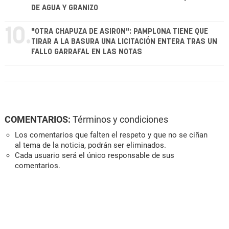
DE AGUA Y GRANIZO
10.
"OTRA CHAPUZA DE ASIRON": PAMPLONA TIENE QUE
TIRAR A LA BASURA UNA LICITACIÓN ENTERA TRAS UN
FALLO GARRAFAL EN LAS NOTAS
COMENTARIOS:
Términos y condiciones
Los comentarios que falten el respeto y que no se ciñan
al tema de la noticia, podrán ser eliminados.
Cada usuario será el único responsable de sus
comentarios.