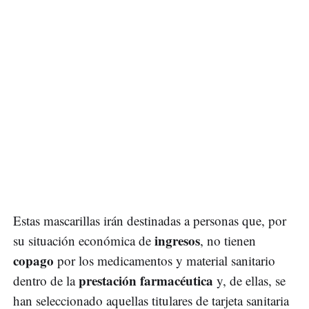
Estas mascarillas irán destinadas a personas que, por
ingresos
su situación económica de
, no tienen
copago
por los medicamentos y material sanitario
prestación farmacéutica
dentro de la
y, de ellas, se
han seleccionado aquellas titulares de tarjeta sanitaria