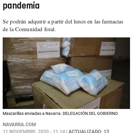
pandemia
Se podrán adquirir a partir del lunes en las farmacias
de la Comunidad foral.
Mascarillas enviadas a Navarra. DELEGACIÓN DEL GOBIERNO
NAVARRA.COM
11 NOVIEMBRE, 2020 - 11:14
| ACTUALIZADO: 13