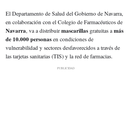
El Departamento de Salud del Gobierno de Navarra,
en colaboración con el Colegio de Farmacéuticos de
Navarra
mascarillas
más
, va a distribuir
gratuitas a
de 10.000 personas
en condiciones de
vulnerabilidad y sectores desfavorecidos a través de
las tarjetas sanitarias (TIS) y la red de farmacias.