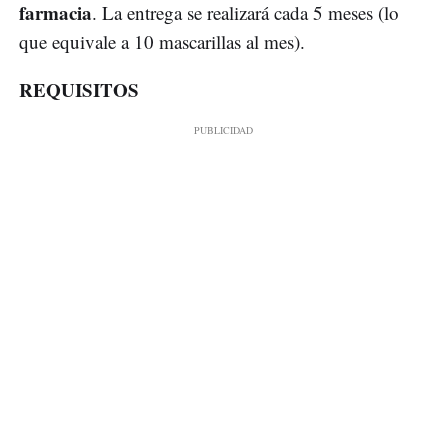
farmacia
. La entrega se realizará cada 5 meses (lo
que equivale a 10 mascarillas al mes).
REQUISITOS