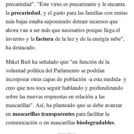
precariedad". "Este virus es precarizante y le encanta
precariedad
la
, y el gasto para las familias con rentas
más bajas estaba suponiendo detraer recursos que
ahora van a ser más que necesarios porque llega el
factura
invierno y la
de la luz y de la energía sube",
ha destacado.
Mikel Buil ha señalado que "en función de la
voluntad política del Parlamento se podrían
incorporar otras capas de población -a esta medida- y
creo que nos toca seguir hablando y profundizando
sobre las nuevas respuestas en relación a las
mascarillas". Así, ha planteado que se debe avanzar
mascarillas transparentes
en
para facilitar la
biodegradables
comunicación o en mascarillas
.