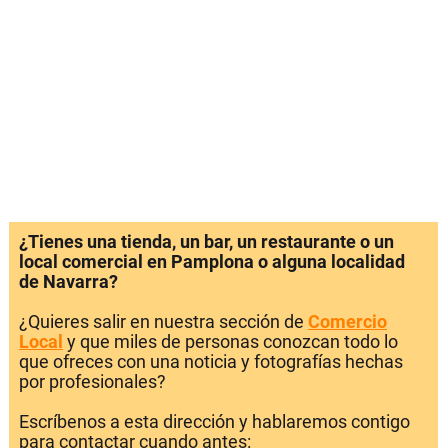
¿Tienes una tienda, un bar, un restaurante o un
local comercial en Pamplona o alguna localidad
de Navarra?
¿Quieres salir en nuestra sección de
Comercio
Local
y que miles de personas conozcan todo lo
que ofreces con una noticia y fotografías hechas
por profesionales?
Escríbenos a esta dirección y hablaremos contigo
para contactar cuando antes: