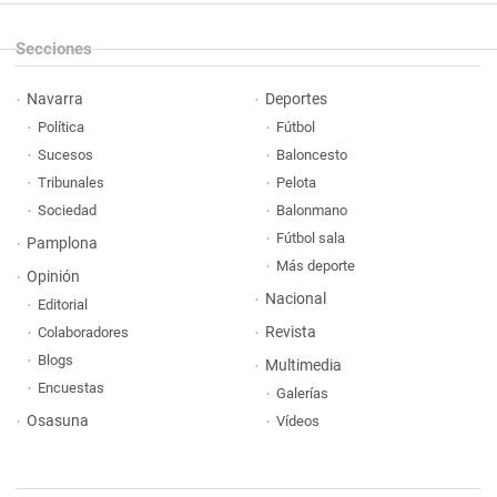
Secciones
Navarra
Deportes
Política
Fútbol
Sucesos
Baloncesto
Tribunales
Pelota
Sociedad
Balonmano
Fútbol sala
Pamplona
Más deporte
Opinión
Nacional
Editorial
Revista
Colaboradores
Blogs
Multimedia
Encuestas
Galerías
Osasuna
Vídeos