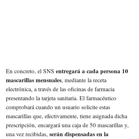
entregará a cada persona 10
En concreto, el SNS
mascarillas mensuales
, mediante la receta
electrónica, a través de las oficinas de farmacia
presentando la tarjeta sanitaria. El farmacéutico
comprobará cuando un usuario solicite estas
mascarillas que, efectivamente, tiene asignada dicha
prescripción, encargará una caja de 50 mascarillas y,
serán dispensadas en la
una vez recibidas,