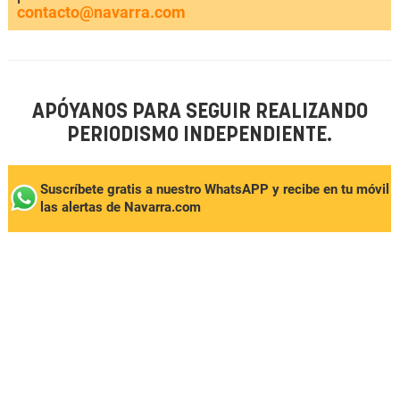
contacto@navarra.com
APÓYANOS PARA SEGUIR REALIZANDO
PERIODISMO INDEPENDIENTE.
Suscríbete gratis a nuestro WhatsAPP y recibe en tu móvil
las alertas de Navarra.com