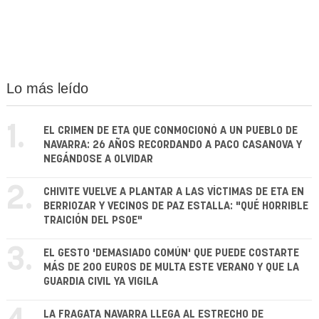
Lo más leído
1.
EL CRIMEN DE ETA QUE CONMOCIONÓ A UN PUEBLO DE
NAVARRA: 26 AÑOS RECORDANDO A PACO CASANOVA Y
NEGÁNDOSE A OLVIDAR
2.
CHIVITE VUELVE A PLANTAR A LAS VÍCTIMAS DE ETA EN
BERRIOZAR Y VECINOS DE PAZ ESTALLA: "QUÉ HORRIBLE
TRAICIÓN DEL PSOE"
3.
EL GESTO 'DEMASIADO COMÚN' QUE PUEDE COSTARTE
MÁS DE 200 EUROS DE MULTA ESTE VERANO Y QUE LA
GUARDIA CIVIL YA VIGILA
LA FRAGATA NAVARRA LLEGA AL ESTRECHO DE