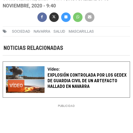
NOVIEMBRE, 2020 - 9:40
SOCIEDAD
NAVARRA
SALUD
MASCARILLAS
NOTICIAS RELACIONADAS
Vídeo:
EXPLOSIÓN CONTROLADA POR LOS GEDEX
DE GUARDIA CIVIL DE UN ARTEFACTO
VÍDEO
HALLADO EN NAVARRA