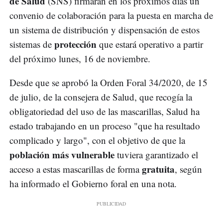
de Salud
(SNS) firmarán en los próximos días un
convenio de colaboración para la puesta en marcha de
un sistema de distribución y dispensación de estos
protección
sistemas de
que estará operativo a partir
del próximo lunes, 16 de noviembre.
Desde que se aprobó la Orden Foral 34/2020, de 15
de julio, de la consejera de Salud, que recogía la
obligatoriedad del uso de las mascarillas, Salud ha
estado trabajando en un proceso "que ha resultado
complicado y largo", con el objetivo de que la
población más vulnerable
tuviera garantizado el
gratuita
acceso a estas mascarillas de forma
, según
ha informado el Gobierno foral en una nota.