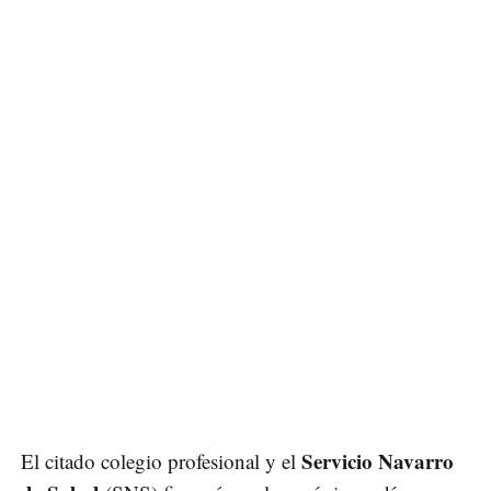
Servicio Navarro
El citado colegio profesional y el