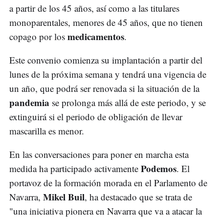
a partir de los 45 años, así como a las titulares
monoparentales, menores de 45 años, que no tienen
medicamentos
copago por los
.
Este convenio comienza su implantación a partir del
lunes de la próxima semana y tendrá una vigencia de
un año, que podrá ser renovada si la situación de la
pandemia
se prolonga más allá de este periodo, y se
extinguirá si el periodo de obligación de llevar
mascarilla es menor.
En las conversaciones para poner en marcha esta
Podemos
medida ha participado activamente
. El
portavoz de la formación morada en el Parlamento de
Mikel Buil
Navarra,
, ha destacado que se trata de
"una iniciativa pionera en Navarra que va a atacar la