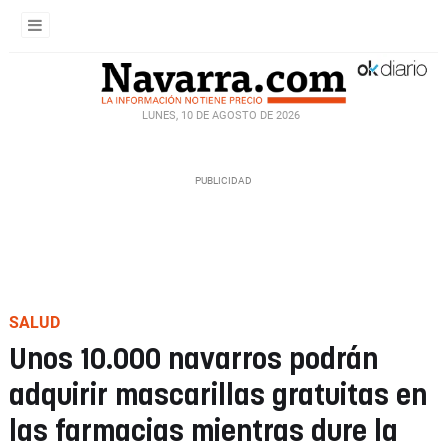
LUNES, 10 DE AGOSTO DE 2026
SALUD
Unos 10.000 navarros podrán
adquirir mascarillas gratuitas en
las farmacias mientras dure la