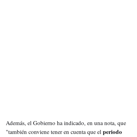
Además, el Gobierno ha indicado, en una nota, que
periodo
"también conviene tener en cuenta que el