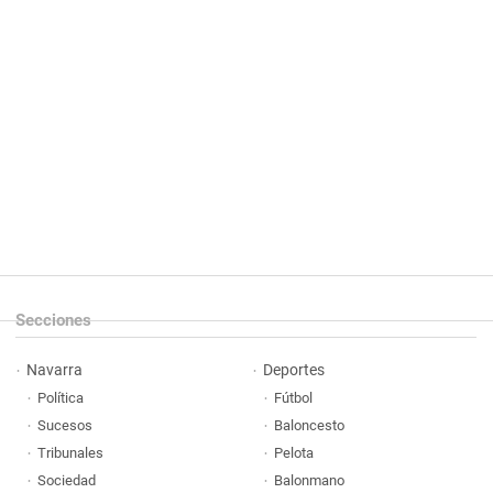
Secciones
Navarra
Deportes
Política
Fútbol
Sucesos
Baloncesto
Tribunales
Pelota
Sociedad
Balonmano