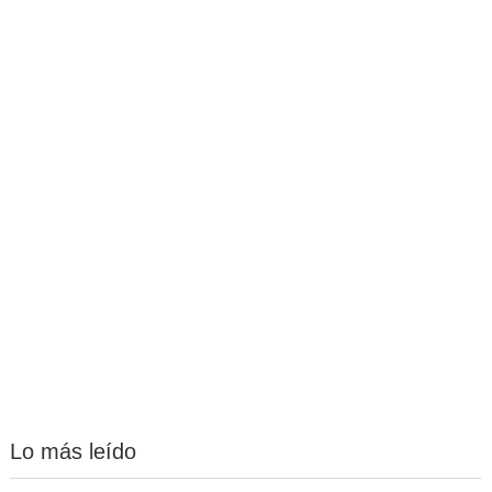
Lo más leído