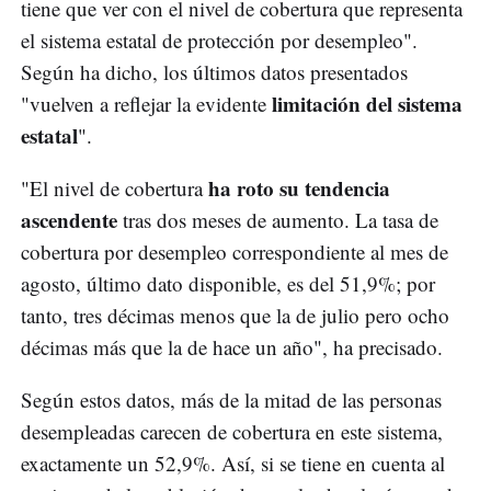
tiene que ver con el nivel de cobertura que representa
el sistema estatal de protección por desempleo".
Según ha dicho, los últimos datos presentados
limitación del sistema
"vuelven a reflejar la evidente
estatal
".
ha roto su tendencia
"El nivel de cobertura
ascendente
tras dos meses de aumento. La tasa de
cobertura por desempleo correspondiente al mes de
agosto, último dato disponible, es del 51,9%; por
tanto, tres décimas menos que la de julio pero ocho
décimas más que la de hace un año", ha precisado.
Según estos datos, más de la mitad de las personas
desempleadas carecen de cobertura en este sistema,
exactamente un 52,9%. Así, si se tiene en cuenta al