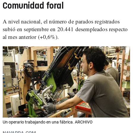
Comunidad foral
A nivel nacional, el número de parados registrados
subió en septiembre en 20.441 desempleados respecto
al mes anterior (+0,6%).
Un operario trabajando en una fábrica. ARCHIVO