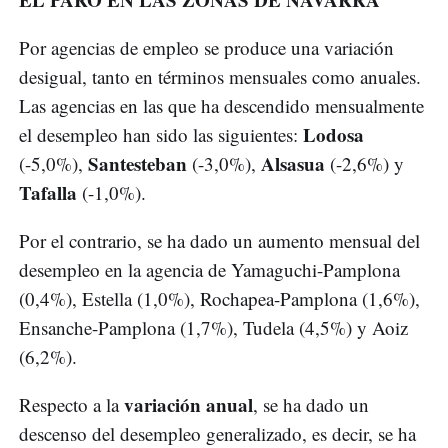
Por agencias de empleo se produce una variación
desigual, tanto en términos mensuales como anuales.
Las agencias en las que ha descendido mensualmente
Lodosa
el desempleo han sido las siguientes:
Santesteban
Alsasua
(-5,0%),
(-3,0%),
(-2,6%) y
Tafalla
(-1,0%).
Por el contrario, se ha dado un aumento mensual del
desempleo en la agencia de Yamaguchi-Pamplona
(0,4%), Estella (1,0%), Rochapea-Pamplona (1,6%),
Ensanche-Pamplona (1,7%), Tudela (4,5%) y Aoiz
(6,2%).
variación anual
Respecto a la
, se ha dado un
descenso del desempleo generalizado, es decir, se ha