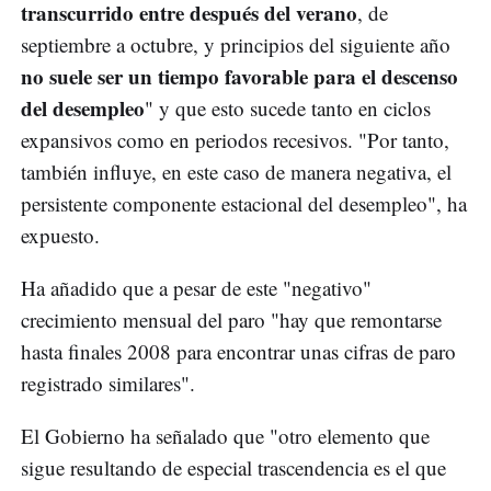
transcurrido entre después del verano
, de
septiembre a octubre, y principios del siguiente año
no suele ser un tiempo favorable para el descenso
del desempleo
" y que esto sucede tanto en ciclos
expansivos como en periodos recesivos. "Por tanto,
también influye, en este caso de manera negativa, el
persistente componente estacional del desempleo", ha
expuesto.
Ha añadido que a pesar de este "negativo"
crecimiento mensual del paro "hay que remontarse
hasta finales 2008 para encontrar unas cifras de paro
registrado similares".
El Gobierno ha señalado que "otro elemento que
sigue resultando de especial trascendencia es el que