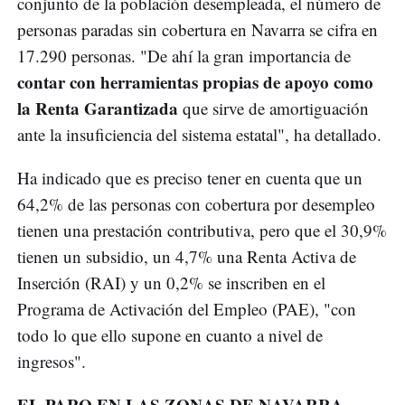
conjunto de la población desempleada, el número de
personas paradas sin cobertura en Navarra se cifra en
17.290 personas. "De ahí la gran importancia de
contar con herramientas propias de apoyo como
la Renta Garantizada
que sirve de amortiguación
ante la insuficiencia del sistema estatal", ha detallado.
Ha indicado que es preciso tener en cuenta que un
64,2% de las personas con cobertura por desempleo
tienen una prestación contributiva, pero que el 30,9%
tienen un subsidio, un 4,7% una Renta Activa de
Inserción (RAI) y un 0,2% se inscriben en el
Programa de Activación del Empleo (PAE), "con
todo lo que ello supone en cuanto a nivel de
ingresos".
EL PARO EN LAS ZONAS DE NAVARRA