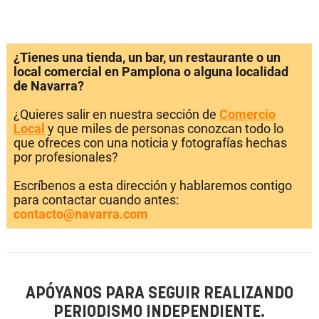
¿Tienes una tienda, un bar, un restaurante o un
local comercial en Pamplona o alguna localidad
de Navarra?
¿Quieres salir en nuestra sección de
Comercio
Local
y que miles de personas conozcan todo lo
que ofreces con una noticia y fotografías hechas
por profesionales?
Escríbenos a esta dirección y hablaremos contigo
para contactar cuando antes:
contacto@navarra.com
APÓYANOS PARA SEGUIR REALIZANDO
PERIODISMO INDEPENDIENTE.