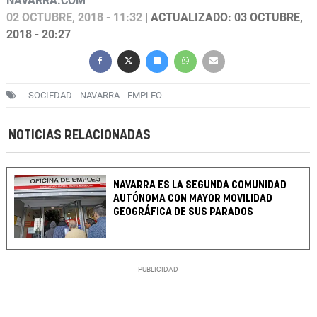
NAVARRA.COM
02 OCTUBRE, 2018 - 11:32
| ACTUALIZADO: 03 OCTUBRE,
2018 - 20:27
SOCIEDAD
NAVARRA
EMPLEO
NOTICIAS RELACIONADAS
NAVARRA ES LA SEGUNDA COMUNIDAD
AUTÓNOMA CON MAYOR MOVILIDAD
GEOGRÁFICA DE SUS PARADOS