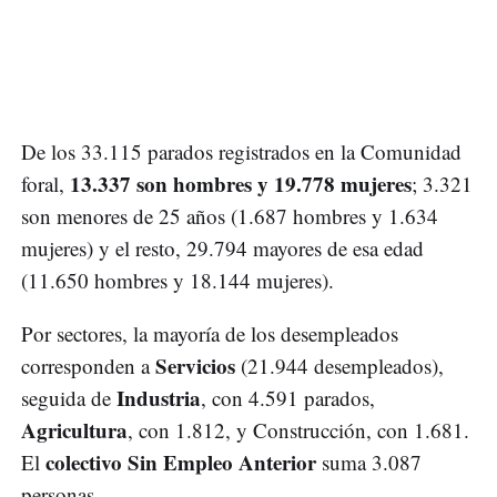
De los 33.115 parados registrados en la Comunidad
13.337 son hombres y 19.778 mujeres
foral,
; 3.321
son menores de 25 años (1.687 hombres y 1.634
mujeres) y el resto, 29.794 mayores de esa edad
(11.650 hombres y 18.144 mujeres).
Por sectores, la mayoría de los desempleados
Servicios
corresponden a
(21.944 desempleados),
Industria
seguida de
, con 4.591 parados,
Agricultura
, con 1.812, y Construcción, con 1.681.
colectivo Sin Empleo Anterior
El
suma 3.087
personas.