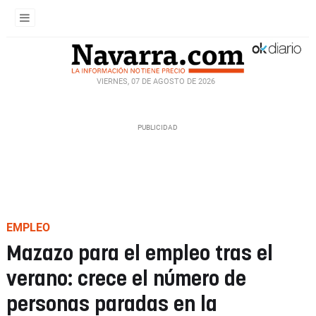
VIERNES, 07 DE AGOSTO DE 2026
EMPLEO
Mazazo para el empleo tras el
verano: crece el número de
personas paradas en la