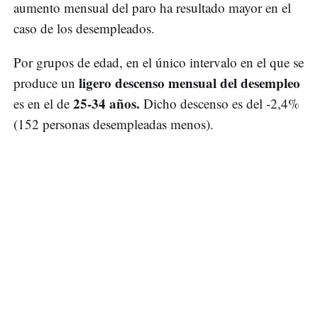
aumento mensual del paro ha resultado mayor en el
caso de los desempleados.
Por grupos de edad, en el único intervalo en el que se
ligero descenso mensual del desempleo
produce un
25-34 años.
es en el de
Dicho descenso es del -2,4%
(152 personas desempleadas menos).