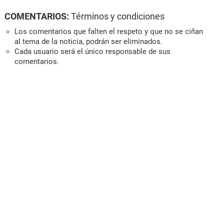
COMENTARIOS:
Términos y condiciones
Los comentarios que falten el respeto y que no se ciñan
al tema de la noticia, podrán ser eliminados.
Cada usuario será el único responsable de sus
comentarios.