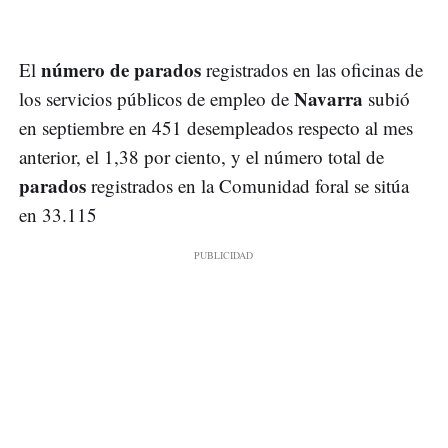
número de parados
El
registrados en las oficinas de
Navarra
los servicios públicos de empleo de
subió
en septiembre en 451 desempleados respecto al mes
anterior, el 1,38 por ciento, y el número total de
parados
registrados en la Comunidad foral se sitúa
en 33.115