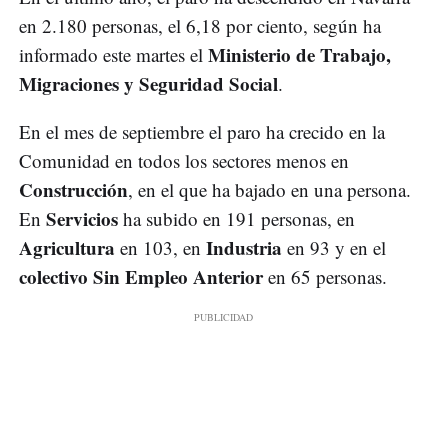
en 2.180 personas, el 6,18 por ciento, según ha
Ministerio de Trabajo,
informado este martes el
Migraciones y Seguridad Social
.
En el mes de septiembre el paro ha crecido en la
Comunidad en todos los sectores menos en
Construcción
, en el que ha bajado en una persona.
Servicios
En
ha subido en 191 personas, en
Agricultura
Industria
en 103, en
en 93 y en el
colectivo Sin Empleo Anterior
en 65 personas.