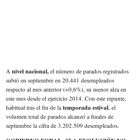
nivel nacional,
A
el número de parados registrados
subió en septiembre en 20.441 desempleados
respecto al mes anterior (+0,6%), su menor alza en
este mes desde el ejercicio 2014. Con este repunte,
temporada estival
habitual tras el fin de la
, el
volumen total de parados alcanzó a finales de
septiembre la cifra de 3.202.509 desempleados.