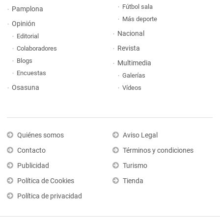
Fútbol sala
Pamplona
Más deporte
Opinión
Nacional
Editorial
Revista
Colaboradores
Blogs
Multimedia
Encuestas
Galerías
Osasuna
Vídeos
Quiénes somos
Aviso Legal
Contacto
Términos y condiciones
Publicidad
Turismo
Política de Cookies
Tienda
Política de privacidad