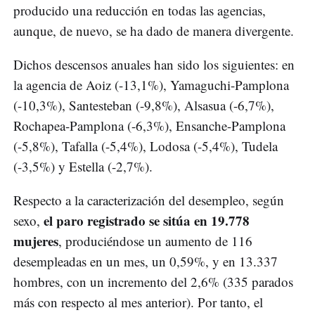
producido una reducción en todas las agencias,
aunque, de nuevo, se ha dado de manera divergente.
Dichos descensos anuales han sido los siguientes: en
la agencia de Aoiz (-13,1%), Yamaguchi-Pamplona
(-10,3%), Santesteban (-9,8%), Alsasua (-6,7%),
Rochapea-Pamplona (-6,3%), Ensanche-Pamplona
(-5,8%), Tafalla (-5,4%), Lodosa (-5,4%), Tudela
(-3,5%) y Estella (-2,7%).
Respecto a la caracterización del desempleo, según
el paro registrado se sitúa en 19.778
sexo,
mujeres
, produciéndose un aumento de 116
desempleadas en un mes, un 0,59%, y en 13.337
hombres, con un incremento del 2,6% (335 parados
más con respecto al mes anterior). Por tanto, el