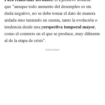
que "aunque todo aumento del desempleo es sin
duda negativo, no se debe tomar el dato de manera
aislada sino teniendo en cuenta, tanto la evolución o
erspectiva temporal mayor
tendencia desde una p
,
como el contexto en el que se produce, muy diferente
al de la etapa de crisis".