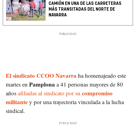
CAMIÓN EN UNA DE LAS CARRETERAS
MÁS TRANSITADAS DEL NORTE DE
NAVARRA
El sindicato CCOO Navarra
ha homenajeado este
Pamplona
martes en
a 41 personas mayores de 80
compromiso
años
afiliadas al sindicato por su
militante
y por una trayectoria vinculada a la lucha
sindical.