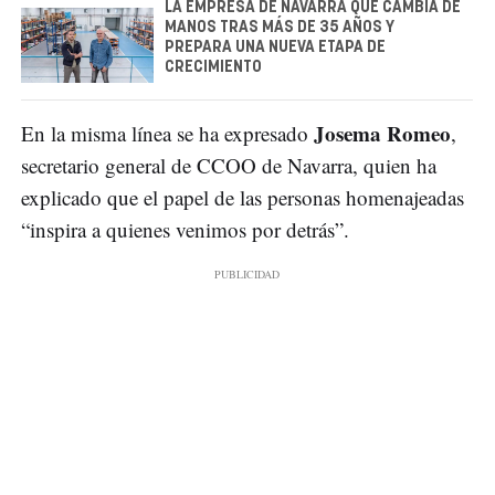
LA EMPRESA DE NAVARRA QUE CAMBIA DE
MANOS TRAS MÁS DE 35 AÑOS Y
PREPARA UNA NUEVA ETAPA DE
CRECIMIENTO
Josema Romeo
En la misma línea se ha expresado
,
secretario general de CCOO de Navarra, quien ha
explicado que el papel de las personas homenajeadas
“inspira a quienes venimos por detrás”.