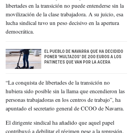
libertades en la transición no puede entenderse sin la
movilización de la clase trabajadora. A su juicio, esa
lucha sindical tuvo un peso decisivo en la apertura
democrática.
EL PUEBLO DE NAVARRA QUE HA DECIDIDO
PONER 'MULTAZOS' DE 200 EUROS A LOS
PATINETES QUE VAN POR LA ACERA
“La conquista de libertades de la transición no
hubiera sido posible sin la llama que encendieron las
personas trabajadoras en los centros de trabajo”, ha
apuntado el secretario general de CCOO de Navarra.
El dirigente sindical ha añadido que aquel papel
contribuyó a debilitar el régimen pese a la represión.