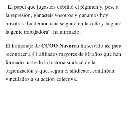
“El papel que jugasteis debilitó el régimen y, pese a
la represión, ganasteis vosotros y ganamos hoy
nosotras. La democracia se ganó en la calle y la ganó
la gente trabajadora”, ha afirmado.
CCOO Navarra
El homenaje de
ha servido así para
reconocer a 41 afiliados mayores de 80 años que han
formado parte de la historia sindical de la
organización y que, según el sindicato, continúan
vinculados a su acción colectiva.