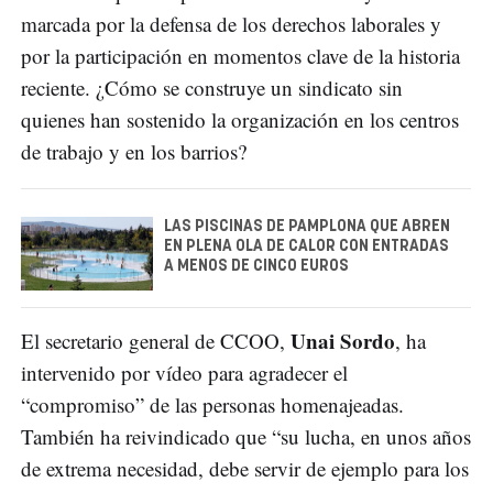
marcada por la defensa de los derechos laborales y
por la participación en momentos clave de la historia
reciente. ¿Cómo se construye un sindicato sin
quienes han sostenido la organización en los centros
de trabajo y en los barrios?
LAS PISCINAS DE PAMPLONA QUE ABREN
EN PLENA OLA DE CALOR CON ENTRADAS
A MENOS DE CINCO EUROS
Unai Sordo
El secretario general de CCOO,
, ha
intervenido por vídeo para agradecer el
“compromiso” de las personas homenajeadas.
También ha reivindicado que “su lucha, en unos años
de extrema necesidad, debe servir de ejemplo para los