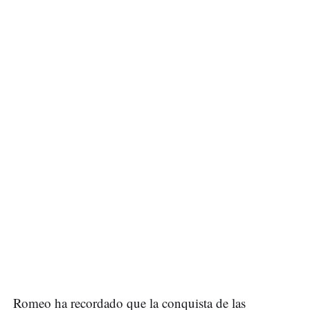
Romeo ha recordado que la conquista de las