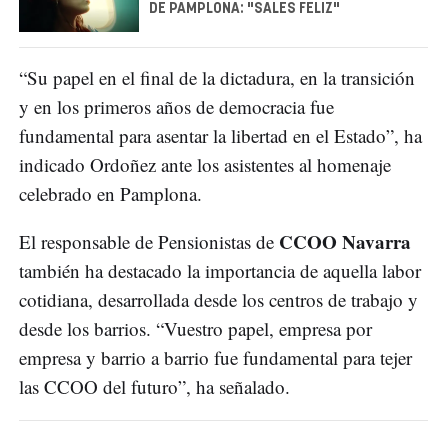
DE PAMPLONA: "SALES FELIZ"
“Su papel en el final de la dictadura, en la transición
y en los primeros años de democracia fue
fundamental para asentar la libertad en el Estado”, ha
indicado Ordoñez ante los asistentes al homenaje
celebrado en Pamplona.
CCOO Navarra
El responsable de Pensionistas de
también ha destacado la importancia de aquella labor
cotidiana, desarrollada desde los centros de trabajo y
desde los barrios. “Vuestro papel, empresa por
empresa y barrio a barrio fue fundamental para tejer
las CCOO del futuro”, ha señalado.