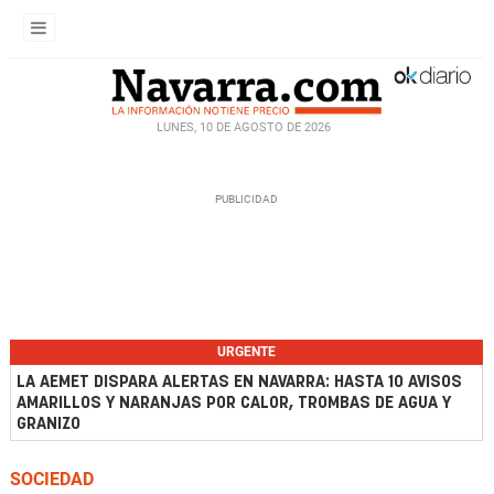
LUNES, 10 DE AGOSTO DE 2026
URGENTE
LA AEMET DISPARA ALERTAS EN NAVARRA: HASTA 10 AVISOS
AMARILLOS Y NARANJAS POR CALOR, TROMBAS DE AGUA Y
GRANIZO
SOCIEDAD