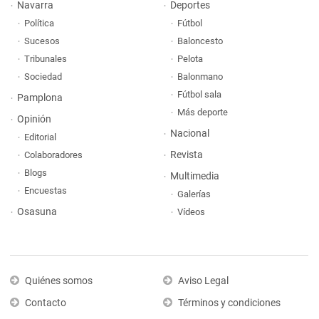
Navarra
Deportes
Política
Fútbol
Sucesos
Baloncesto
Tribunales
Pelota
Sociedad
Balonmano
Fútbol sala
Pamplona
Más deporte
Opinión
Nacional
Editorial
Revista
Colaboradores
Blogs
Multimedia
Encuestas
Galerías
Osasuna
Vídeos
Quiénes somos
Aviso Legal
Contacto
Términos y condiciones