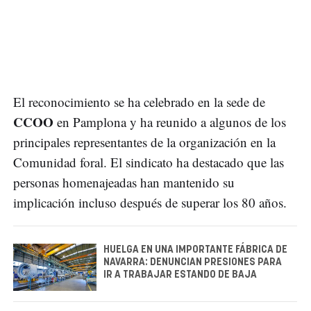
El reconocimiento se ha celebrado en la sede de
CCOO
en Pamplona y ha reunido a algunos de los
principales representantes de la organización en la
Comunidad foral. El sindicato ha destacado que las
personas homenajeadas han mantenido su
implicación incluso después de superar los 80 años.
HUELGA EN UNA IMPORTANTE FÁBRICA DE
NAVARRA: DENUNCIAN PRESIONES PARA
IR A TRABAJAR ESTANDO DE BAJA