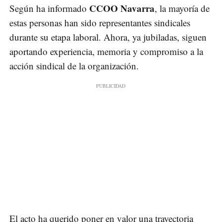
CCOO Navarra
Según ha informado
, la mayoría de
estas personas han sido representantes sindicales
durante su etapa laboral. Ahora, ya jubiladas, siguen
aportando experiencia, memoria y compromiso a la
acción sindical de la organización.
El acto ha querido poner en valor una trayectoria