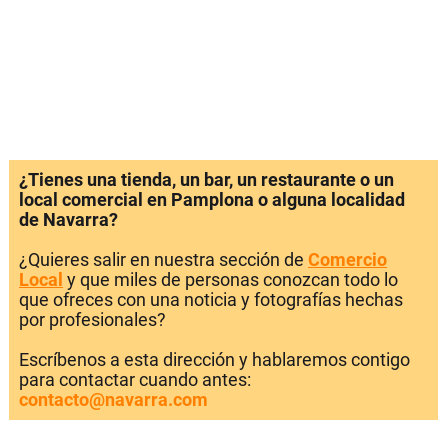
¿Tienes una tienda, un bar, un restaurante o un
local comercial en Pamplona o alguna localidad
de Navarra?
¿Quieres salir en nuestra sección de
Comercio
Local
y que miles de personas conozcan todo lo
que ofreces con una noticia y fotografías hechas
por profesionales?
Escríbenos a esta dirección y hablaremos contigo
para contactar cuando antes:
contacto@navarra.com