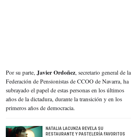
Javier Ordoñez
Por su parte,
, secretario general de la
Federación de Pensionistas de CCOO de Navarra, ha
subrayado el papel de estas personas en los últimos
años de la dictadura, durante la transición y en los
primeros años de democracia.
NATALIA LACUNZA REVELA SU
RESTAURANTE Y PASTELERÍA FAVORITOS