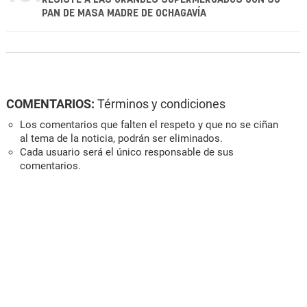
PAN DE MASA MADRE DE OCHAGAVÍA
COMENTARIOS:
Términos y condiciones
Los comentarios que falten el respeto y que no se ciñan
al tema de la noticia, podrán ser eliminados.
Cada usuario será el único responsable de sus
comentarios.