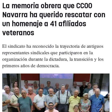
La memoria obrera que CCOO
Navarra ha querido rescatar con
un homenaje a 41 afiliados
veteranos
El sindicato ha reconocido la trayectoria de antiguos
representantes sindicales que participaron en la
organización durante la dictadura, la transición y los
primeros años de democracia.