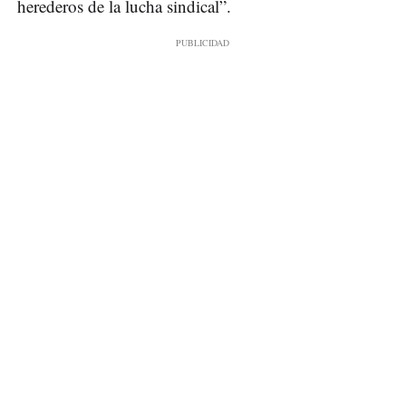
herederos de la lucha sindical”.