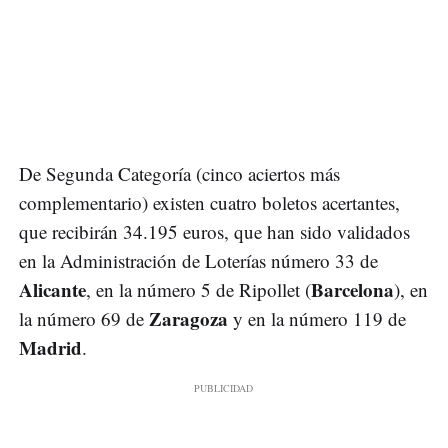
De Segunda Categoría (cinco aciertos más
complementario) existen cuatro boletos acertantes,
que recibirán 34.195 euros, que han sido validados
en la Administración de Loterías número 33 de
Alicante
Barcelona
, en la número 5 de Ripollet (
), en
Zaragoza
la número 69 de
y en la número 119 de
Madrid
.