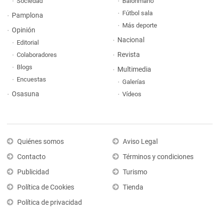
Sociedad
Balonmano
Fútbol sala
Pamplona
Más deporte
Opinión
Nacional
Editorial
Revista
Colaboradores
Blogs
Multimedia
Encuestas
Galerías
Osasuna
Vídeos
Quiénes somos
Aviso Legal
Contacto
Términos y condiciones
Publicidad
Turismo
Política de Cookies
Tienda
Política de privacidad