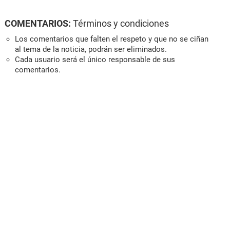
COMENTARIOS:
Términos y condiciones
Los comentarios que falten el respeto y que no se ciñan
al tema de la noticia, podrán ser eliminados.
Cada usuario será el único responsable de sus
comentarios.