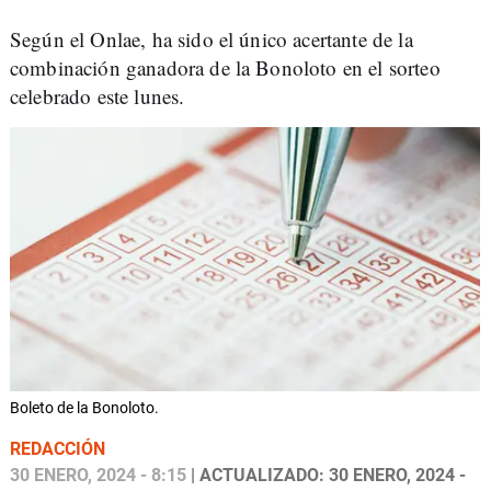
Según el Onlae, ha sido el único acertante de la
combinación ganadora de la Bonoloto en el sorteo
celebrado este lunes.
Boleto de la Bonoloto.
REDACCIÓN
30 ENERO, 2024 - 8:15
| ACTUALIZADO: 30 ENERO, 2024 -