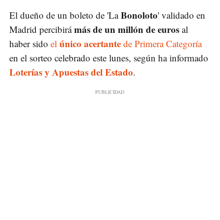
Bonoloto
El dueño de un boleto de 'La
' validado en
más de un millón de euros
Madrid percibirá
al
único acertante
haber sido
el
de Primera Categoría
en el sorteo celebrado este lunes, según ha informado
Loterías y Apuestas del Estado
.