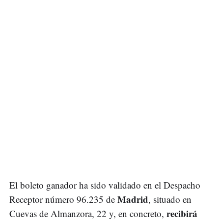
El boleto ganador ha sido validado en el Despacho
Madrid
Receptor número 96.235 de
, situado en
recibirá
Cuevas de Almanzora, 22 y, en concreto,