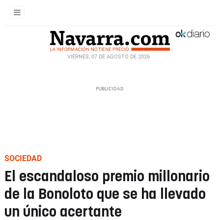
VIERNES, 07 DE AGOSTO DE 2026
SOCIEDAD
El escandaloso premio millonario
de la Bonoloto que se ha llevado
un único acertante