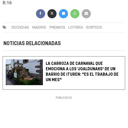
8:16
SOCIEDAD
MADRID
PREMIOS
LOTERÍA
SORTEOS
NOTICIAS RELACIONADAS
LA CARROZA DE CARNAVAL QUE
EMOCIONA A LOS 'JOALDUNAKS' DE UN
BARRIO DE ITUREN: "ES EL TRABAJO DE
UN MES"