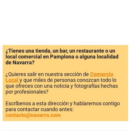
¿Tienes una tienda, un bar, un restaurante o un
local comercial en Pamplona o alguna localidad
de Navarra?
¿Quieres salir en nuestra sección de
Comercio
Local
y que miles de personas conozcan todo lo
que ofreces con una noticia y fotografías hechas
por profesionales?
Escríbenos a esta dirección y hablaremos contigo
para contactar cuando antes:
contacto@navarra.com