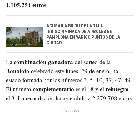
1.105.254 euros
.
ACUSAN A BILDU DE LA TALA
INDISCRIMINADA DE ÁRBOLES EN
PAMPLONA EN VARIOS PUNTOS DE LA
CIUDAD
combinación ganadora
La
del sorteo de la
Bonoloto
celebrado este lunes, 29 de enero, ha
estado formada por los números 3, 5, 10, 37, 47, 49.
complementario
reintegro
El número
es el 18 y el
,
el 3. La recaudación ha ascendido a 2.279.708 euros.