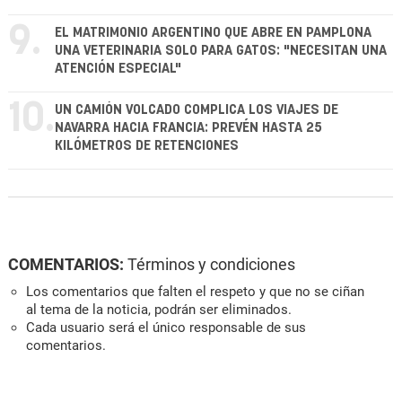
9.
EL MATRIMONIO ARGENTINO QUE ABRE EN PAMPLONA
UNA VETERINARIA SOLO PARA GATOS: "NECESITAN UNA
ATENCIÓN ESPECIAL"
10.
UN CAMIÓN VOLCADO COMPLICA LOS VIAJES DE
NAVARRA HACIA FRANCIA: PREVÉN HASTA 25
KILÓMETROS DE RETENCIONES
COMENTARIOS:
Términos y condiciones
Los comentarios que falten el respeto y que no se ciñan
al tema de la noticia, podrán ser eliminados.
Cada usuario será el único responsable de sus
comentarios.