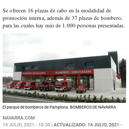
Se ofrecen 16 plazas de cabo en la modalidad de
promoción interna, además de 37 plazas de bombero,
para las cuales hay más de 1.000 personas presentadas.
El parque de bomberos de Pamplona. BOMBEROS DE NAVARRA
NAVARRA.COM
14 JULIO, 2021 - 18:30
| ACTUALIZADO: 14 JULIO, 2021 -