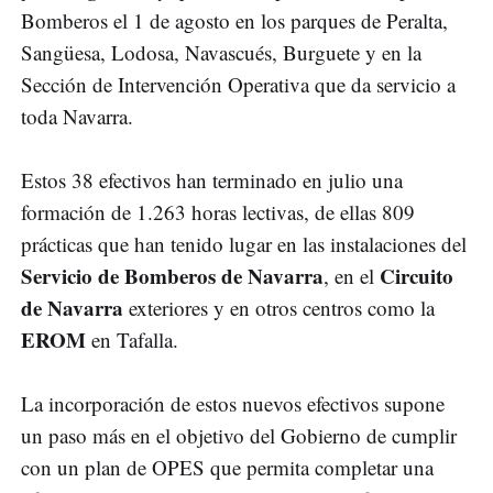
Bomberos el 1 de agosto en los parques de Peralta,
Sangüesa, Lodosa, Navascués, Burguete y en la
Sección de Intervención Operativa que da servicio a
toda Navarra.
Estos 38 efectivos han terminado en julio una
formación de 1.263 horas lectivas, de ellas 809
prácticas que han tenido lugar en las instalaciones del
Servicio de Bomberos de Navarra
Circuito
, en el
de Navarra
exteriores y en otros centros como la
EROM
en Tafalla.
La incorporación de estos nuevos efectivos supone
un paso más en el objetivo del Gobierno de cumplir
con un plan de OPES que permita completar una