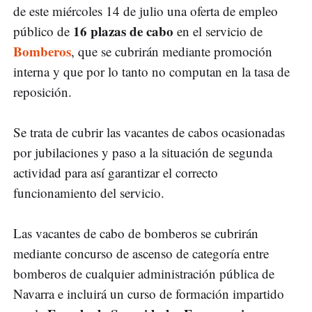
de este miércoles 14 de julio una oferta de empleo
16 plazas de cabo
público de
en el servicio de
Bomberos
, que se cubrirán mediante promoción
interna y que por lo tanto no computan en la tasa de
reposición.
Se trata de cubrir las vacantes de cabos ocasionadas
por jubilaciones y paso a la situación de segunda
actividad para así garantizar el correcto
funcionamiento del servicio.
Las vacantes de cabo de bomberos se cubrirán
mediante concurso de ascenso de categoría entre
bomberos de cualquier administración pública de
Navarra e incluirá un curso de formación impartido