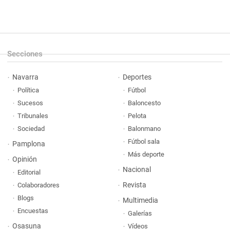
Secciones
Navarra
Deportes
Política
Fútbol
Sucesos
Baloncesto
Tribunales
Pelota
Sociedad
Balonmano
Fútbol sala
Pamplona
Más deporte
Opinión
Nacional
Editorial
Revista
Colaboradores
Blogs
Multimedia
Encuestas
Galerías
Osasuna
Vídeos