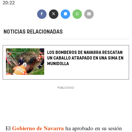
20:22
NOTICIAS RELACIONADAS
LOS BOMBEROS DE NAVARRA RESCATAN
UN CABALLO ATRAPADO EN UNA SIMA EN
MUNIDOLLA
Gobierno de Navarra
El
ha aprobado en su sesión