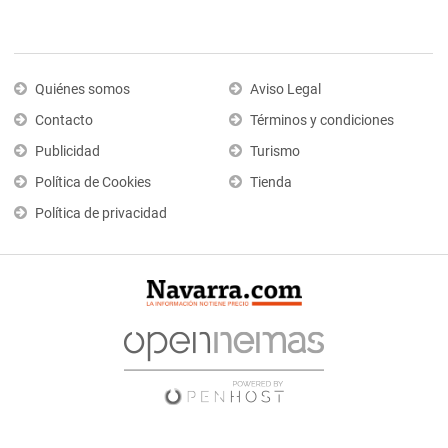
Quiénes somos
Aviso Legal
Contacto
Términos y condiciones
Publicidad
Turismo
Política de Cookies
Tienda
Política de privacidad