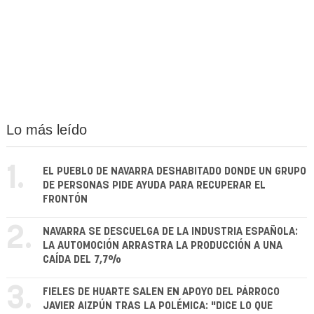
Lo más leído
1.
EL PUEBLO DE NAVARRA DESHABITADO DONDE UN GRUPO
DE PERSONAS PIDE AYUDA PARA RECUPERAR EL
FRONTÓN
2.
NAVARRA SE DESCUELGA DE LA INDUSTRIA ESPAÑOLA:
LA AUTOMOCIÓN ARRASTRA LA PRODUCCIÓN A UNA
CAÍDA DEL 7,7%
3.
FIELES DE HUARTE SALEN EN APOYO DEL PÁRROCO
JAVIER AIZPÚN TRAS LA POLÉMICA: "DICE LO QUE