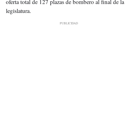
oferta total de 127 plazas de bombero al final de la
legislatura.