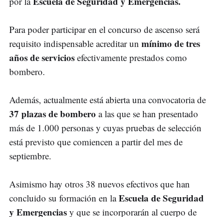
Escuela de Seguridad y Emergencias.
por la
Para poder participar en el concurso de ascenso será
mínimo de tres
requisito indispensable acreditar un
años de servicios
efectivamente prestados como
bombero.
Además, actualmente está abierta una convocatoria de
37 plazas de bombero
a las que se han presentado
más de 1.000 personas y cuyas pruebas de selección
está previsto que comiencen a partir del mes de
septiembre.
Asimismo hay otros 38 nuevos efectivos que han
Escuela de Seguridad
concluido su formación en la
y Emergencias
y que se incorporarán al cuerpo de