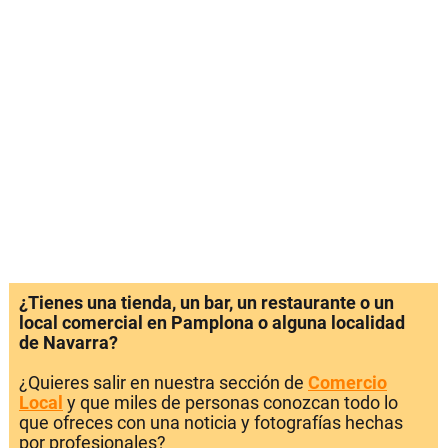
¿Tienes una tienda, un bar, un restaurante o un
local comercial en Pamplona o alguna localidad
de Navarra?
¿Quieres salir en nuestra sección de
Comercio
Local
y que miles de personas conozcan todo lo
que ofreces con una noticia y fotografías hechas
por profesionales?