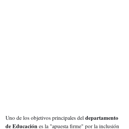
departamento
Uno de los objetivos principales del
de Educación
es la "apuesta firme" por la inclusión