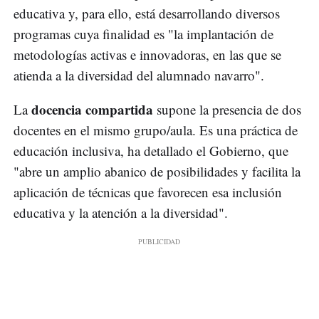
educativa y, para ello, está desarrollando diversos
programas cuya finalidad es "la implantación de
metodologías activas e innovadoras, en las que se
atienda a la diversidad del alumnado navarro".
docencia compartida
La
supone la presencia de dos
docentes en el mismo grupo/aula. Es una práctica de
educación inclusiva, ha detallado el Gobierno, que
"abre un amplio abanico de posibilidades y facilita la
aplicación de técnicas que favorecen esa inclusión
educativa y la atención a la diversidad".