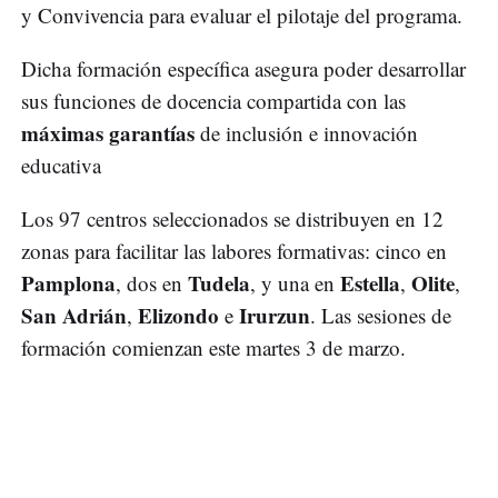
y Convivencia para evaluar el pilotaje del programa.
Dicha formación específica asegura poder desarrollar
sus funciones de docencia compartida con las
máximas garantías
de inclusión e innovación
educativa
Los 97 centros seleccionados se distribuyen en 12
zonas para facilitar las labores formativas: cinco en
Pamplona
Tudela
Estella
Olite
, dos en
, y una en
,
,
San Adrián
Elizondo
Irurzun
,
e
. Las sesiones de
formación comienzan este martes 3 de marzo.