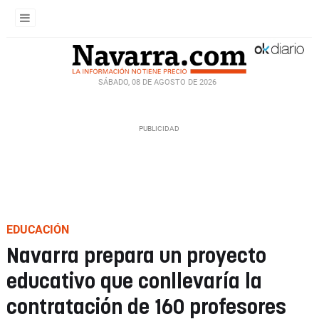
SÁBADO, 08 DE AGOSTO DE 2026
EDUCACIÓN
Navarra prepara un proyecto
educativo que conllevaría la
contratación de 160 profesores