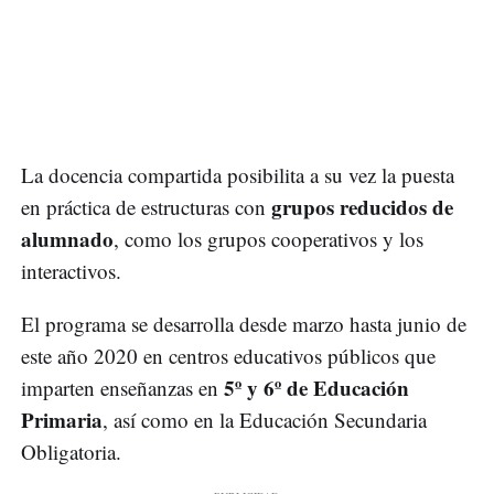
La docencia compartida posibilita a su vez la puesta
grupos reducidos de
en práctica de estructuras con
alumnado
, como los grupos cooperativos y los
interactivos.
El programa se desarrolla desde marzo hasta junio de
este año 2020 en centros educativos públicos que
5º y 6º de Educación
imparten enseñanzas en
Primaria
, así como en la Educación Secundaria
Obligatoria.