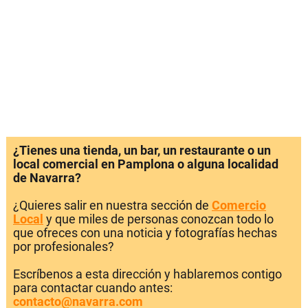
¿Tienes una tienda, un bar, un restaurante o un
local comercial en Pamplona o alguna localidad
de Navarra?
¿Quieres salir en nuestra sección de
Comercio
Local
y que miles de personas conozcan todo lo
que ofreces con una noticia y fotografías hechas
por profesionales?
Escríbenos a esta dirección y hablaremos contigo
para contactar cuando antes:
contacto@navarra.com