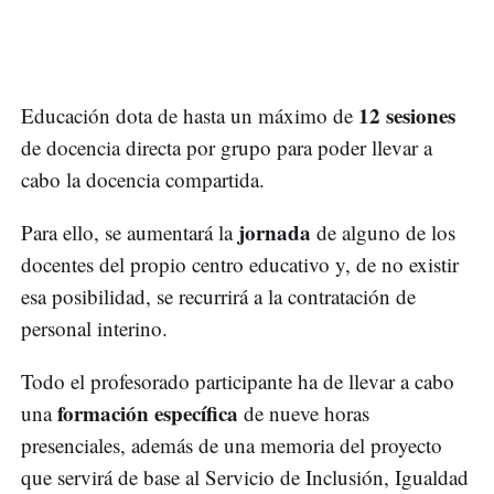
12 sesiones
Educación dota de hasta un máximo de
de docencia directa por grupo para poder llevar a
cabo la docencia compartida.
jornada
Para ello, se aumentará la
de alguno de los
docentes del propio centro educativo y, de no existir
esa posibilidad, se recurrirá a la contratación de
personal interino.
Todo el profesorado participante ha de llevar a cabo
formación específica
una
de nueve horas
presenciales, además de una memoria del proyecto
que servirá de base al Servicio de Inclusión, Igualdad