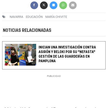
NAVARRA
EDUCACIÓN
MARÍA CHIVITE
NOTICIAS RELACIONADAS
INICIAN UNA INVESTIGACIÓN CONTRA
ASIRÓN Y BELOKI POR SU "NEFASTA"
GESTIÓN DE LAS GUARDERÍAS EN
PAMPLONA