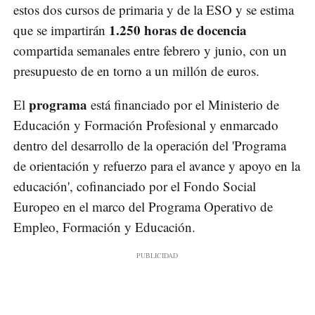
estos dos cursos de primaria y de la ESO y se estima
1.250 horas de docencia
que se impartirán
compartida semanales entre febrero y junio, con un
presupuesto de en torno a un millón de euros.
programa
El
está financiado por el Ministerio de
Educación y Formación Profesional y enmarcado
dentro del desarrollo de la operación del 'Programa
de orientación y refuerzo para el avance y apoyo en la
educación', cofinanciado por el Fondo Social
Europeo en el marco del Programa Operativo de
Empleo, Formación y Educación.