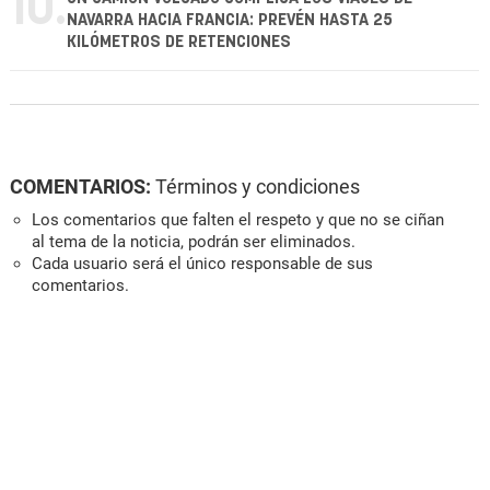
10.
NAVARRA HACIA FRANCIA: PREVÉN HASTA 25
KILÓMETROS DE RETENCIONES
COMENTARIOS:
Términos y condiciones
Los comentarios que falten el respeto y que no se ciñan
al tema de la noticia, podrán ser eliminados.
Cada usuario será el único responsable de sus
comentarios.