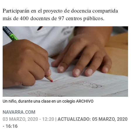
Participarán en el proyecto de docencia compartida
más de 400 docentes de 97 centros públicos.
Un niño, durante una clase en un colegio ARCHIVO
NAVARRA.COM
03 MARZO, 2020 - 12:20
| ACTUALIZADO: 05 MARZO, 2020
- 16:16