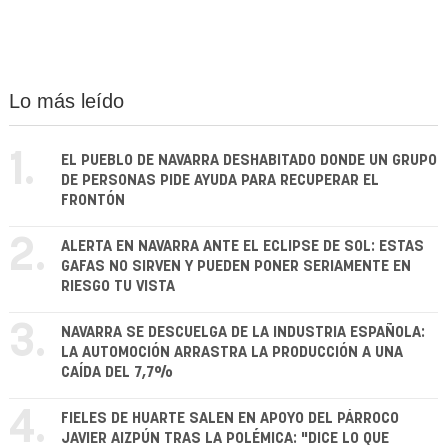
Lo más leído
1.
EL PUEBLO DE NAVARRA DESHABITADO DONDE UN GRUPO
DE PERSONAS PIDE AYUDA PARA RECUPERAR EL
FRONTÓN
2.
ALERTA EN NAVARRA ANTE EL ECLIPSE DE SOL: ESTAS
GAFAS NO SIRVEN Y PUEDEN PONER SERIAMENTE EN
RIESGO TU VISTA
3.
NAVARRA SE DESCUELGA DE LA INDUSTRIA ESPAÑOLA:
LA AUTOMOCIÓN ARRASTRA LA PRODUCCIÓN A UNA
CAÍDA DEL 7,7%
4.
FIELES DE HUARTE SALEN EN APOYO DEL PÁRROCO
JAVIER AIZPÚN TRAS LA POLÉMICA: "DICE LO QUE