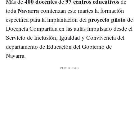
400 docentes
97 centros educativos
Más de
de
de
Navarra
toda
comienzan este martes la formación
proyecto piloto
específica para la implantación del
de
Docencia Compartida en las aulas impulsado desde el
Servicio de Inclusión, Igualdad y Convivencia del
departamento de Educación del Gobierno de
Navarra.