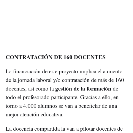
CONTRATACIÓN DE 160 DOCENTES
La financiación de este proyecto implica el aumento
de la jornada laboral y/o contratación de más de 160
gestión de la formación
docentes, así como la
de
todo el profesorado participante. Gracias a ello, en
torno a 4.000 alumnos se van a beneficiar de una
mejor atención educativa.
La docencia compartida la van a pilotar docentes de