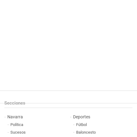
Secciones
Navarra
Deportes
Política
Fútbol
Sucesos
Baloncesto