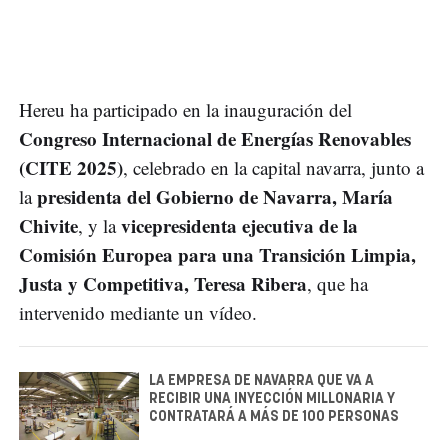
Hereu ha participado en la inauguración del
Congreso Internacional de Energías Renovables
(CITE 2025)
, celebrado en la capital navarra, junto a
presidenta del Gobierno de Navarra, María
la
Chivite
vicepresidenta ejecutiva de la
, y la
Comisión Europea para una Transición Limpia,
Justa y Competitiva, Teresa Ribera
, que ha
intervenido mediante un vídeo.
LA EMPRESA DE NAVARRA QUE VA A
RECIBIR UNA INYECCIÓN MILLONARIA Y
CONTRATARÁ A MÁS DE 100 PERSONAS