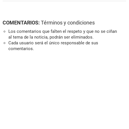
COMENTARIOS:
Términos y condiciones
Los comentarios que falten el respeto y que no se ciñan
al tema de la noticia, podrán ser eliminados.
Cada usuario será el único responsable de sus
comentarios.