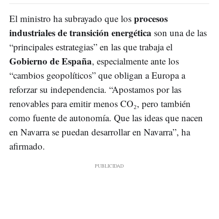
procesos
El ministro ha subrayado que los
industriales de transición energética
son una de las
“principales estrategias” en las que trabaja el
Gobierno de España
, especialmente ante los
“cambios geopolíticos” que obligan a Europa a
reforzar su independencia. “Apostamos por las
renovables para emitir menos CO₂, pero también
como fuente de autonomía. Que las ideas que nacen
en Navarra se puedan desarrollar en Navarra”, ha
afirmado.