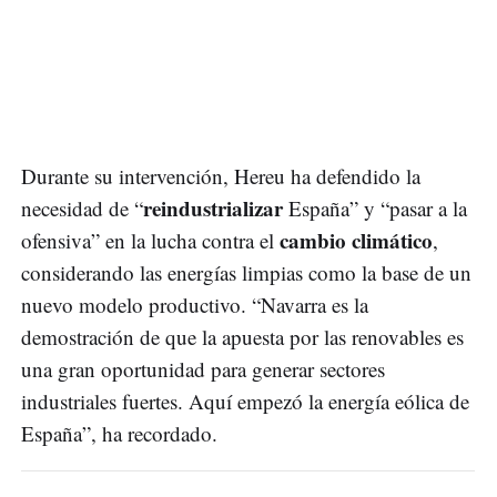
Durante su intervención, Hereu ha defendido la
reindustrializar
necesidad de “
España” y “pasar a la
cambio climático
ofensiva” en la lucha contra el
,
considerando las energías limpias como la base de un
nuevo modelo productivo. “Navarra es la
demostración de que la apuesta por las renovables es
una gran oportunidad para generar sectores
industriales fuertes. Aquí empezó la energía eólica de
España”, ha recordado.