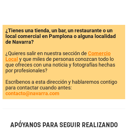
¿Tienes una tienda, un bar, un restaurante o un
local comercial en Pamplona o alguna localidad
de Navarra?
¿Quieres salir en nuestra sección de
Comercio
Local
y que miles de personas conozcan todo lo
que ofreces con una noticia y fotografías hechas
por profesionales?
Escríbenos a esta dirección y hablaremos contigo
para contactar cuando antes:
contacto@navarra.com
APÓYANOS PARA SEGUIR REALIZANDO