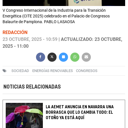
V Congreso Internacional de la Industria para la Transición
Energética (CITE 2025) celebrado en el Palacio de Congresos
Balaurte de Pamplona. PABLO LASAOSA
REDACCIÓN
23 OCTUBRE, 2025 - 10:59
| ACTUALIZADO: 23 OCTUBRE,
2025 - 11:00
SOCIEDAD
ENERGÍAS RENOVABLES
CONGRESOS
NOTICIAS RELACIONADAS
LA AEMET ANUNCIA EN NAVARRA UNA
BORRASCA QUE LO CAMBIA TODO: EL
OTOÑO YA ESTÁ AQUÍ