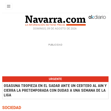
DOMINGO, 09 DE AGOSTO DE 2026
URGENTE
OSASUNA TROPIEZA EN EL SADAR ANTE UN CERTERO AL AIN Y
CIERRA LA PRETEMPORADA CON DUDAS A UNA SEMANA DE LA
LIGA
SOCIEDAD