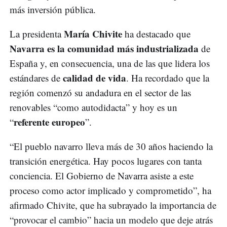
más inversión pública.
María Chivite
La presidenta
ha destacado que
Navarra es la comunidad más industrializada
de
España y, en consecuencia, una de las que lidera los
calidad de vida
estándares de
. Ha recordado que la
región comenzó su andadura en el sector de las
renovables “como autodidacta” y hoy es un
referente europeo
“
”.
“El pueblo navarro lleva más de 30 años haciendo la
transición energética. Hay pocos lugares con tanta
conciencia. El Gobierno de Navarra asiste a este
proceso como actor implicado y comprometido”, ha
afirmado Chivite, que ha subrayado la importancia de
“provocar el cambio” hacia un modelo que deje atrás