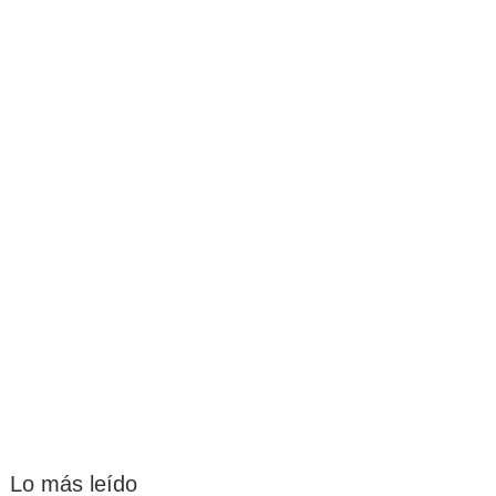
Lo más leído