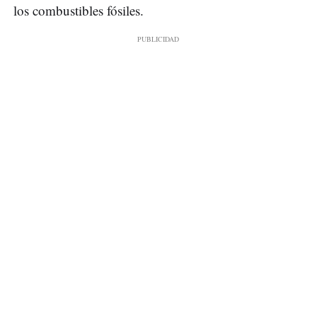
los combustibles fósiles.