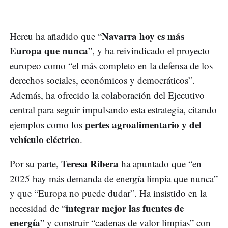
Navarra hoy es más
Hereu ha añadido que “
Europa que nunca
”, y ha reivindicado el proyecto
europeo como “el más completo en la defensa de los
derechos sociales, económicos y democráticos”.
Además, ha ofrecido la colaboración del Ejecutivo
central para seguir impulsando esta estrategia, citando
pertes agroalimentario y del
ejemplos como los
vehículo eléctrico
.
Teresa Ribera
Por su parte,
ha apuntado que “en
2025 hay más demanda de energía limpia que nunca”
y que “Europa no puede dudar”. Ha insistido en la
integrar mejor las fuentes de
necesidad de “
energía
” y construir “cadenas de valor limpias” con