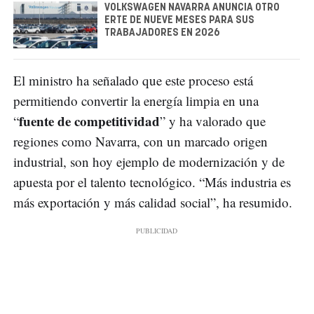
VOLKSWAGEN NAVARRA ANUNCIA OTRO
ERTE DE NUEVE MESES PARA SUS
TRABAJADORES EN 2026
El ministro ha señalado que este proceso está
permitiendo convertir la energía limpia en una
fuente de competitividad
“
” y ha valorado que
regiones como Navarra, con un marcado origen
industrial, son hoy ejemplo de modernización y de
apuesta por el talento tecnológico. “Más industria es
más exportación y más calidad social”, ha resumido.