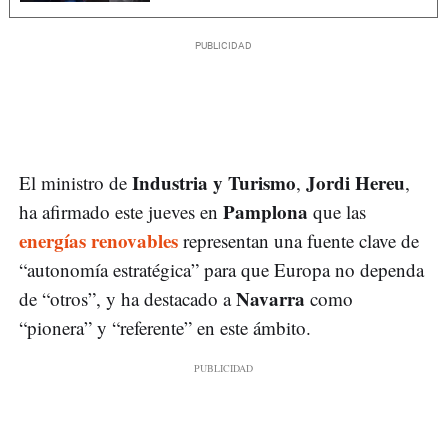
Industria y Turismo
Jordi Hereu
El ministro de
,
,
Pamplona
ha afirmado este jueves en
que las
energías renovables
representan una fuente clave de
“autonomía estratégica” para que Europa no dependa
Navarra
de “otros”, y ha destacado a
como
“pionera” y “referente” en este ámbito.