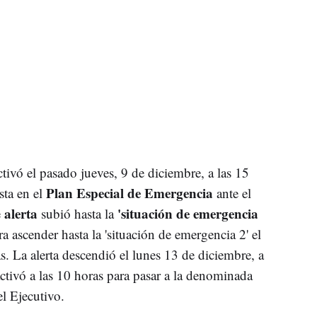
tivó el pasado jueves, 9 de diciembre, a las 15
Plan Especial de Emergencia
sta en el
ante el
alerta
'situación de emergencia
e
subió hasta la
a ascender hasta la 'situación de emergencia 2' el
as. La alerta descendió el lunes 13 de diciembre, a
activó a las 10 horas para pasar a la denominada
el Ejecutivo.