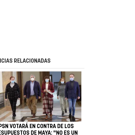
ICIAS RELACIONADAS
 PSN VOTARÁ EN CONTRA DE LOS
ESUPUESTOS DE MAYA: "NO ES UN