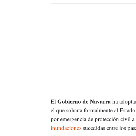
Gobierno de Navarra
El
ha adoptad
el que solicita formalmente al Estado
por emergencia de protección civil a l
inundaciones
sucedidas entre los pas