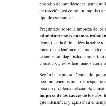
episodio de inundaciones, para estud
de reacción, así como un impulso a me
tipo de escenarios".
Preguntado sobre la limpieza de los 
administraciones estamos trabaj
tiempo, en la última década sobre t
intensos de fenómenos atmosféricos 
tenemos un diagnóstico compartido ac
climático, y estos fenómenos van a s
Según ha expuesto, "entiendo que se
pero no tenemos una sola respuesta 
para un problema del cambio climátic
limpieza de los cauces de los ríos
, 
que intensificar y agilizar en el tiemp