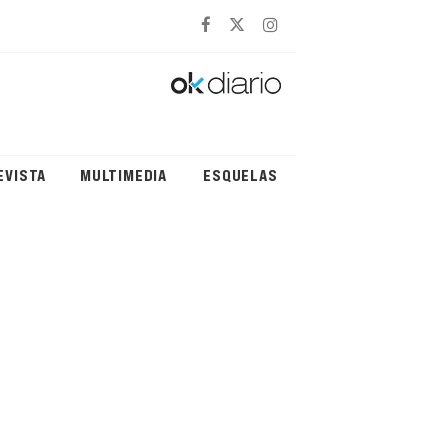
EVISTA
MULTIMEDIA
ESQUELAS