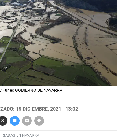
ta y Funes GOBIERNO DE NAVARRA
ZADO: 15 DICIEMBRE, 2021 - 13:02
RIADAS EN NAVARRA