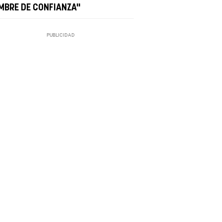
MBRE DE CONFIANZA"