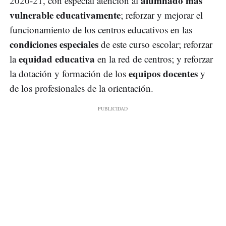
alumnado más
2020-21, con especial atención al
vulnerable educativamente
; reforzar y mejorar el
funcionamiento de los centros educativos en las
condiciones especiales
de este curso escolar; reforzar
equidad educativa
la
en la red de centros; y reforzar
equipos docentes
la dotación y formación de los
y
de los profesionales de la orientación.