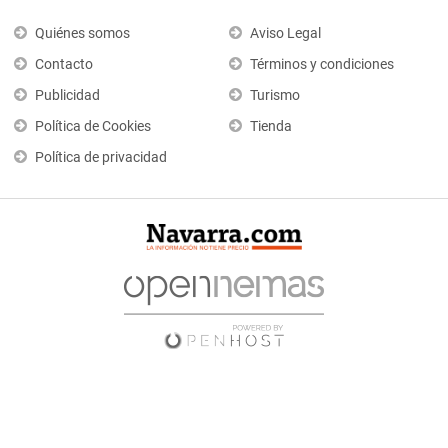
Quiénes somos
Aviso Legal
Contacto
Términos y condiciones
Publicidad
Turismo
Política de Cookies
Tienda
Política de privacidad