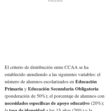
El criterio de distribución entre CCAA se ha
establecido atendiendo a las siguientes variables: el
Educación
número de alumnos escolarizados en
Primaria
Educación Secundaria Obligatoria
y
(ponderación de 50%); el porcentaje de alumnos con
necesidades específicas de apoyo educativo
(20%);
tasa de idoneidad
la
a los 15 años (20%) y la