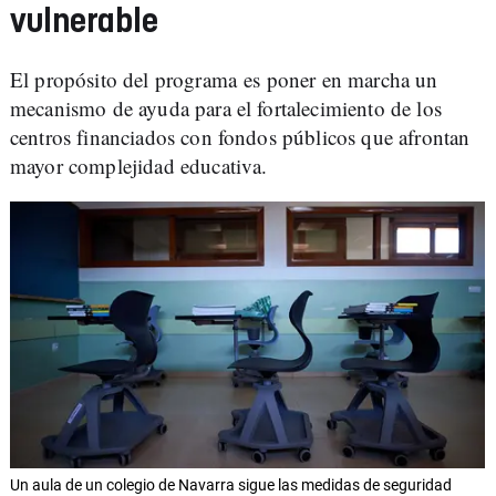
vulnerable
El propósito del programa es poner en marcha un
mecanismo de ayuda para el fortalecimiento de los
centros financiados con fondos públicos que afrontan
mayor complejidad educativa.
Un aula de un colegio de Navarra sigue las medidas de seguridad