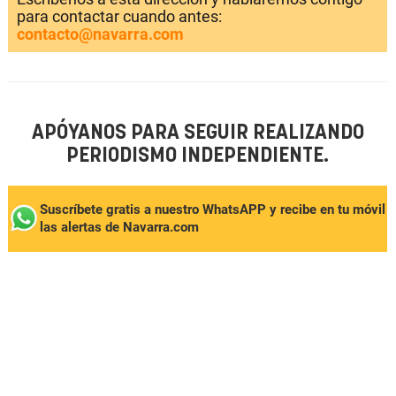
para contactar cuando antes:
contacto@navarra.com
APÓYANOS PARA SEGUIR REALIZANDO
PERIODISMO INDEPENDIENTE.
Suscríbete gratis a nuestro WhatsAPP y recibe en tu móvil
las alertas de Navarra.com