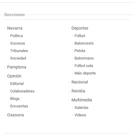
Secciones
Navarra
Deportes
Política
Fútbol
Sucesos
Baloncesto
Tribunales
Pelota
Sociedad
Balonmano
Fútbol sala
Pamplona
Más deporte
Opinión
Nacional
Editorial
Revista
Colaboradores
Blogs
Multimedia
Encuestas
Galerías
Osasuna
Vídeos