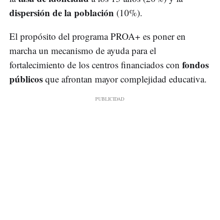
dispersión de la población
(10%).
El propósito del programa PROA+ es poner en
marcha un mecanismo de ayuda para el
fondos
fortalecimiento de los centros financiados con
públicos
que afrontan mayor complejidad educativa.