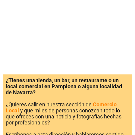
¿Tienes una tienda, un bar, un restaurante o un
local comercial en Pamplona o alguna localidad
de Navarra?
¿Quieres salir en nuestra sección de
Comercio
Local
y que miles de personas conozcan todo lo
que ofreces con una noticia y fotografías hechas
por profesionales?
Escríbenos a esta dirección y hablaremos contigo