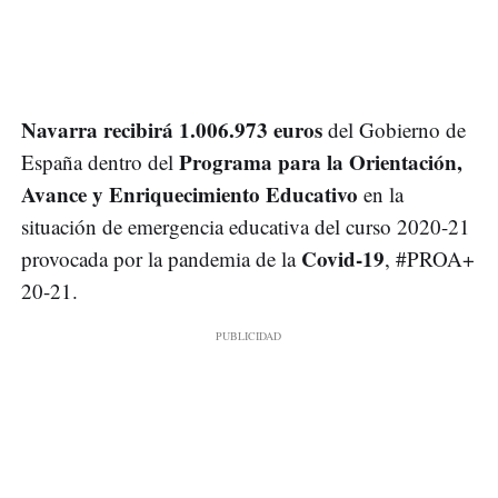
Navarra recibirá 1.006.973 euros
del Gobierno de
Programa para la Orientación,
España dentro del
Avance y Enriquecimiento Educativo
en la
situación de emergencia educativa del curso 2020-21
Covid-19
provocada por la pandemia de la
, #PROA+
20-21.