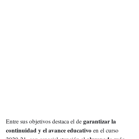
garantizar la
Entre sus objetivos destaca el de
continuidad y el avance educativo
en el curso