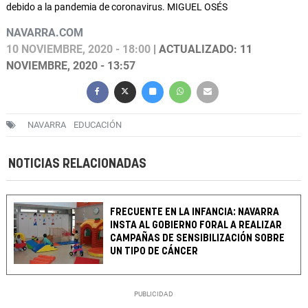
debido a la pandemia de coronavirus. MIGUEL OSÉS
NAVARRA.COM
10 NOVIEMBRE, 2020 - 18:00
| ACTUALIZADO: 11
NOVIEMBRE, 2020 - 13:57
NAVARRA
EDUCACIÓN
NOTICIAS RELACIONADAS
FRECUENTE EN LA INFANCIA: NAVARRA
INSTA AL GOBIERNO FORAL A REALIZAR
CAMPAÑAS DE SENSIBILIZACIÓN SOBRE
UN TIPO DE CÁNCER