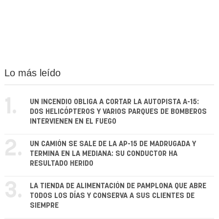
Lo más leído
1.
UN INCENDIO OBLIGA A CORTAR LA AUTOPISTA A-15:
DOS HELICÓPTEROS Y VARIOS PARQUES DE BOMBEROS
INTERVIENEN EN EL FUEGO
2.
UN CAMIÓN SE SALE DE LA AP-15 DE MADRUGADA Y
TERMINA EN LA MEDIANA: SU CONDUCTOR HA
RESULTADO HERIDO
3.
LA TIENDA DE ALIMENTACIÓN DE PAMPLONA QUE ABRE
TODOS LOS DÍAS Y CONSERVA A SUS CLIENTES DE
SIEMPRE