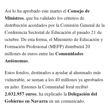
Consejo de
Así lo ha aprobado este martes el
Ministros
, que ha validado los criterios de
distribución acordados por la Comisión General de la
Conferencia Sectorial de Educación el pasado 21 de
octubre. De esta forma, el Ministerio de Educación y
Formación Profesional (MEFP) distribuirá 20
Comunidades
millones de euros entre las
Autónomas
.
Estos fondos, destinados a ayudar al alumnado más
vulnerable, se suman a los 40 millones ya aprobados
en julio. Entones la Comunidad foral recibió
2.032.957 euros
Delegación del
, ha explicado la
Gobierno en Navarra
en un comunicado.