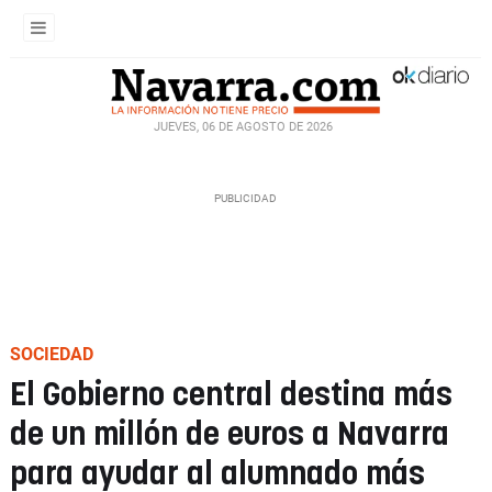
JUEVES, 06 DE AGOSTO DE 2026
SOCIEDAD
El Gobierno central destina más
de un millón de euros a Navarra
para ayudar al alumnado más