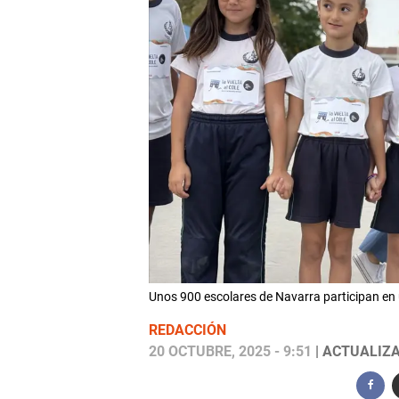
Unos 900 escolares de Navarra participan en u
REDACCIÓN
20 OCTUBRE, 2025 - 9:51
| ACTUALIZA