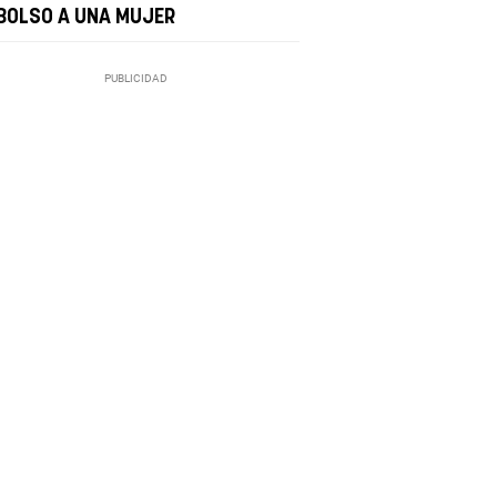
 BOLSO A UNA MUJER