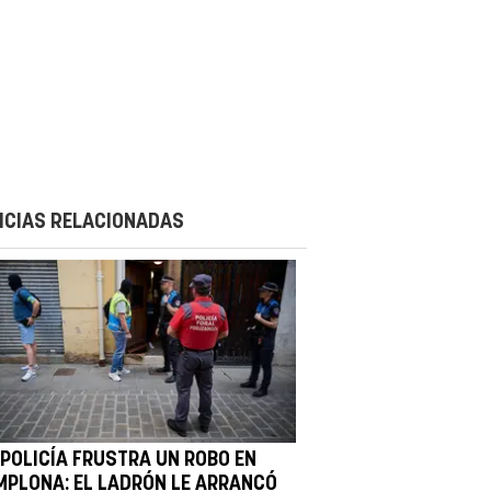
ICIAS RELACIONADAS
 POLICÍA FRUSTRA UN ROBO EN
MPLONA: EL LADRÓN LE ARRANCÓ