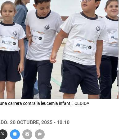
na carrera contra la leucemia infantil. CEDIDA
DO: 20 OCTUBRE, 2025 - 10:10