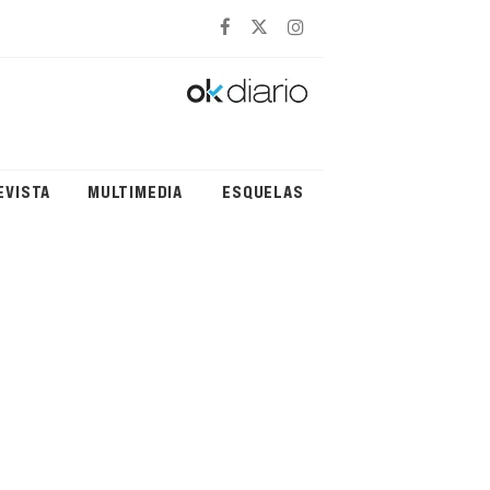
EVISTA
MULTIMEDIA
ESQUELAS