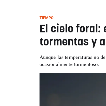
TIEMPO
El cielo foral:
tormentas y a
Aunque las temperaturas no de
ocasionalmente tormentoso.