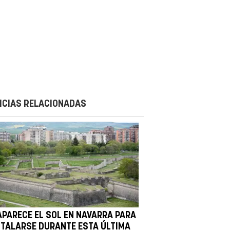
ICIAS RELACIONADAS
APARECE EL SOL EN NAVARRA PARA
STALARSE DURANTE ESTA ÚLTIMA