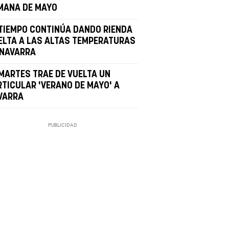
MANA DE MAYO
 TIEMPO CONTINÚA DANDO RIENDA
ELTA A LAS ALTAS TEMPERATURAS
 NAVARRA
 MARTES TRAE DE VUELTA UN
RTICULAR 'VERANO DE MAYO' A
VARRA