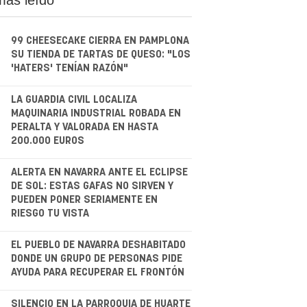
99 CHEESECAKE CIERRA EN PAMPLONA
SU TIENDA DE TARTAS DE QUESO: "LOS
'HATERS' TENÍAN RAZÓN"
.
LA GUARDIA CIVIL LOCALIZA
MAQUINARIA INDUSTRIAL ROBADA EN
PERALTA Y VALORADA EN HASTA
200.000 EUROS
.
ALERTA EN NAVARRA ANTE EL ECLIPSE
DE SOL: ESTAS GAFAS NO SIRVEN Y
PUEDEN PONER SERIAMENTE EN
RIESGO TU VISTA
.
EL PUEBLO DE NAVARRA DESHABITADO
DONDE UN GRUPO DE PERSONAS PIDE
AYUDA PARA RECUPERAR EL FRONTÓN
SILENCIO EN LA PARROQUIA DE HUARTE