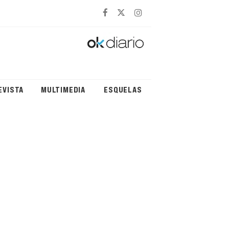
EVISTA
MULTIMEDIA
ESQUELAS