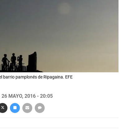
 el barrio pamplonés de Ripagaina. EFE
26 MAYO, 2016 - 20:05