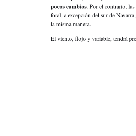
pocos cambios
. Por el contrario, la
foral, a excepción del sur de Navarra
la misma manera.
El viento, flojo y variable, tendrá 