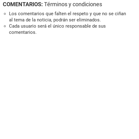
COMENTARIOS:
Términos y condiciones
Los comentarios que falten el respeto y que no se ciñan
al tema de la noticia, podrán ser eliminados.
Cada usuario será el único responsable de sus
comentarios.