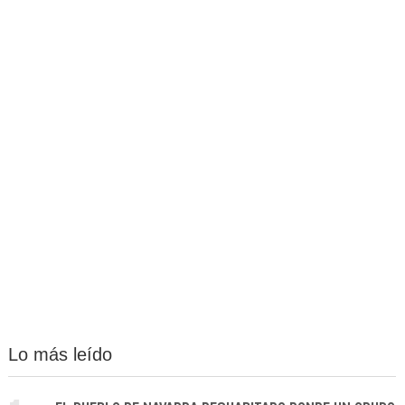
Lo más leído