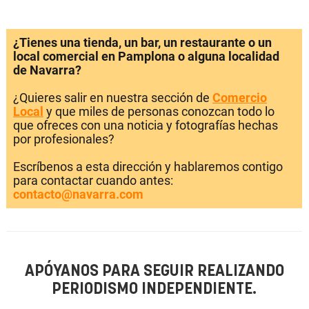
¿Tienes una tienda, un bar, un restaurante o un
local comercial en Pamplona o alguna localidad
de Navarra?
¿Quieres salir en nuestra sección de
Comercio
Local
y que miles de personas conozcan todo lo
que ofreces con una noticia y fotografías hechas
por profesionales?
Escríbenos a esta dirección y hablaremos contigo
para contactar cuando antes:
contacto@navarra.com
APÓYANOS PARA SEGUIR REALIZANDO
PERIODISMO INDEPENDIENTE.