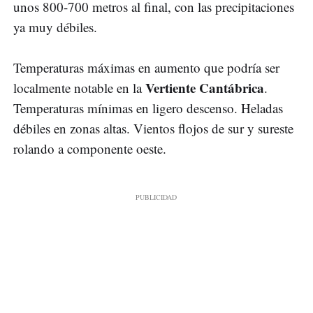
unos 800-700 metros al final, con las precipitaciones
ya muy débiles.
Temperaturas máximas en aumento que podría ser
Vertiente Cantábrica
localmente notable en la
.
Temperaturas mínimas en ligero descenso. Heladas
débiles en zonas altas. Vientos flojos de sur y sureste
rolando a componente oeste.