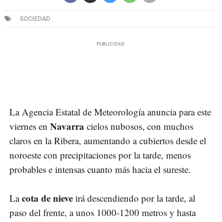
SOCIEDAD
La Agencia Estatal de Meteorología anuncia para este
Navarra
viernes en
cielos nubosos, con muchos
claros en la Ribera, aumentando a cubiertos desde el
noroeste con precipitaciones por la tarde, menos
probables e intensas cuanto más hacia el sureste.
cota de nieve
La
irá descendiendo por la tarde, al
paso del frente, a unos 1000-1200 metros y hasta