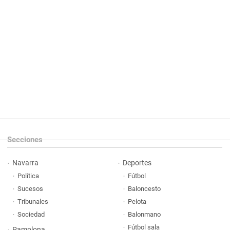
Secciones
Navarra
Deportes
Política
Fútbol
Sucesos
Baloncesto
Tribunales
Pelota
Sociedad
Balonmano
Fútbol sala
Pamplona