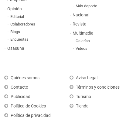
Más deporte
Opinión
Nacional
Editorial
Revista
Colaboradores
Blogs
Multimedia
Encuestas
Galerías
Osasuna
Vídeos
Quiénes somos
Aviso Legal
Contacto
Términos y condiciones
Publicidad
Turismo
Política de Cookies
Tienda
Política de privacidad