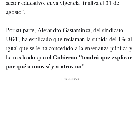
sector educativo, cuya vigencia finaliza el 31 de
agosto".
Por su parte, Alejandro Gastaminza, del sindicato
UGT
, ha explicado que reclaman la subida del 1% al
igual que se le ha concedido a la enseñanza pública y
el Gobierno "tendrá que explicar
ha recalcado que
por qué a unos sí y a otros no".