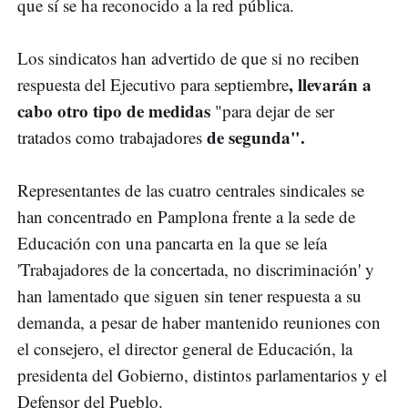
que sí se ha reconocido a la red pública.
Los sindicatos han advertido de que si no reciben
, llevarán a
respuesta del Ejecutivo para septiembre
cabo otro tipo de medidas
"para dejar de ser
de segunda".
tratados como trabajadores
Representantes de las cuatro centrales sindicales se
han concentrado en Pamplona frente a la sede de
Educación con una pancarta en la que se leía
'Trabajadores de la concertada, no discriminación' y
han lamentado que siguen sin tener respuesta a su
demanda, a pesar de haber mantenido reuniones con
el consejero, el director general de Educación, la
presidenta del Gobierno, distintos parlamentarios y el
Defensor del Pueblo.