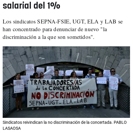
salarial del 1%
Los sindicatos SEPNA-FSIE, UGT, ELA y LAB se
han concentrado para denunciar de nuevo "la
discriminación a la que son sometidos".
Sindicatos reivindican la no discriminación de la concertada. PABLO
LASAOSA