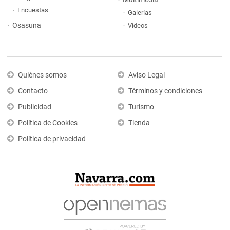
Encuestas
Galerías
Osasuna
Vídeos
Quiénes somos
Aviso Legal
Contacto
Términos y condiciones
Publicidad
Turismo
Política de Cookies
Tienda
Política de privacidad