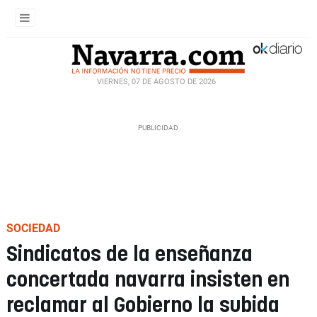
VIERNES, 07 DE AGOSTO DE 2026
SOCIEDAD
Sindicatos de la enseñanza
concertada navarra insisten en
reclamar al Gobierno la subida