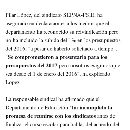
Pilar López, del sindicato SEPNA-FSIE, ha
asegurado en declaraciones a los medios que el
departamento ha reconocido su reivindicación pero
no ha incluido la subida del 1% en los presupuestos
del 2016, "a pesar de haberlo solicitado a tiempo".
Se comprometieron a presentarlo para los
"
presupuestos del 2017
pero nosotros exigimos que
sea desde el 1 de enero del 2016", ha explicado
López.
La responsable sindical ha afirmado que el
ha incumplido la
Departamento de Educación "
promesa de reunirse con los sindicatos
antes de
finalizar el curso escolar para hablar del acuerdo del