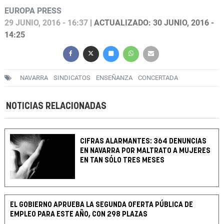
EUROPA PRESS
29 JUNIO, 2016 - 16:37
| ACTUALIZADO: 30 JUNIO, 2016 -
14:25
NAVARRA
SINDICATOS
ENSEÑANZA
CONCERTADA
NOTICIAS RELACIONADAS
CIFRAS ALARMANTES: 364 DENUNCIAS
EN NAVARRA POR MALTRATO A MUJERES
EN TAN SÓLO TRES MESES
EL GOBIERNO APRUEBA LA SEGUNDA OFERTA PÚBLICA DE
EMPLEO PARA ESTE AÑO, CON 298 PLAZAS