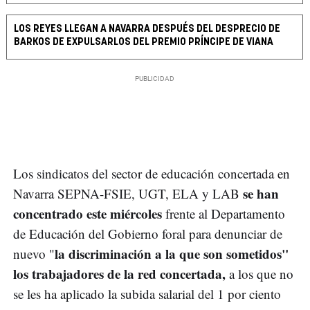
LOS REYES LLEGAN A NAVARRA DESPUÉS DEL DESPRECIO DE
BARKOS DE EXPULSARLOS DEL PREMIO PRÍNCIPE DE VIANA
Los sindicatos del sector de educación concertada en
se han
Navarra SEPNA-FSIE, UGT, ELA y LAB
concentrado este miércoles
frente al Departamento
de Educación del Gobierno foral para denunciar de
la discriminación a la que son sometidos"
nuevo "
los trabajadores de la red concertada,
a los que no
se les ha aplicado la subida salarial del 1 por ciento