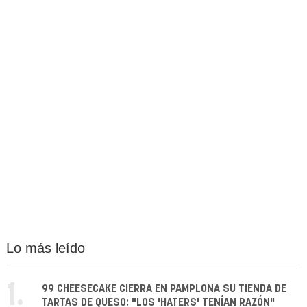
Lo más leído
1.
99 CHEESECAKE CIERRA EN PAMPLONA SU TIENDA DE
TARTAS DE QUESO: "LOS 'HATERS' TENÍAN RAZÓN"