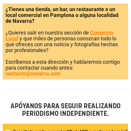
¿Tienes una tienda, un bar, un restaurante o un
local comercial en Pamplona o alguna localidad
de Navarra?
¿Quieres salir en nuestra sección de
Comercio
Local
y que miles de personas conozcan todo lo
que ofreces con una noticia y fotografías hechas
por profesionales?
Escríbenos a esta dirección y hablaremos contigo
para contactar cuando antes:
contacto@navarra.com
APÓYANOS PARA SEGUIR REALIZANDO
PERIODISMO INDEPENDIENTE.