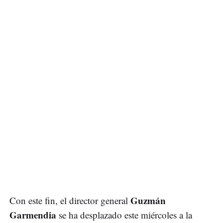
Guzmán
Con este fin, el director general
Garmendia
se ha desplazado este miércoles a la