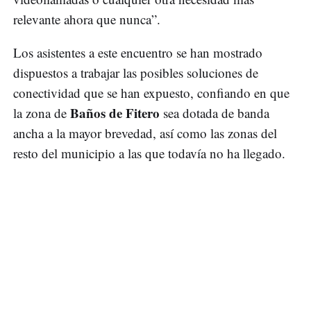
relevante ahora que nunca”.
Los asistentes a este encuentro se han mostrado
dispuestos a trabajar las posibles soluciones de
conectividad que se han expuesto, confiando en que
Baños de Fitero
la zona de
sea dotada de banda
ancha a la mayor brevedad, así como las zonas del
resto del municipio a las que todavía no ha llegado.