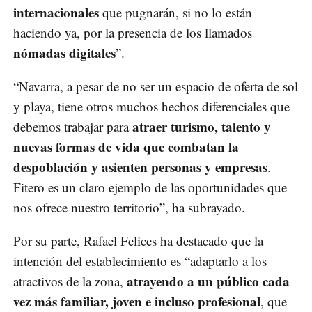
internacionales
que pugnarán, si no lo están
haciendo ya, por la presencia de los llamados
nómadas digitales
”.
“Navarra, a pesar de no ser un espacio de oferta de sol
y playa, tiene otros muchos hechos diferenciales que
atraer turismo, talento y
debemos trabajar para
nuevas formas de vida que combatan la
despoblación y asienten personas y empresas
.
Fitero es un claro ejemplo de las oportunidades que
nos ofrece nuestro territorio”, ha subrayado.
Por su parte, Rafael Felices ha destacado que la
intención del establecimiento es “adaptarlo a los
atrayendo a un público cada
atractivos de la zona,
vez más familiar, joven e incluso profesional
, que