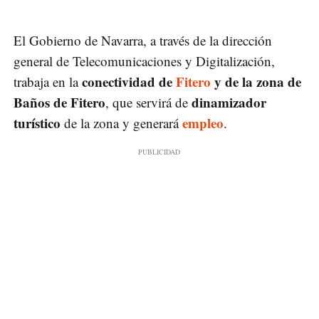
El Gobierno de Navarra, a través de la dirección
general de Telecomunicaciones y Digitalización,
conectividad de
Fitero
y de la zona de
trabaja en la
Baños de Fitero
dinamizador
, que servirá de
turístico
empleo
de la zona y generará
.