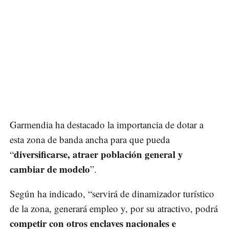
Garmendia ha destacado la importancia de dotar a
esta zona de banda ancha para que pueda
diversificarse, atraer población general y
“
cambiar de modelo
”.
Según ha indicado, “servirá de dinamizador turístico
de la zona, generará empleo y, por su atractivo, podrá
competir con otros enclaves nacionales e