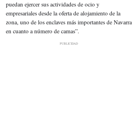
puedan ejercer sus actividades de ocio y
empresariales desde la oferta de alojamiento de la
zona, uno de los enclaves más importantes de Navarra
en cuanto a número de camas”.