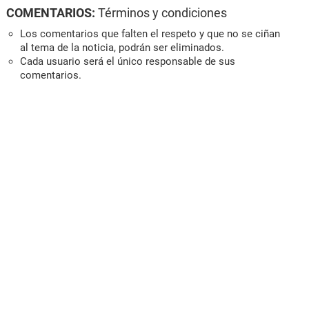
COMENTARIOS:
Términos y condiciones
Los comentarios que falten el respeto y que no se ciñan
al tema de la noticia, podrán ser eliminados.
Cada usuario será el único responsable de sus
comentarios.