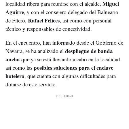
Miguel
localidad ribera para reunirse con el alcalde,
Aguirre
, y con el consejero delegado del Balneario
Rafael Felices
de Fitero,
, así como con personal
técnico y responsables de conectividad.
En el encuentro, han informado desde el Gobierno de
despliegue de banda
Navarra, se ha analizado el
ancha
que ya se está llevando a cabo en la localidad,
posibles soluciones para el enclave
así como las
hotelero
, que cuenta con algunas dificultades para
dotarse de este servicio.