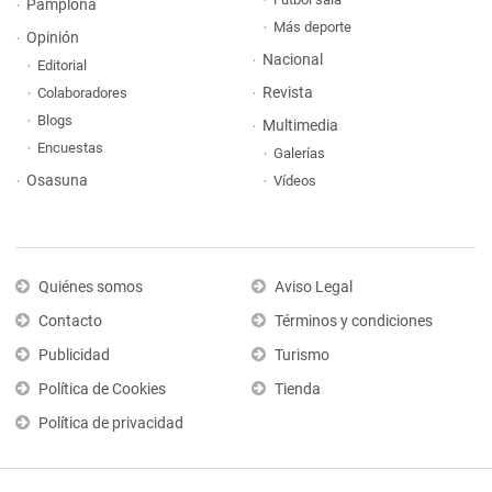
Pamplona
Más deporte
Opinión
Nacional
Editorial
Revista
Colaboradores
Blogs
Multimedia
Encuestas
Galerías
Osasuna
Vídeos
Quiénes somos
Aviso Legal
Contacto
Términos y condiciones
Publicidad
Turismo
Política de Cookies
Tienda
Política de privacidad