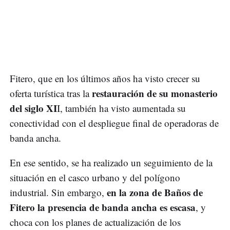
Fitero, que en los últimos años ha visto crecer su
restauración de su monasterio
oferta turística tras la
del siglo XI
I, también ha visto aumentada su
conectividad con el despliegue final de operadoras de
banda ancha.
En ese sentido, se ha realizado un seguimiento de la
situación en el casco urbano y del polígono
en la zona de Baños de
industrial. Sin embargo,
Fitero la presencia de banda ancha es escasa
, y
choca con los planes de actualización de los