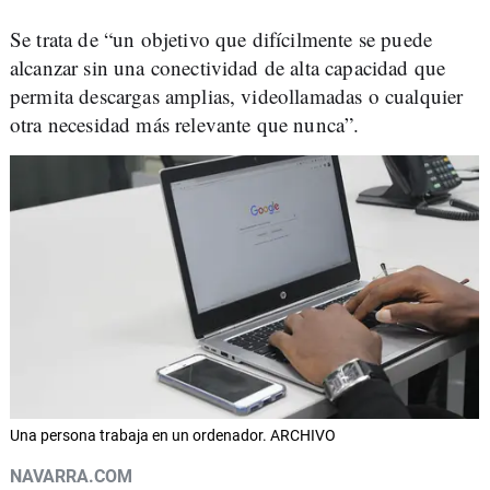
Se trata de “un objetivo que difícilmente se puede
alcanzar sin una conectividad de alta capacidad que
permita descargas amplias, videollamadas o cualquier
otra necesidad más relevante que nunca”.
Una persona trabaja en un ordenador. ARCHIVO
NAVARRA.COM