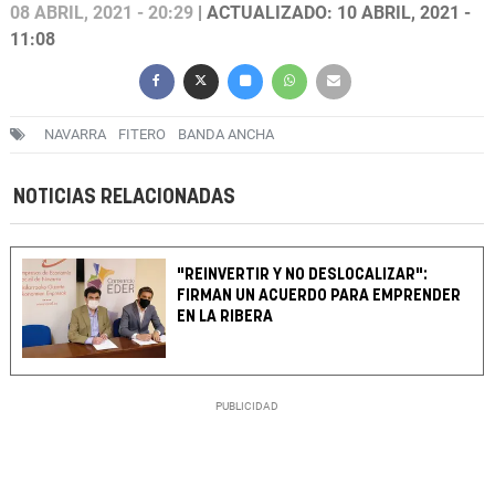
08 ABRIL, 2021 - 20:29
| ACTUALIZADO: 10 ABRIL, 2021 -
11:08
NAVARRA
FITERO
BANDA ANCHA
NOTICIAS RELACIONADAS
"REINVERTIR Y NO DESLOCALIZAR":
FIRMAN UN ACUERDO PARA EMPRENDER
EN LA RIBERA