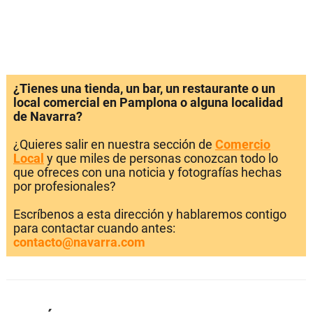
¿Tienes una tienda, un bar, un restaurante o un
local comercial en Pamplona o alguna localidad
de Navarra?
¿Quieres salir en nuestra sección de
Comercio
Local
y que miles de personas conozcan todo lo
que ofreces con una noticia y fotografías hechas
por profesionales?
Escríbenos a esta dirección y hablaremos contigo
para contactar cuando antes:
contacto@navarra.com