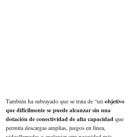
objetivo
También ha subrayado que se trata de “un
que difícilmente se puede alcanzar sin una
dotación de conectividad de alta capacidad
que
permita descargas amplias, juegos en línea,
videollamadas o cualquier otra necesidad más