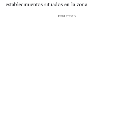
establecimientos situados en la zona.