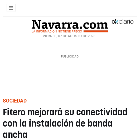
VIERNES, 07 DE AGOSTO DE 2026
SOCIEDAD
Fitero mejorará su conectividad
con la instalación de banda
ancha